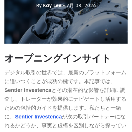
By
Kay Lee
- 7月 08, 2026
オープニングインサイト
デジタル取引の世界では、最新のプラットフォーム
に追いつくことが成功の鍵です。本記事では、
Sentier Investenca
とその潜在的な影響を詳細に調
査し、トレーダーが効果的にナビゲートし活用する
ための包括的ガイドを提供します。私たちと一緒
に、
Sentier Investenca
が次の取引パートナーにな
れるかどうか、事実と虚構を区別しながら探ってい