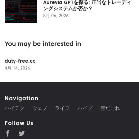
Aurevia GPTを探る: 正当なトレーディ
ングシステムか否か？
8月 06, 2026
You may be interested in
duty-free.cc
4月 14, 2026
Navigation
ハイテク
ウェブ
ライフ
ハイプ
何だこれ
Follow Us