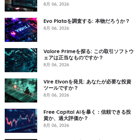
8月 06, 2026
Evo Plataを調査する: 本物だろうか？
8月 06, 2026
Valore Primeを探る: この取引ソフトウ
ェアは正当なものですか？
8月 06, 2026
Vire Elvonを発見: あなたが必要な投資
ツールですか？
8月 06, 2026
Free Capital AIを暴く：信頼できる投
資か、過大評価か？
8月 06, 2026