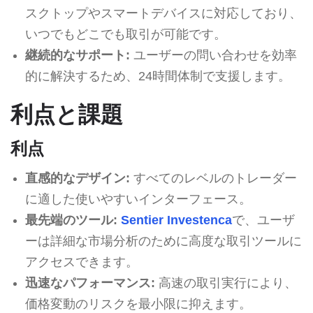
スクトップやスマートデバイスに対応しており、
いつでもどこでも取引が可能です。
継続的なサポート:
ユーザーの問い合わせを効率
的に解決するため、24時間体制で支援します。
利点と課題
利点
直感的なデザイン:
すべてのレベルのトレーダー
に適した使いやすいインターフェース。
最先端のツール:
Sentier Investenca
で、ユーザ
ーは詳細な市場分析のために高度な取引ツールに
アクセスできます。
迅速なパフォーマンス:
高速の取引実行により、
価格変動のリスクを最小限に抑えます。