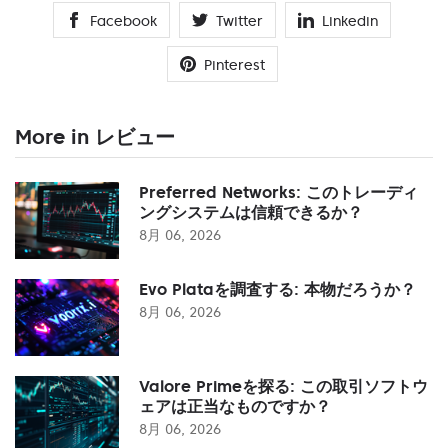
Facebook
Twitter
Linkedin
Pinterest
More in レビュー
Preferred Networks: このトレーディ
ングシステムは信頼できるか？
8月 06, 2026
Evo Plataを調査する: 本物だろうか？
8月 06, 2026
Valore Primeを探る: この取引ソフトウ
ェアは正当なものですか？
8月 06, 2026