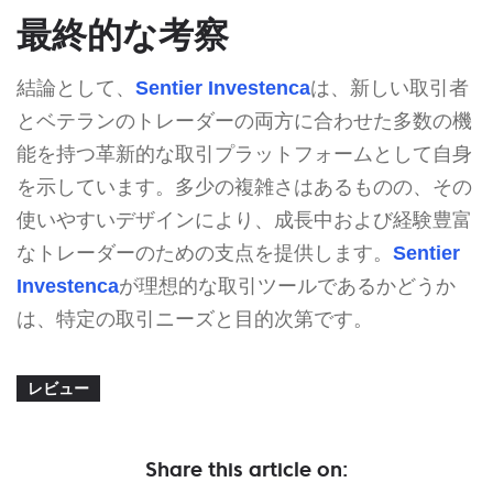
最終的な考察
結論として、
Sentier Investenca
は、新しい取引者
とベテランのトレーダーの両方に合わせた多数の機
能を持つ革新的な取引プラットフォームとして自身
を示しています。多少の複雑さはあるものの、その
使いやすいデザインにより、成長中および経験豊富
なトレーダーのための支点を提供します。
Sentier
Investenca
が理想的な取引ツールであるかどうか
は、特定の取引ニーズと目的次第です。
レビュー
Share this article on: