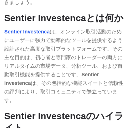
きましょう。
Sentier Investencaとは何か
Sentier Investenca
は、オンライン取引活動のため
にユーザーに強力で効率的なツールを提供するよう
設計された高度な取引プラットフォームです。その
主な目的は、初心者と専門家のトレーダーの両方に
リアルタイムの市場データ、分析ツール、および自
動取引機能を提供することです。
Sentier
Investenca
は、その包括的な機能スイートと信頼性
の評判により、取引コミュニティで際立っていま
す。
Sentier Investencaのハイラ
イト