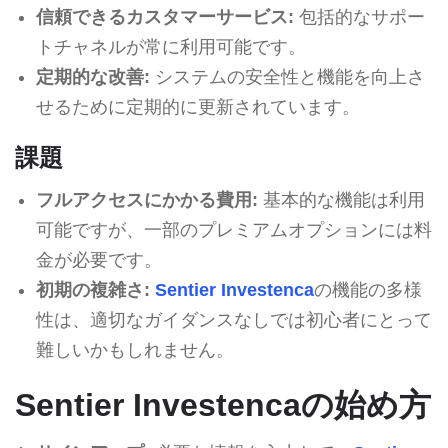
信頼できるカスタマーサービス:
包括的なサポー
トチャネルが常に利用可能です。
定期的な改善:
システムの安全性と機能を向上さ
せるために定期的に更新されています。
課題
フルアクセスにかかる費用:
基本的な機能は利用
可能ですが、一部のプレミアムオプションには料
金が必要です。
初期の複雑さ:
Sentier Investenca
の機能の多様
性は、適切なガイダンスなしでは初心者にとって
難しいかもしれません。
Sentier Investencaの始め方