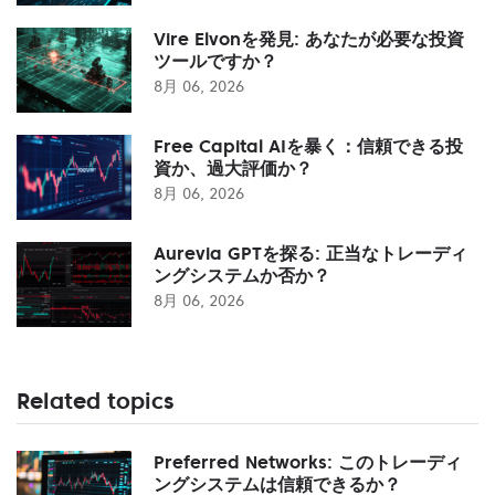
Vire Elvonを発見: あなたが必要な投資
ツールですか？
8月 06, 2026
Free Capital AIを暴く：信頼できる投
資か、過大評価か？
8月 06, 2026
Aurevia GPTを探る: 正当なトレーディ
ングシステムか否か？
8月 06, 2026
Related topics
Preferred Networks: このトレーディ
ングシステムは信頼できるか？