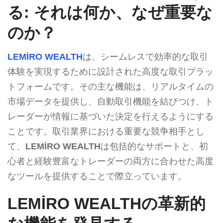
る: それは何か、なぜ重要な
のか？
LEMİRO WEALTH
は、シームレスで効率的な取引
体験を実現するために設計された高度な取引プラッ
トフォームです。その主な機能は、リアルタイムの
市場データを提供し、自動取引機能を結びつけ、ト
レーダーが情報に基づいた決定を行えるようにする
ことです。取引業界における重要な競争相手とし
て、
LEMİRO WEALTH
は包括的なサポートと、初
心者と経験豊富なトレーダーの両方に合わせた高度
なツールを提供することで際立っています。
LEMİRO WEALTHの革新的