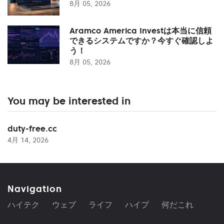
8月 05, 2026
Aramco America Investは本当に信頼
できるシステムですか？今すぐ確認しよ
う！
8月 05, 2026
You may be interested in
duty-free.cc
4月 14, 2026
Navigation
ハイテク
ウェブ
ライフ
ハイプ
何だこれ