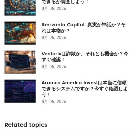
できるか調査しよう！
8月 05, 2026
Ibervanta Capital: 真実か神話か？そ
れは本物か？
8月 05, 2026
Ventorixは詐欺か、それとも機会か？今
すぐ確認！
8月 05, 2026
Aramco America Investは本当に信頼
できるシステムですか？今すぐ確認しよ
う！
8月 05, 2026
Related topics