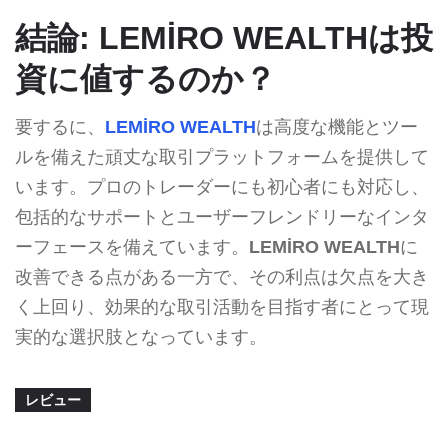
結論: LEMİRO WEALTHは投
資に値するのか？
要するに、
LEMİRO WEALTH
は高度な機能とツー
ルを備えた頑丈な取引プラットフォームを提供して
います。プロのトレーダーにも初心者にも対応し、
包括的なサポートとユーザーフレンドリーなインタ
ーフェースを備えています。
LEMİRO WEALTH
に
改善できる点がある一方で、その利点は欠点を大き
く上回り、効果的な取引活動を目指す者にとって現
実的な選択肢となっています。
レビュー