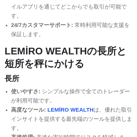
イルアプリを通じてどこからでも取引が可能で
す。
24/7カスタマーサポート:
常時利用可能な支援を
保証します。
LEMİRO WEALTHの長所と
短所を秤にかける
長所
使いやすさ:
シンプルな操作で全てのトレーダー
が利用可能です。
高度なツール:
LEMİRO WEALTH
は、優れた取引
インサイトを提供する最先端のツールを提供しま
す。