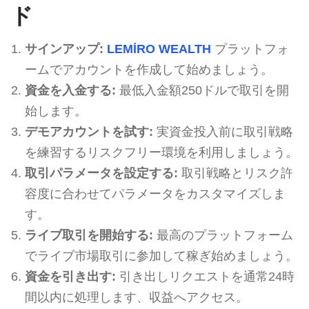
ド
サインアップ:
LEMİRO WEALTH
プラットフォ
ームでアカウントを作成して始めましょう。
資金を入金する:
最低入金額250ドルで取引を開
始します。
デモアカウントを試す:
実資金投入前に取引戦略
を練習するリスクフリー環境を利用しましょう。
取引パラメータを設定する:
取引戦略とリスク許
容度に合わせてパラメータをカスタマイズしま
す。
ライブ取引を開始する:
最高のプラットフォーム
でライブ市場取引に参加して稼ぎ始めましょう。
資金を引き出す:
引き出しリクエストを通常24時
間以内に処理します、収益へアクセス。