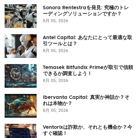
Sonora Rentestraを発見: 究極のトレ
ーディングソリューションですか？
8月 05, 2026
Antel Capital: あなたにとって最適な取
引ツールとは？
8月 05, 2026
Temasek Bitfundix Primeが取引で信頼
できるか調査しよう！
8月 05, 2026
Ibervanta Capital: 真実か神話か？そ
れは本物か？
8月 05, 2026
Ventorixは詐欺か、それとも機会か？今
すぐ確認！