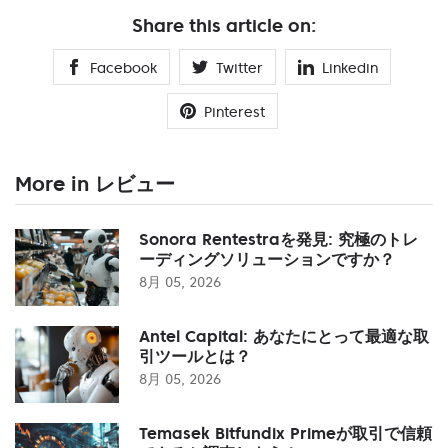
Share this article on:
Facebook
Twitter
Linkedin
Pinterest
More in レビュー
Sonora Rentestraを発見: 究極のトレ
ーディングソリューションですか？
8月 05, 2026
Antel Capital: あなたにとって最適な取
引ツールとは？
8月 05, 2026
Temasek Bitfundix Primeが取引で信頼