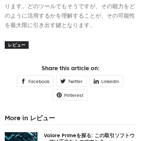
ります。どのツールでもそうですが、その能力をど
のように活用するかを理解することが、その可能性
を最大限に引き出す鍵となります。
レビュー
Share this article on:
Facebook
Twitter
Linkedin
Pinterest
More in レビュー
Valore Primeを探る: この取引ソフトウ