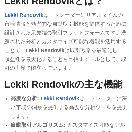
Lekki Rendovikとは？
Lekki Rendovik
は、トレーダーにリアルタイムの
市場情報と効率的な自動取引機能を提供するために
設計された最先端の取引プラットフォームです。洗
練された分析とカスタマイズ可能な機能を活用する
ことで、
Lekki Rendovik
は取引戦略を最適化し、
収益性を最大化することを目指すツールとして、取
引の世界で際立っています。
Lekki Rendovikの主な機能
高度な分析:
Lekki Rendovik
は、トレーダーに深
い市場の洞察を提供する高度な分析ツールを提供
します。
自動取引アルゴリズム:
カスタマイズ可能なアル