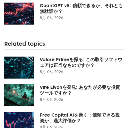
QuantGPT v5: 信頼できるか、それとも
無駄話か？
8月 06, 2026
Related topics
Valore Primeを探る: この取引ソフトウ
ェアは正当なものですか？
8月 06, 2026
Vire Elvonを発見: あなたが必要な投資
ツールですか？
8月 06, 2026
Free Capital AIを暴く：信頼できる投
資か、過大評価か？
8月 06, 2026