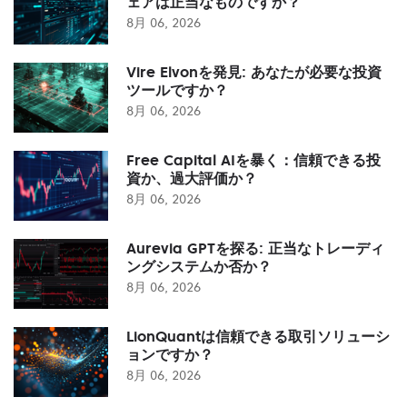
ェアは正当なものですか？
8月 06, 2026
Vire Elvonを発見: あなたが必要な投資
ツールですか？
8月 06, 2026
Free Capital AIを暴く：信頼できる投
資か、過大評価か？
8月 06, 2026
Aurevia GPTを探る: 正当なトレーディ
ングシステムか否か？
8月 06, 2026
LionQuantは信頼できる取引ソリューシ
ョンですか？
8月 06, 2026