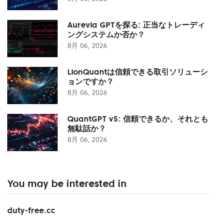
Aurevia GPTを探る: 正当なトレーディ
ングシステムか否か？
8月 06, 2026
LionQuantは信頼できる取引ソリューシ
ョンですか？
8月 06, 2026
QuantGPT v5: 信頼できるか、それとも
無駄話か？
8月 06, 2026
You may be interested in
duty-free.cc