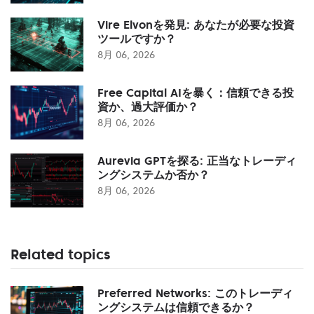
Vire Elvonを発見: あなたが必要な投資
ツールですか？
8月 06, 2026
Free Capital AIを暴く：信頼できる投
資か、過大評価か？
8月 06, 2026
Aurevia GPTを探る: 正当なトレーディ
ングシステムか否か？
8月 06, 2026
Related topics
Preferred Networks: このトレーディ
ングシステムは信頼できるか？