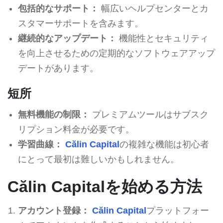
包括的なサポート：
幅広いヘルプセンターとカ
スタマーサポートを含みます。
継続的なアップデート：
機能性とセキュリティ
を向上させるための定期的なソフトウェアアップ
デートがあります。
短所
無料機能の制限：
プレミアムツールはサブスク
リプション料金が必要です。
学習曲線：
Călin Capital
の複雑な機能は初心者
にとって最初は難しいかもしれません。
Călin Capitalを始める方法
アカウント登録：
Călin Capital
プラットフォー