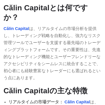
Călin Capitalとは何です
か？
Călin Capital
は、リアルタイムの市場分析を提供
し、トレーディング戦略を自動化し、強力なリスク
管理ツールでユーザーを支援する最先端のトレーデ
ィングプラットフォームです。その重要性は、先進
的なトレーディング機能とユーザーフレンドリーな
アクセシビリティをシームレスに統合することで、
初心者にも経験豊富なトレーダーにも選ばれるとい
う点にあります。
Călin Capitalの主な特徴
リアルタイムの市場データ：
Călin Capital
は、