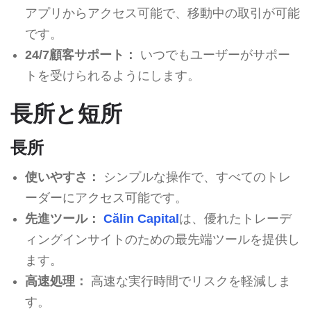
アプリからアクセス可能で、移動中の取引が可能
です。
24/7顧客サポート：
いつでもユーザーがサポー
トを受けられるようにします。
長所と短所
長所
使いやすさ：
シンプルな操作で、すべてのトレ
ーダーにアクセス可能です。
先進ツール：
Călin Capital
は、優れたトレーデ
ィングインサイトのための最先端ツールを提供し
ます。
高速処理：
高速な実行時間でリスクを軽減しま
す。