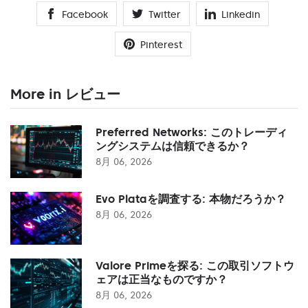
Facebook
Twitter
Linkedin
Pinterest
More in レビュー
Preferred Networks: このトレーディ
ングシステムは信頼できるか？
8月 06, 2026
Evo Plataを調査する: 本物だろうか？
8月 06, 2026
Valore Primeを探る: この取引ソフトウ
ェアは正当なものですか？
8月 06, 2026