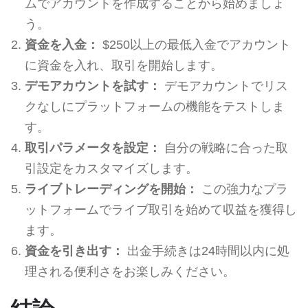
ムでアカウントを作成することから始めましょ
う。
資金を入金：
$250以上の最低入金でアカウント
に資金を入れ、取引を開始します。
デモアカウントを試す：
デモアカウントでリス
クなしにプラットフォームの機能をテストしま
す。
取引パラメータを設定：
自分の戦略に合った取
引設定をカスタマイズします。
ライブトレーディングを開始：
この強力なプラ
ットフォームでライブ取引を始めて収益を獲得し
ます。
資金を引き出す：
出金手続きは24時間以内に処
理される便利さをお楽しみください。