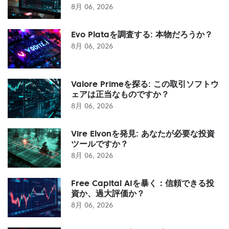
8月 06, 2026
Evo Plataを調査する: 本物だろうか？
8月 06, 2026
Valore Primeを探る: この取引ソフトウ
ェアは正当なものですか？
8月 06, 2026
Vire Elvonを発見: あなたが必要な投資
ツールですか？
8月 06, 2026
Free Capital AIを暴く：信頼できる投
資か、過大評価か？
8月 06, 2026