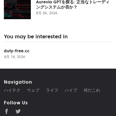
Aurevia GPTを探る: 正当なトレーディ
ングシステムか否か？
8月 06, 2026
You may be interested in
duty-free.cc
4月 14, 2026
Navigation
ハイテク
ウェブ
ライフ
ハイプ
何だこれ
Follow Us