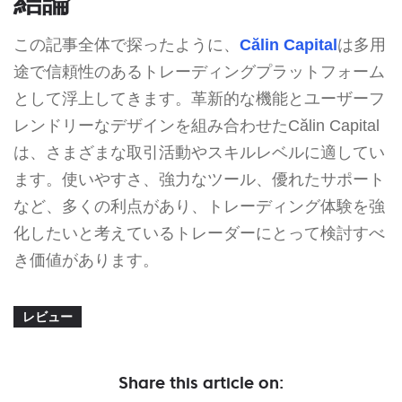
結論
この記事全体で探ったように、
Călin Capital
は多用
途で信頼性のあるトレーディングプラットフォーム
として浮上してきます。革新的な機能とユーザーフ
レンドリーなデザインを組み合わせたCălin Capital
は、さまざまな取引活動やスキルレベルに適してい
ます。使いやすさ、強力なツール、優れたサポート
など、多くの利点があり、トレーディング体験を強
化したいと考えているトレーダーにとって検討すべ
き価値があります。
レビュー
Share this article on: