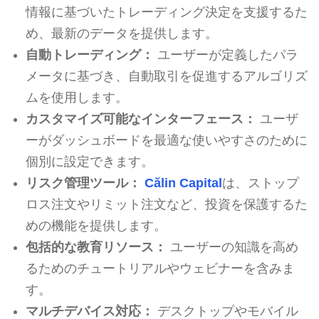
情報に基づいたトレーディング決定を支援するた
め、最新のデータを提供します。
自動トレーディング：
ユーザーが定義したパラ
メータに基づき、自動取引を促進するアルゴリズ
ムを使用します。
カスタマイズ可能なインターフェース：
ユーザ
ーがダッシュボードを最適な使いやすさのために
個別に設定できます。
リスク管理ツール：
Călin Capital
は、ストップ
ロス注文やリミット注文など、投資を保護するた
めの機能を提供します。
包括的な教育リソース：
ユーザーの知識を高め
るためのチュートリアルやウェビナーを含みま
す。
マルチデバイス対応：
デスクトップやモバイル