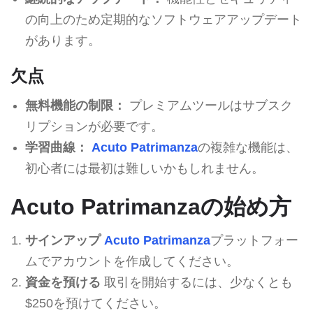
の向上のため定期的なソフトウェアアップデート
があります。
欠点
無料機能の制限：
プレミアムツールはサブスク
リプションが必要です。
学習曲線：
Acuto Patrimanza
の複雑な機能は、
初心者には最初は難しいかもしれません。
Acuto Patrimanzaの始め方
サインアップ
Acuto Patrimanza
プラットフォー
ムでアカウントを作成してください。
資金を預ける
取引を開始するには、少なくとも
$250を預けてください。