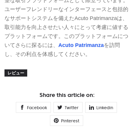
望な取引プラットフォームとして際立っています。
ユーザーフレンドリーなインターフェースと包括的
なサポートシステムを備えたAcuto Patrimanzaは、
取引能力を向上させたい人々にとって考慮に値する
プラットフォームです。このプラットフォームにつ
いてさらに探るには、
Acuto Patrimanza
を訪問
し、その利点を体感してください。
レビュー
Share this article on:
Facebook
Twitter
Linkedin
Pinterest