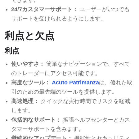
24/7カスタマーサポート：
ユーザーがいつでも
サポートを受けられるようにします。
利点と欠点
利点
使いやすさ：
簡単なナビゲーションで、すべて
のトレーダーにアクセス可能です。
高度なツール：
Acuto Patrimanza
は、優れた取
引のための最先端のツールを提供します。
高速処理：
クイックな実行時間でリスクを軽減
します。
包括的なサポート：
拡張ヘルプセンターとカス
タマーサポートを含みます。
継続的なアップデート：
機能性とセキュリティ