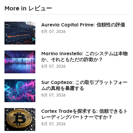
More in レビュー
Aurevia Capital Prime: 信頼性の評価
8月 07, 2026
Marino Investello: このシステムは本物
か、それともただの詐欺か？
8月 07, 2026
Sur Capiteza: この取引プラットフォー
ムの真相を暴露する
8月 07, 2026
Cortex Tradeを探求する: 信頼できるト
レーディングパートナーですか？
8月 07, 2026