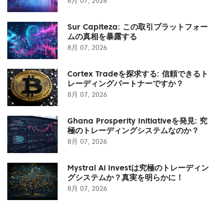
8月 07, 2026
Sur Capiteza: この取引プラットフォー
ムの真相を暴露する
8月 07, 2026
Cortex Tradeを探求する: 信頼できるト
レーディングパートナーですか？
8月 07, 2026
Ghana Prosperity Initiativeを発見: 究
極のトレーディングシステムなのか？
8月 07, 2026
Mystral Ai Investは究極のトレーディン
グシステムか？真実を明らかに！
8月 07, 2026