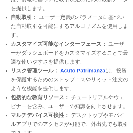
を提供します。
自動取引：
ユーザー定義のパラメータに基づい
た自動取引を可能にするアルゴリズムを使用しま
す。
カスタマイズ可能なインターフェース：
ユーザ
ーがダッシュボードをカスタマイズすることで最
適な使いやすさを提供します。
リスク管理ツール：
Acuto Patrimanza
は、投資
を保護するためのストップロスやリミット注文の
ような機能を提供します。
包括的な教育リソース：
チュートリアルやウェ
ビナーを含み、ユーザーの知識を向上させます。
マルチデバイス互換性：
デスクトップやモバイ
ルアプリでのアクセスが可能で、外出先でも取引
できます。