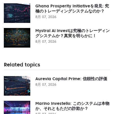
Ghana Prosperity Initiativeを発見: 究
極のトレーディングシステムなのか？
8月 07, 2026
Mystral Ai Investは究極のトレーディン
グシステムか？真実を明らかに！
8月 07, 2026
Related topics
Aurevia Capital Prime: 信頼性の評価
8月 07, 2026
Marino Investello: このシステムは本物
か、それともただの詐欺か？