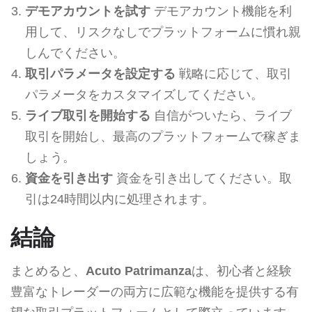
デモアカウントを試す
デモアカウント機能を利
用して、リスクなしでプラットフォームに慣れ親
しんでください。
取引パラメータを設定する
戦略に応じて、取引
パラメータをカスタマイズしてください。
ライブ取引を開始する
自信がついたら、ライブ
取引を開始し、最高のプラットフォームで稼ぎま
しょう。
資金を引き出す
資金を引き出してください。取
引は24時間以内に処理されます。
結論
まとめると、
Acuto Patrimanza
は、初心者と経験
豊富なトレーダーの両方に広範な機能を提供する有