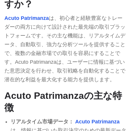
すか？
Acuto Patrimanza
は、初心者と経験豊富なトレー
ダーの両方に向けて設計された最先端の取引プラッ
トフォームです。その主な機能は、リアルタイムデ
ータ、自動取引、強力な分析ツールを提供すること
で、複数の金融市場での取引を容易にすることで
す。Acuto Patrimanzaは、ユーザーに情報に基づい
た意思決定を行わせ、取引戦略を自動化することで
潜在的な利益を最大化する能力を提供します。
Acuto Patrimanzaの主な特
徴
リアルタイム市場データ：
Acuto Patrimanza
は、情報に基づいた取引決定のための最新データ