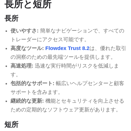
長所と短所
長所
使いやすさ:
簡単なナビゲーションで、すべての
トレーダーにアクセス可能です。
高度なツール:
Flowdex Trust 8.2
は、優れた取引
の洞察のための最先端ツールを提供します。
高速処理:
迅速な実行時間がリスクを低減しま
す。
包括的なサポート:
幅広いヘルプセンターと顧客
サポートを含みます。
継続的な更新:
機能とセキュリティを向上させる
ための定期的なソフトウェア更新があります。
短所