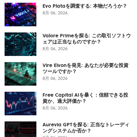
Evo Plataを調査する: 本物だろうか？
8月 06, 2026
Valore Primeを探る: この取引ソフトウ
ェアは正当なものですか？
8月 06, 2026
Vire Elvonを発見: あなたが必要な投資
ツールですか？
8月 06, 2026
Free Capital AIを暴く：信頼できる投
資か、過大評価か？
8月 06, 2026
Aurevia GPTを探る: 正当なトレーディ
ングシステムか否か？