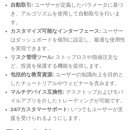
自動取引:
ユーザーが定義したパラメータに基づ
き、アルゴリズムを使用して自動取引を行いま
す。
カスタマイズ可能なインターフェース:
ユーザー
はダッシュボードを個別に設定し、最適な使用性
を実現できます。
リスク管理ツール:
ストップロスや指値注文な
ど、投資を保護する機能を提供します。
包括的な教育資源:
ユーザーの知識向上を目的と
したチュートリアルやウェビナーを含みます。
マルチデバイス互換性:
デスクトップおよびモバ
イルアプリを介したトレーディングが可能です。
24/7カスタマーサポート:
いつでもユーザーが支
援を受けられるようにします。