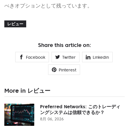
べきオプションとして残っています。
レビュー
Share this article on:
Facebook
Twitter
Linkedin
Pinterest
More in レビュー
Preferred Networks: このトレーディ
ングシステムは信頼できるか？
8月 06, 2026