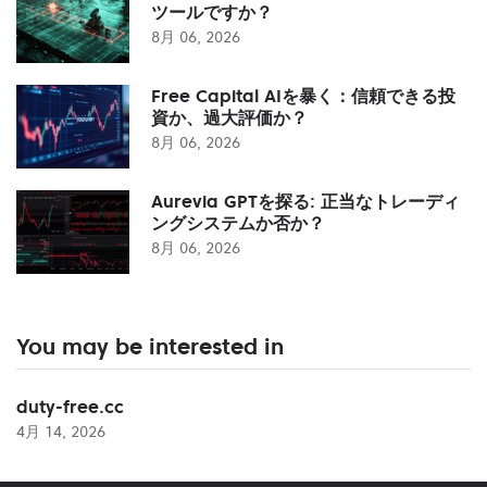
ツールですか？
8月 06, 2026
Free Capital AIを暴く：信頼できる投
資か、過大評価か？
8月 06, 2026
Aurevia GPTを探る: 正当なトレーディ
ングシステムか否か？
8月 06, 2026
You may be interested in
duty-free.cc
4月 14, 2026