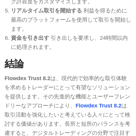
ク許容度をカスタマイズします。
リアルタイム取引を開始する
利益を得るために
最高のプラットフォームを使用して取引を開始し
ます。
資金を引き出す
引き出しを要求し、24時間以内
に処理されます。
結論
Flowdex Trust 8.2
は、現代的で効率的な取引体験
を求めるトレーダーにとって有望なソリューション
を提供します。その先進的な機能とユーザーフレン
ドリーなアプローチにより、
Flowdex Trust 8.2
は
取引活動を強化したいと考えている人々にとって検
討する価値があります。長所と短所のバランスを考
慮すると、デジタルトレーディングの分野で注目す