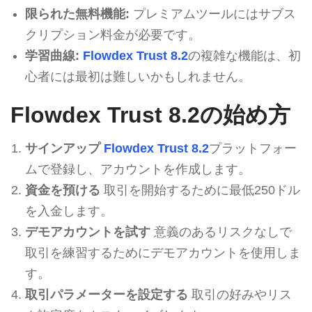
限られた無料機能:
プレミアムツールにはサブス
クリプション料金が必要です。
学習曲線:
Flowdex Trust 8.2
の複雑な機能は、初
心者には最初は難しいかもしれません。
Flowdex Trust 8.2の始め方
サインアップ
Flowdex Trust 8.2
プラットフォー
ムで登録し、アカウントを作成します。
資金を預ける
取引を開始するために最低250ドル
を入金します。
デモアカウントを試す
意義のあるリスクなしで
取引を練習するためにデモアカウントを使用しま
す。
取引パラメーターを設定する
取引の好みやリス