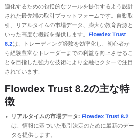
適化するための包括的なツールを提供するよう設計
された最先端の取引プラットフォームです。自動取
引、リアルタイムの市場データ、膨大な教育資源と
いった高度な機能を提供します。
Flowdex Trust
8.2
は、トレーディング経験を効率化し、初心者か
ら経験豊富なトレーダーまでの利益を向上させるこ
とを目指した強力な技術により金融セクターで注目
されています。
Flowdex Trust 8.2の主な特
徴
リアルタイムの市場データ:
Flowdex Trust 8.2
は、情報に基づいた取引決定のために最新のデー
タを提供します。