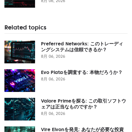
8月 06, 2026
Related topics
Preferred Networks: このトレーディ
ングシステムは信頼できるか？
8月 06, 2026
Evo Plataを調査する: 本物だろうか？
8月 06, 2026
Valore Primeを探る: この取引ソフトウ
ェアは正当なものですか？
8月 06, 2026
Vire Elvonを発見: あなたが必要な投資