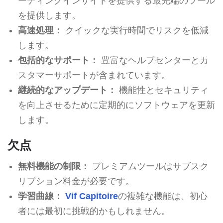
ーディングインサイトを提供する最先端のツール
を提供します。
高速処理：
クイックな実行時間でリスクを低減
します。
包括的なサポート：
豊富なヘルプセンターとカ
スタマーサポートが含まれています。
継続的なアップデート：
機能性とセキュリティ
を向上させるために定期的にソフトウェアを更新
します。
欠点
無料機能の制限：
プレミアムツールはサブスク
リプション料金が必要です。
学習曲線：
Vif Capitoire
の複雑な機能は、初心
者には最初に挑戦的かもしれません。