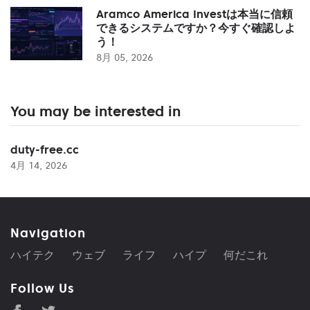
Aramco America Investは本当に信頼
できるシステムですか？今すぐ確認しよ
う！
8月 05, 2026
You may be interested in
duty-free.cc
4月 14, 2026
Navigation
ハイテク
ウェブ
ライフ
ハイプ
何だこれ
Follow Us