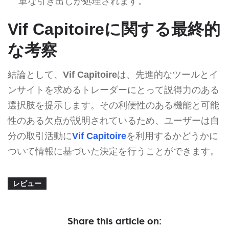
単な引き出しが処理されます。
Vif Capitoireに関する最終的
な考察
結論として、
Vif Capitoire
は、先進的なツールとイ
ンサイトを求めるトレーダーにとって説得力のある
選択肢を提示します。その利便性のある機能と可能
性のある欠点が説明されているため、ユーザーは自
分の取引活動に
Vif Capitoire
を利用するかどうかに
ついて情報に基づいた決定を行うことができます。
レビュー
Share this article on: