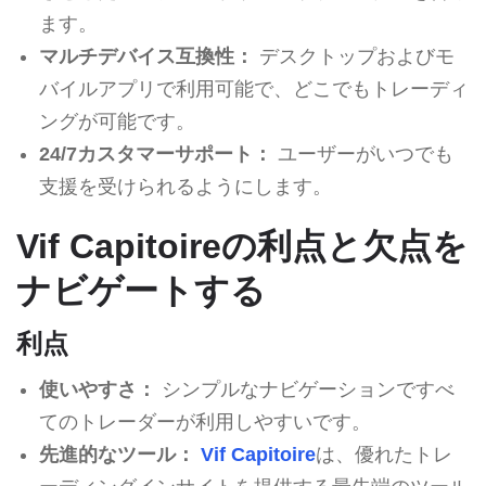
ます。
マルチデバイス互換性：
デスクトップおよびモ
バイルアプリで利用可能で、どこでもトレーディ
ングが可能です。
24/7カスタマーサポート：
ユーザーがいつでも
支援を受けられるようにします。
Vif Capitoireの利点と欠点を
ナビゲートする
利点
使いやすさ：
シンプルなナビゲーションですべ
てのトレーダーが利用しやすいです。
先進的なツール：
Vif Capitoire
は、優れたトレ