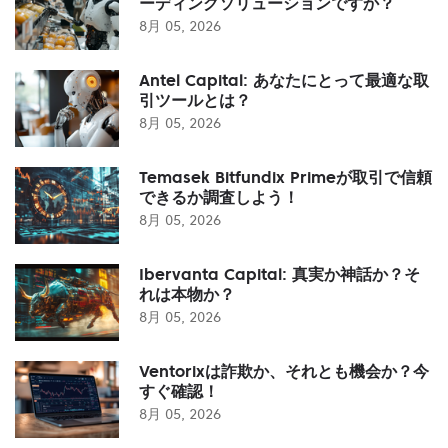
ーディングソリューションですか？
8月 05, 2026
Antel Capital: あなたにとって最適な取
引ツールとは？
8月 05, 2026
Temasek Bitfundix Primeが取引で信頼
できるか調査しよう！
8月 05, 2026
Ibervanta Capital: 真実か神話か？そ
れは本物か？
8月 05, 2026
Ventorixは詐欺か、それとも機会か？今
すぐ確認！
8月 05, 2026