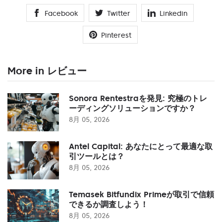
Facebook
Twitter
Linkedin
Pinterest
More in レビュー
Sonora Rentestraを発見: 究極のトレ
ーディングソリューションですか？
8月 05, 2026
Antel Capital: あなたにとって最適な取
引ツールとは？
8月 05, 2026
Temasek Bitfundix Primeが取引で信頼
できるか調査しよう！
8月 05, 2026