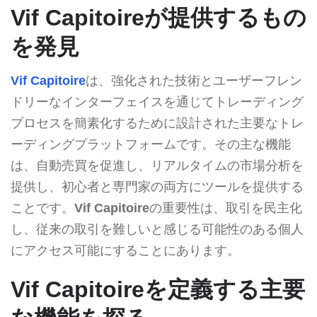
Vif Capitoireが提供するもの
を発見
Vif Capitoire
は、強化された技術とユーザーフレン
ドリーなインターフェイスを通じてトレーディング
プロセスを簡素化するために設計された主要なトレ
ーディングプラットフォームです。その主な機能
は、自動売買を促進し、リアルタイムの市場分析を
提供し、初心者と専門家の両方にツールを提供する
ことです。
Vif Capitoire
の重要性は、取引を民主化
し、従来の取引を難しいと感じる可能性のある個人
にアクセス可能にすることにあります。
Vif Capitoireを定義する主要