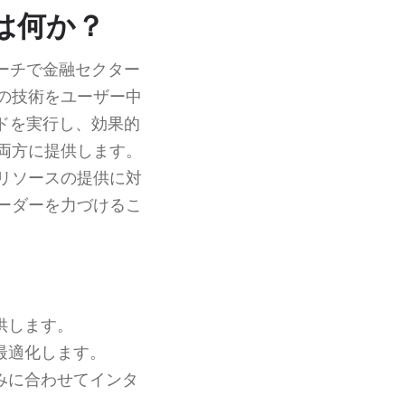
のは何か？
ーチで金融セクター
の技術をユーザー中
ドを実行し、効果的
両方に提供します。
リソースの提供に対
ーダーを力づけるこ
供します。
最適化します。
みに合わせてインタ