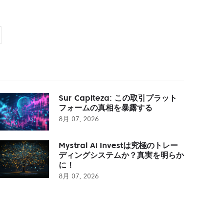
Sur Capiteza: この取引プラット
フォームの真相を暴露する
8月 07, 2026
Mystral Ai Investは究極のトレー
ディングシステムか？真実を明らか
に！
8月 07, 2026