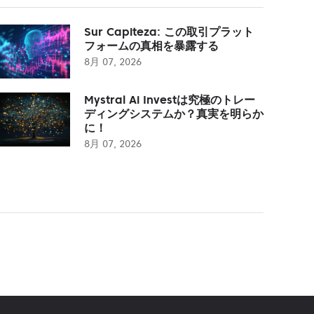
Sur Capiteza: この取引プラット
フォームの真相を暴露する
8月 07, 2026
Mystral Ai Investは究極のトレー
ディングシステムか？真実を明らか
に！
8月 07, 2026