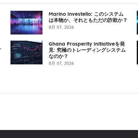
Marino Investello: このシステム
は本物か、それともただの詐欺か？
8月 07, 2026
Ghana Prosperity Initiativeを発
す
見: 究極のトレーディングシステム
なのか？
8月 07, 2026