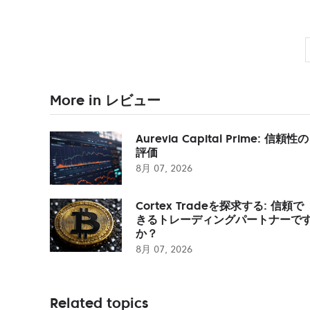
More in レビュー
Aurevia Capital Prime: 信頼性の
評価
8月 07, 2026
Cortex Tradeを探求する: 信頼で
きるトレーディングパートナーで
か？
8月 07, 2026
Related topics