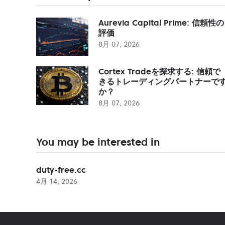
Aurevia Capital Prime: 信頼性の
評価
8月 07, 2026
Cortex Tradeを探求する: 信頼で
きるトレーディングパートナーで
か？
8月 07, 2026
You may be interested in
duty-free.cc
4月 14, 2026