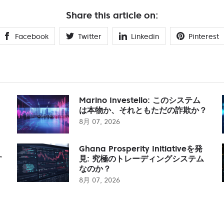
Share this article on:
Facebook
Twitter
Linkedin
Pinterest
Marino Investello: このシステム
は本物か、それともただの詐欺か？
8月 07, 2026
Ghana Prosperity Initiativeを発
す
見: 究極のトレーディングシステム
なのか？
8月 07, 2026