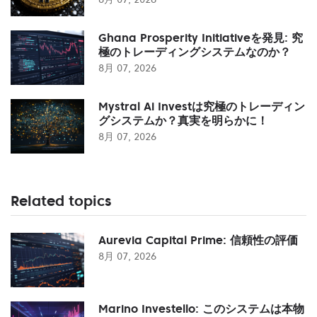
Ghana Prosperity Initiativeを発見: 究
極のトレーディングシステムなのか？
8月 07, 2026
Mystral Ai Investは究極のトレーディン
グシステムか？真実を明らかに！
8月 07, 2026
Related topics
Aurevia Capital Prime: 信頼性の評価
8月 07, 2026
Marino Investello: このシステムは本物