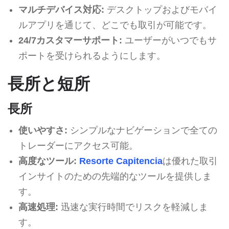
マルチデバイス対応:
デスクトップおよびモバイ
ルアプリを通じて、どこでも取引が可能です。
24/7カスタマーサポート:
ユーザーがいつでもサ
ポートを受けられるようにします。
長所と短所
長所
使いやすさ:
シンプルなナビゲーションで全ての
トレーダーにアクセス可能。
高度なツール:
Resorte Capitencia
は優れた取引
インサイトのための先端的なツールを提供しま
す。
高速処理:
迅速な実行時間でリスクを軽減しま
す。