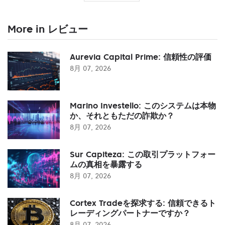
More in レビュー
Aurevia Capital Prime: 信頼性の評価
8月 07, 2026
Marino Investello: このシステムは本物
か、それともただの詐欺か？
8月 07, 2026
Sur Capiteza: この取引プラットフォー
ムの真相を暴露する
8月 07, 2026
Cortex Tradeを探求する: 信頼できるト
レーディングパートナーですか？
8月 07, 2026