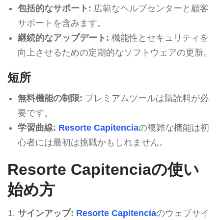
包括的なサポート:
広範なヘルプセンターと顧客
サポートを含みます。
継続的なアップデート:
機能性とセキュリティを
向上させるための定期的なソフトウェアの更新。
短所
無料機能の制限:
プレミアムツールは購読料が必
要です。
学習曲線:
Resorte Capitencia
の複雑な機能は初
心者には最初は挑戦かもしれません。
Resorte Capitenciaの使い
始め方
サインアップ:
Resorte Capitencia
のウェブサイ