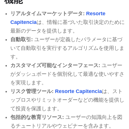
リアルタイムマーケットデータ:
Resorte
Capitencia
は、情報に基づいた取引決定のために
最新のデータを提供します。
自動取引:
ユーザーが定義したパラメータに基づ
いて自動取引を実行するアルゴリズムを使用しま
す。
カスタマイズ可能なインターフェース:
ユーザー
がダッシュボードを個別化して最適な使いやすさ
を実現します。
リスク管理ツール:
Resorte Capitencia
は、スト
ップロスやリミットオーダーなどの機能を提供し
て投資を保護します。
包括的な教育リソース:
ユーザーの知識向上を図
るチュートリアルやウェビナーを含みます。