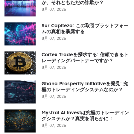
か、それともただの詐欺か？
8月 07, 2026
Sur Capiteza: この取引プラットフォー
ムの真相を暴露する
8月 07, 2026
Cortex Tradeを探求する: 信頼できるト
レーディングパートナーですか？
8月 07, 2026
Ghana Prosperity Initiativeを発見: 究
極のトレーディングシステムなのか？
8月 07, 2026
Mystral Ai Investは究極のトレーディン
グシステムか？真実を明らかに！
8月 07, 2026