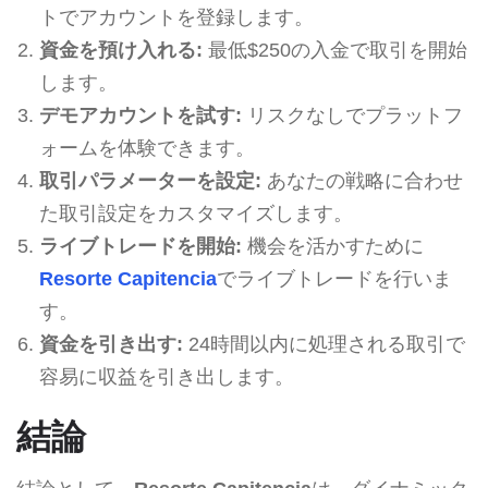
トでアカウントを登録します。
資金を預け入れる:
最低$250の入金で取引を開始
します。
デモアカウントを試す:
リスクなしでプラットフ
ォームを体験できます。
取引パラメーターを設定:
あなたの戦略に合わせ
た取引設定をカスタマイズします。
ライブトレードを開始:
機会を活かすために
Resorte Capitencia
でライブトレードを行いま
す。
資金を引き出す:
24時間以内に処理される取引で
容易に収益を引き出します。
結論