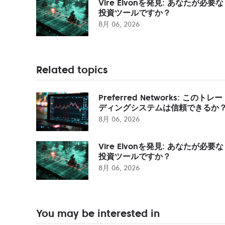
Vire Elvonを発見: あなたが必要な
投資ツールですか？
8月 06, 2026
Related topics
Preferred Networks: このトレー
ディングシステムは信頼できるか
8月 06, 2026
Vire Elvonを発見: あなたが必要な
投資ツールですか？
8月 06, 2026
You may be interested in