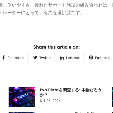
析、使いやすさ、優れたサポート施設の組み合わせは、
トレーダーにとって、有力な選択肢です。
Share this article on:
Facebook
Twitter
Linkedin
Pinterest
Evo Plataを調査する: 本物だろう
？
か？
8月 06, 2026