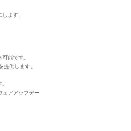
にします。
ス可能です。
を提供します。
す。
ウェアアップデー
。