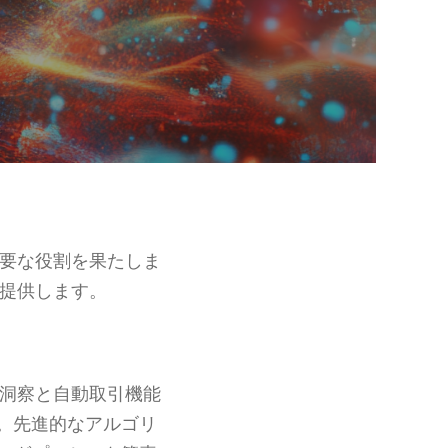
要な役割を果たしま
提供します。
洞察と自動取引機能
。先進的なアルゴリ