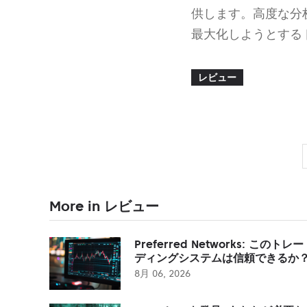
供します。高度な分
最大化しようとする
レビュー
More in レビュー
Preferred Networks: このトレー
ディングシステムは信頼できるか
8月 06, 2026