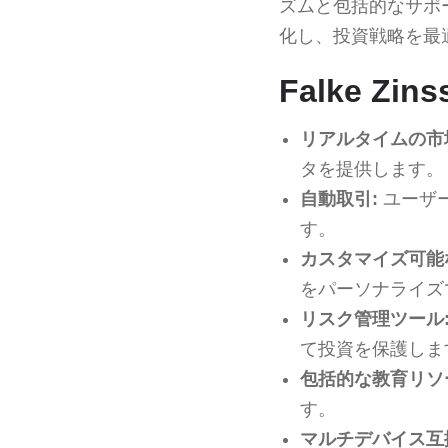
ズムと包括的なサポ
化し、投資戦略を最
Falke Zi
リアルタイムの市
タを提供します。
自動取引:
ユーザ
す。
カスタマイズ可能
をパーソナライズ
リスク管理ツール
て投資を保護しま
包括的な教育リソ
す。
マルチデバイス互