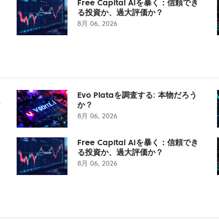
Free Capital AIを暴く：信頼でき
る投資か、過大評価か？
8月 06, 2026
Evo Plataを調査する: 本物だろう
？
か？
8月 06, 2026
Free Capital AIを暴く：信頼でき
る投資か、過大評価か？
8月 06, 2026