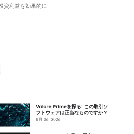
投資利益を効果的に
Valore Primeを探る: この取引ソ
フトウェアは正当なものですか？
8月 06, 2026