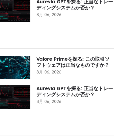
Aurevia GPTを探る: 正当なトレー
ディングシステムか否か？
8月 06, 2026
Valore Primeを探る: この取引ソ
フトウェアは正当なものですか？
8月 06, 2026
Aurevia GPTを探る: 正当なトレー
ディングシステムか否か？
8月 06, 2026