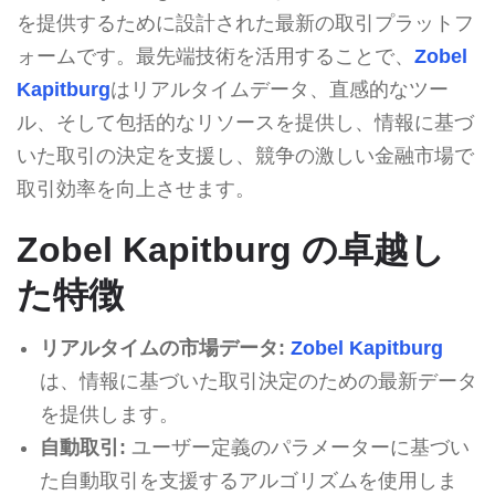
を提供するために設計された最新の取引プラットフ
ォームです。最先端技術を活用することで、
Zobel
Kapitburg
はリアルタイムデータ、直感的なツー
ル、そして包括的なリソースを提供し、情報に基づ
いた取引の決定を支援し、競争の激しい金融市場で
取引効率を向上させます。
Zobel Kapitburg の卓越し
た特徴
リアルタイムの市場データ:
Zobel Kapitburg
は、情報に基づいた取引決定のための最新データ
を提供します。
自動取引:
ユーザー定義のパラメーターに基づい
た自動取引を支援するアルゴリズムを使用しま