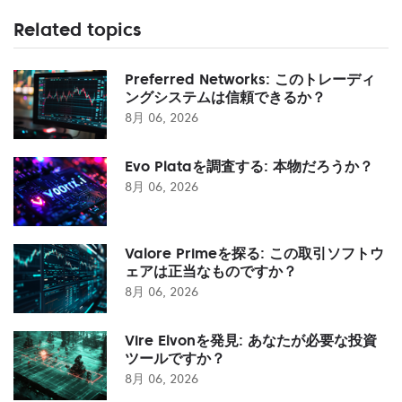
Related topics
Preferred Networks: このトレーディ
ングシステムは信頼できるか？
8月 06, 2026
Evo Plataを調査する: 本物だろうか？
8月 06, 2026
Valore Primeを探る: この取引ソフトウ
ェアは正当なものですか？
8月 06, 2026
Vire Elvonを発見: あなたが必要な投資
ツールですか？
8月 06, 2026