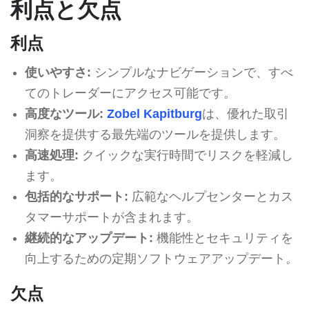
利点と欠点
利点
使いやすさ:
シンプルなナビゲーションで、すべ
てのトレーダーにアクセス可能です。
高度なツール:
Zobel Kapitburg
は、優れた取引
洞察を提供する最先端のツールを提供します。
高速処理:
クイックな実行時間でリスクを軽減し
ます。
包括的なサポート:
広範なヘルプセンターとカス
タマーサポートが含まれます。
継続的なアップデート:
機能性とセキュリティを
向上するための定期ソフトウェアアップデート。
欠点