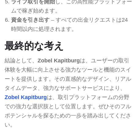
ライブ取引を開始
し、この高性能プラットフォー
ムで稼ぎ始めます。
資金を引き出す
– すべての出金リクエストは24
時間以内に処理されます。
最終的な考え
結論として、
Zobel Kapitburg
は、ユーザーの取引
体験を大幅に向上させる強力なツールと機能のスイ
ートを提供します。その直感的なデザイン、リアル
タイムデータ、強力なサポートサービスにより、
Zobel Kapitburg
は、取引プラットフォームの分野
での強力な選択肢として位置します。ぜひそのフル
ポテンシャルを探るための一歩を踏み出してくださ
い。