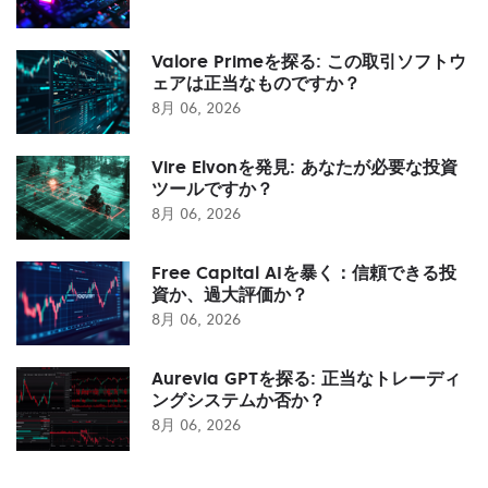
Valore Primeを探る: この取引ソフトウ
ェアは正当なものですか？
8月 06, 2026
Vire Elvonを発見: あなたが必要な投資
ツールですか？
8月 06, 2026
Free Capital AIを暴く：信頼できる投
資か、過大評価か？
8月 06, 2026
Aurevia GPTを探る: 正当なトレーディ
ングシステムか否か？
8月 06, 2026