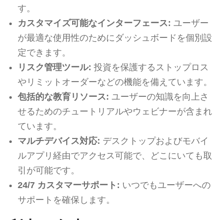
す。
カスタマイズ可能なインターフェース:
ユーザー
が最適な使用性のためにダッシュボードを個別設
定できます。
リスク管理ツール:
投資を保護するストップロス
やリミットオーダーなどの機能を備えています。
包括的な教育リソース:
ユーザーの知識を向上さ
せるためのチュートリアルやウェビナーが含まれ
ています。
マルチデバイス対応:
デスクトップおよびモバイ
ルアプリ経由でアクセス可能で、どこにいても取
引が可能です。
24/7 カスタマーサポート:
いつでもユーザーへの
サポートを確保します。