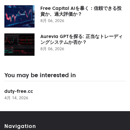
Free Capital AIを暴く：信頼できる投
資か、過大評価か？
8月 06, 2026
Aurevia GPTを探る: 正当なトレーディ
ングシステムか否か？
8月 06, 2026
You may be interested in
duty-free.cc
4月 14, 2026
Navigation