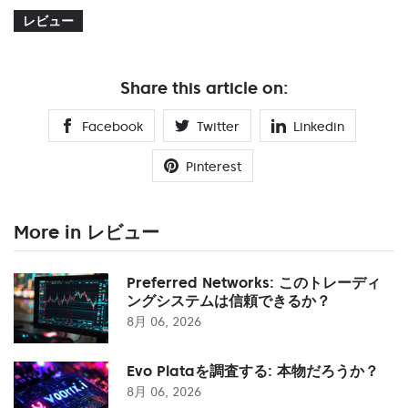
レビュー
Share this article on:
Facebook
Twitter
Linkedin
Pinterest
More in レビュー
Preferred Networks: このトレーディ
ングシステムは信頼できるか？
8月 06, 2026
Evo Plataを調査する: 本物だろうか？
8月 06, 2026