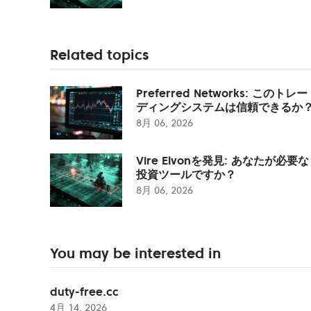
Related topics
Preferred Networks: このトレー
ディングシステムは信頼できるか
8月 06, 2026
Vire Elvonを発見: あなたが必要な
投資ツールですか？
8月 06, 2026
You may be interested in
duty-free.cc
4月 14, 2026