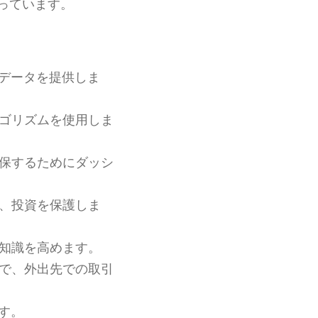
っています。
データを提供しま
ゴリズムを使用しま
保するためにダッシ
、投資を保護しま
知識を高めます。
で、外出先での取引
す。