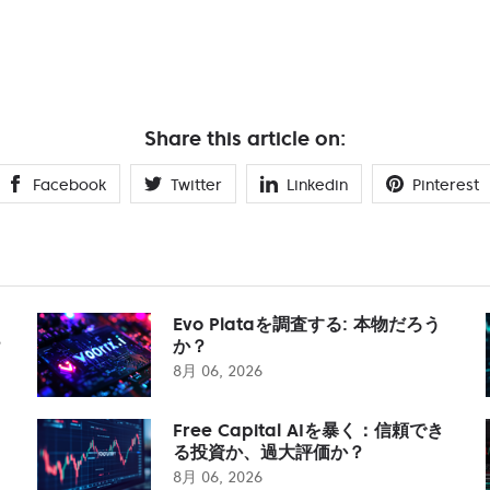
Share this article on:
Facebook
Twitter
Linkedin
Pinterest
Evo Plataを調査する: 本物だろう
？
か？
8月 06, 2026
Free Capital AIを暴く：信頼でき
る投資か、過大評価か？
8月 06, 2026