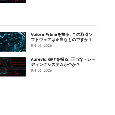
Valore Primeを探る: この取引ソ
フトウェアは正当なものですか？
8月 06, 2026
Aurevia GPTを探る: 正当なトレー
ディングシステムか否か？
8月 06, 2026