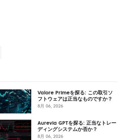
Valore Primeを探る: この取引ソ
フトウェアは正当なものですか？
8月 06, 2026
Aurevia GPTを探る: 正当なトレー
ディングシステムか否か？
8月 06, 2026