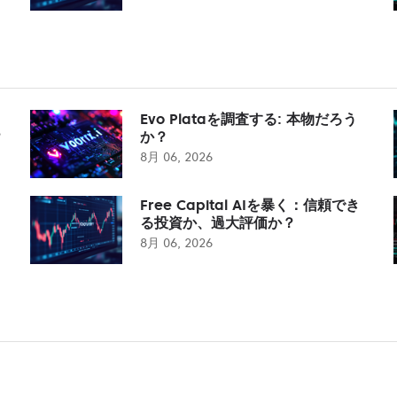
Evo Plataを調査する: 本物だろう
？
か？
8月 06, 2026
Free Capital AIを暴く：信頼でき
る投資か、過大評価か？
8月 06, 2026