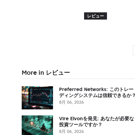
レビュー
More in レビュー
Preferred Networks: このトレー
ディングシステムは信頼できるか
8月 06, 2026
Vire Elvonを発見: あなたが必要な
投資ツールですか？
8月 06, 2026