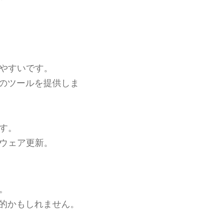
やすいです。
のツールを提供しま
す。
ウェア更新。
。
的かもしれません。