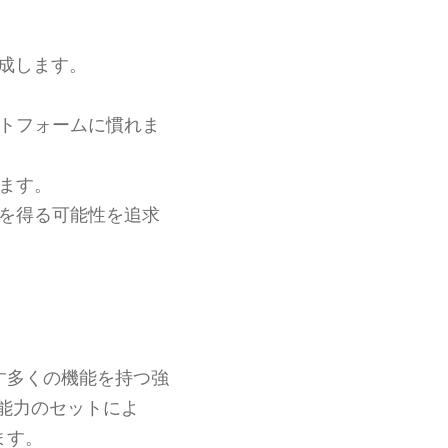
成します。
トフォームに慣れま
ます。
を得る可能性を追求
す多くの機能を持つ強
能力のセットによ
ます。