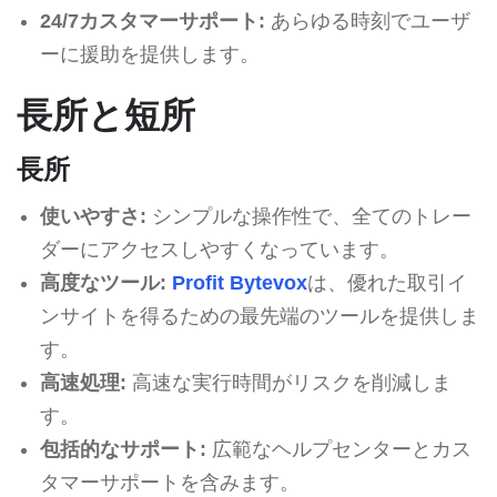
24/7カスタマーサポート:
あらゆる時刻でユーザ
ーに援助を提供します。
長所と短所
長所
使いやすさ:
シンプルな操作性で、全てのトレー
ダーにアクセスしやすくなっています。
高度なツール:
Profit Bytevox
は、優れた取引イ
ンサイトを得るための最先端のツールを提供しま
す。
高速処理:
高速な実行時間がリスクを削減しま
す。
包括的なサポート:
広範なヘルプセンターとカス
タマーサポートを含みます。