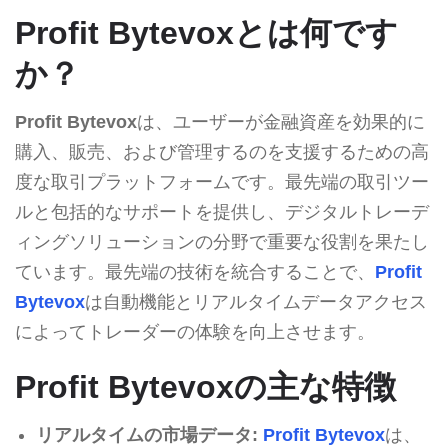
Profit Bytevoxとは何です
か？
Profit Bytevox
は、ユーザーが金融資産を効果的に
購入、販売、および管理するのを支援するための高
度な取引プラットフォームです。最先端の取引ツー
ルと包括的なサポートを提供し、デジタルトレーデ
ィングソリューションの分野で重要な役割を果たし
ています。最先端の技術を統合することで、
Profit
Bytevox
は自動機能とリアルタイムデータアクセス
によってトレーダーの体験を向上させます。
Profit Bytevoxの主な特徴
リアルタイムの市場データ:
Profit Bytevox
は、