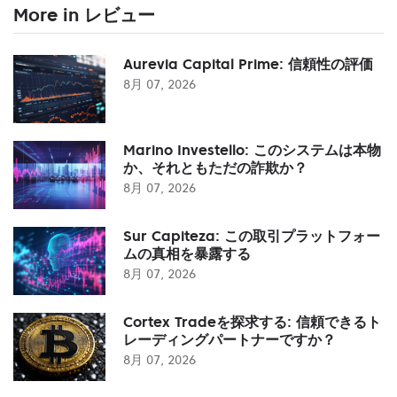
More in レビュー
Aurevia Capital Prime: 信頼性の評価
8月 07, 2026
Marino Investello: このシステムは本物
か、それともただの詐欺か？
8月 07, 2026
Sur Capiteza: この取引プラットフォー
ムの真相を暴露する
8月 07, 2026
Cortex Tradeを探求する: 信頼できるト
レーディングパートナーですか？
8月 07, 2026