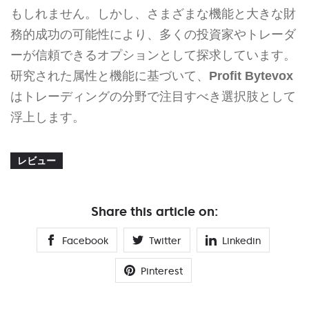
もしれません。しかし、さまざまな機能と大きな財
務的成功の可能性により、多くの投資家やトレーダ
ーが信頼できるオプションとして探求しています。
研究された属性と機能に基づいて、
Profit Bytevox
はトレーディングの分野で注目すべき選択肢として
浮上します。
レビュー
Share this article on:
Facebook
Twitter
Linkedin
Pinterest