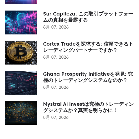
Sur Capiteza: この取引プラットフォー
ムの真相を暴露する
8月 07, 2026
Cortex Tradeを探求する: 信頼できるト
レーディングパートナーですか？
8月 07, 2026
Ghana Prosperity Initiativeを発見: 究
極のトレーディングシステムなのか？
8月 07, 2026
Mystral Ai Investは究極のトレーディン
グシステムか？真実を明らかに！
8月 07, 2026