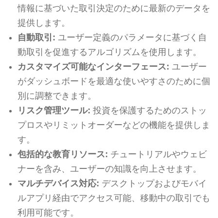
情報に基づいた取引決定のために最新のデータを
提供します。
自動取引:
ユーザー定義のパラメータに基づく自
動取引を促進するアルゴリズムを使用します。
カスタマイズ可能なインターフェース:
ユーザー
がダッシュボードを最適な使いやすさのために個
別に調整できます。
リスク管理ツール:
投資を保護するためのストッ
プロスやリミットオーダーなどの機能を提供しま
す。
包括的な教育リソース:
チュートリアルやウェビ
ナーを含み、ユーザーの知識を向上させます。
マルチデバイス対応:
デスクトップおよびモバイ
ルアプリ経由でアクセス可能、移動中の取引でも
利用可能です。