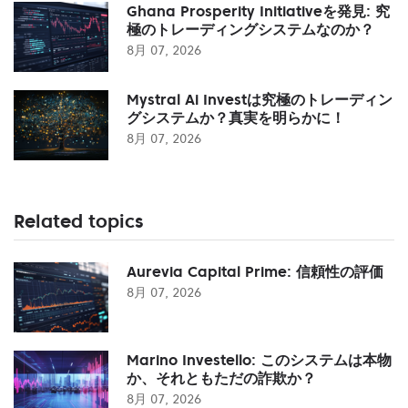
Ghana Prosperity Initiativeを発見: 究
極のトレーディングシステムなのか？
8月 07, 2026
Mystral Ai Investは究極のトレーディン
グシステムか？真実を明らかに！
8月 07, 2026
Related topics
Aurevia Capital Prime: 信頼性の評価
8月 07, 2026
Marino Investello: このシステムは本物
か、それともただの詐欺か？
8月 07, 2026