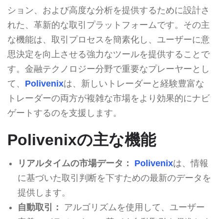
ション、および高度な分析を提供するために設計さ
れた、革新的な取引プラットフォームです。その主
な機能は、取引プロセスを簡素化し、ユーザーに意
思決定を向上させる強力なツールを提供することで
す。金融テクノロジー分野で重要なプレーヤーとし
て、
Polivenix
は、新しいトレーダーと経験豊富な
トレーダーの両方が複雑な市場をより効果的にナビ
ゲートするのを支援します。
Polivenixの主な機能
リアルタイムの市場データ：
Polivenix
は、情報
に基づいた取引判断を下すための最新のデータを
提供します。
自動取引：
アルゴリズムを使用して、ユーザー