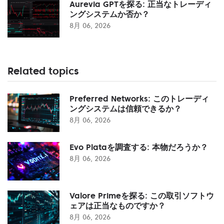
Aurevia GPTを探る: 正当なトレーディ
ングシステムか否か？
8月 06, 2026
Related topics
Preferred Networks: このトレーディ
ングシステムは信頼できるか？
8月 06, 2026
Evo Plataを調査する: 本物だろうか？
8月 06, 2026
Valore Primeを探る: この取引ソフトウ
ェアは正当なものですか？
8月 06, 2026