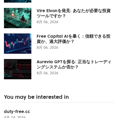
Vire Elvonを発見: あなたが必要な投資
ツールですか？
8月 06, 2026
Free Capital AIを暴く：信頼できる投
資か、過大評価か？
8月 06, 2026
Aurevia GPTを探る: 正当なトレーディ
ングシステムか否か？
8月 06, 2026
You may be interested in
duty-free.cc
4月 14, 2026