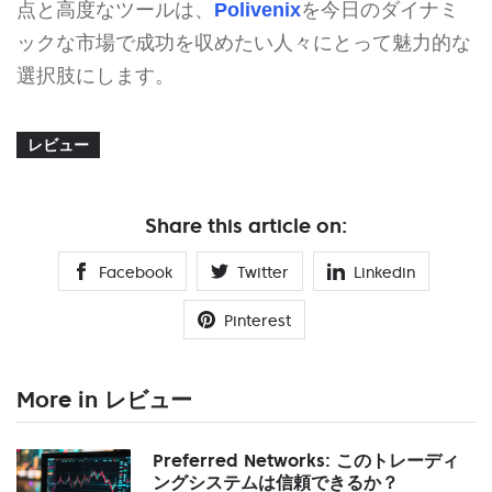
点と高度なツールは、
Polivenix
を今日のダイナミ
ックな市場で成功を収めたい人々にとって魅力的な
選択肢にします。
レビュー
Share this article on:
Facebook
Twitter
Linkedin
Pinterest
More in レビュー
Preferred Networks: このトレーディ
ングシステムは信頼できるか？