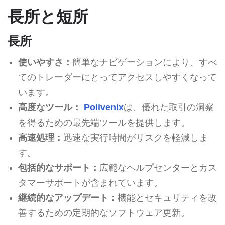
長所と短所
長所
使いやすさ：
簡単なナビゲーションにより、すべ
てのトレーダーにとってアクセスしやすくなって
います。
高度なツール：
Polivenix
は、優れた取引の洞察
を得るための最先端ツールを提供します。
高速処理：
迅速な実行時間がリスクを軽減しま
す。
包括的なサポート：
広範なヘルプセンターとカス
タマーサポートが含まれています。
継続的なアップデート：
機能とセキュリティを改
善するための定期的なソフトウェア更新。