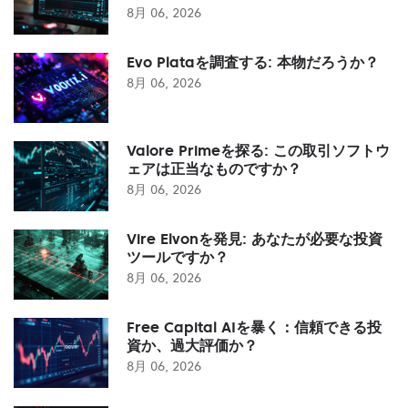
8月 06, 2026
Evo Plataを調査する: 本物だろうか？
8月 06, 2026
Valore Primeを探る: この取引ソフトウ
ェアは正当なものですか？
8月 06, 2026
Vire Elvonを発見: あなたが必要な投資
ツールですか？
8月 06, 2026
Free Capital AIを暴く：信頼できる投
資か、過大評価か？
8月 06, 2026