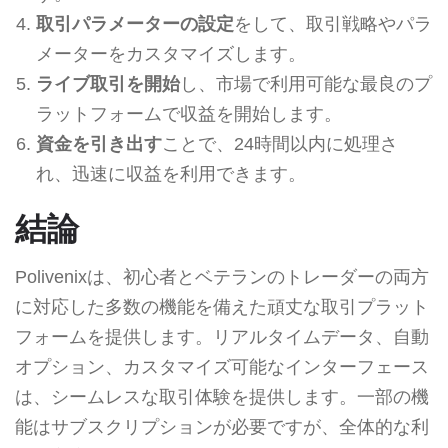
取引パラメーターの設定
をして、取引戦略やパラ
メーターをカスタマイズします。
ライブ取引を開始
し、市場で利用可能な最良のプ
ラットフォームで収益を開始します。
資金を引き出す
ことで、24時間以内に処理さ
れ、迅速に収益を利用できます。
結論
Polivenixは、初心者とベテランのトレーダーの両方
に対応した多数の機能を備えた頑丈な取引プラット
フォームを提供します。リアルタイムデータ、自動
オプション、カスタマイズ可能なインターフェース
は、シームレスな取引体験を提供します。一部の機
能はサブスクリプションが必要ですが、全体的な利