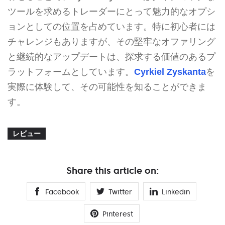
ツールを求めるトレーダーにとって魅力的なオプシ
ョンとしての位置を占めています。特に初心者には
チャレンジもありますが、その堅牢なオファリング
と継続的なアップデートは、探求する価値のあるプ
ラットフォームとしています。
Cyrkiel Zyskanta
を
実際に体験して、その可能性を知ることができま
す。
レビュー
Share this article on:
Facebook
Twitter
Linkedin
Pinterest