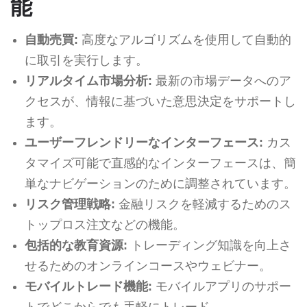
能
自動売買:
高度なアルゴリズムを使用して自動的
に取引を実行します。
リアルタイム市場分析:
最新の市場データへのア
クセスが、情報に基づいた意思決定をサポートし
ます。
ユーザーフレンドリーなインターフェース:
カス
タマイズ可能で直感的なインターフェースは、簡
単なナビゲーションのために調整されています。
リスク管理戦略:
金融リスクを軽減するためのス
トップロス注文などの機能。
包括的な教育資源:
トレーディング知識を向上さ
せるためのオンラインコースやウェビナー。
モバイルトレード機能:
モバイルアプリのサポー
トでどこからでも手軽にトレード。