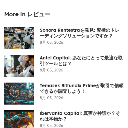
More in レビュー
Sonora Rentestraを発見: 究極のトレ
ーディングソリューションですか？
8月 05, 2026
Antel Capital: あなたにとって最適な取
引ツールとは？
8月 05, 2026
Temasek Bitfundix Primeが取引で信頼
できるか調査しよう！
8月 05, 2026
Ibervanta Capital: 真実か神話か？そ
れは本物か？
8月 05, 2026