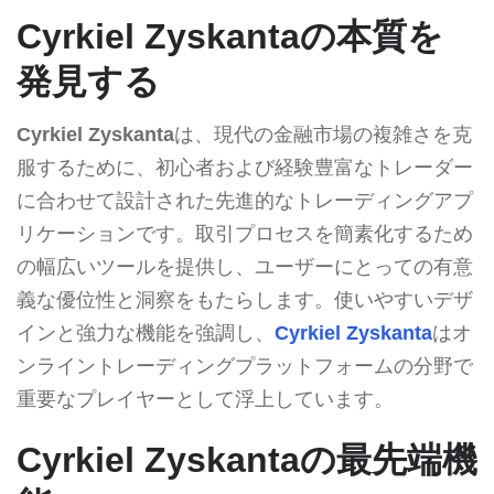
Cyrkiel Zyskantaの本質を
発見する
Cyrkiel Zyskanta
は、現代の金融市場の複雑さを克
服するために、初心者および経験豊富なトレーダー
に合わせて設計された先進的なトレーディングアプ
リケーションです。取引プロセスを簡素化するため
の幅広いツールを提供し、ユーザーにとっての有意
義な優位性と洞察をもたらします。使いやすいデザ
インと強力な機能を強調し、
Cyrkiel Zyskanta
はオ
ンライントレーディングプラットフォームの分野で
重要なプレイヤーとして浮上しています。
Cyrkiel Zyskantaの最先端機