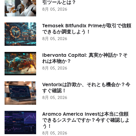
引ツールとは？
8月 05, 2026
Temasek Bitfundix Primeが取引で信頼
できるか調査しよう！
8月 05, 2026
Ibervanta Capital: 真実か神話か？そ
れは本物か？
8月 05, 2026
Ventorixは詐欺か、それとも機会か？今
すぐ確認！
8月 05, 2026
Aramco America Investは本当に信頼
できるシステムですか？今すぐ確認しよ
う！
8月 05, 2026