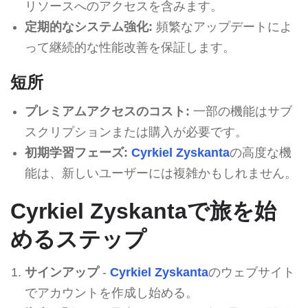
リソースへのアクセスを含みます。
定期的なシステム強化:
頻繁なアップデートによ
って継続的な性能改善を保証します。
短所
プレミアムアクセスのコスト:
一部の機能はサブ
スクリプションまたは購入が必要です。
初期学習フェーズ:
Cyrkiel Zyskanta
の高度な機
能は、新しいユーザーには複雑かもしれません。
Cyrkiel Zyskantaで旅を始
めるステップ
サインアップ
-
Cyrkiel Zyskanta
のウェブサイト
でアカウントを作成し始める。