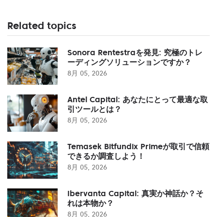
Related topics
Sonora Rentestraを発見: 究極のトレ
ーディングソリューションですか？
8月 05, 2026
Antel Capital: あなたにとって最適な取
引ツールとは？
8月 05, 2026
Temasek Bitfundix Primeが取引で信頼
できるか調査しよう！
8月 05, 2026
Ibervanta Capital: 真実か神話か？そ
れは本物か？
8月 05, 2026