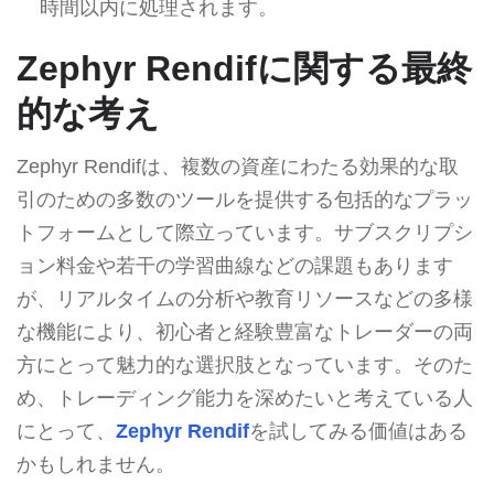
時間以内に処理されます。
Zephyr Rendifに関する最終
的な考え
Zephyr Rendifは、複数の資産にわたる効果的な取
引のための多数のツールを提供する包括的なプラッ
トフォームとして際立っています。サブスクリプシ
ョン料金や若干の学習曲線などの課題もあります
が、リアルタイムの分析や教育リソースなどの多様
な機能により、初心者と経験豊富なトレーダーの両
方にとって魅力的な選択肢となっています。そのた
め、トレーディング能力を深めたいと考えている人
にとって、
Zephyr Rendif
を試してみる価値はある
かもしれません。