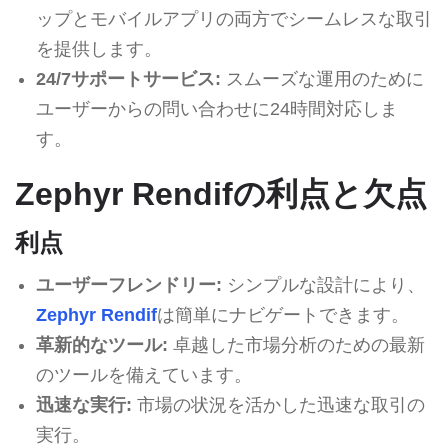
ップとモバイルアプリの両方でシームレスな取引
を提供します。
24/7サポートサービス:
スムーズな運用のために
ユーザーからの問い合わせに24時間対応しま
す。
Zephyr Rendifの利点と欠点
利点
ユーザーフレンドリー:
シンプルな設計により、
Zephyr Rendif
は簡単にナビゲートできます。
革新的なツール:
卓越した市場分析のための最新
のツールを備えています。
迅速な実行:
市場の状況を活かした迅速な取引の
実行。