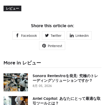
レビュー
Share this article on:
Facebook
Twitter
Linkedin
Pinterest
More in レビュー
Sonora Rentestraを発見: 究極のトレ
ーディングソリューションですか？
8月 05, 2026
Antel Capital: あなたにとって最適な取
引ツールとは？