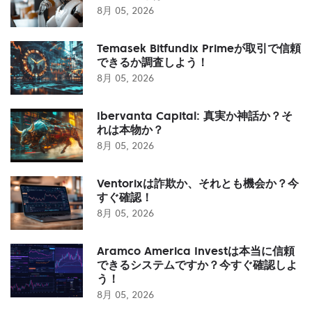
8月 05, 2026
Temasek Bitfundix Primeが取引で信頼
できるか調査しよう！
8月 05, 2026
Ibervanta Capital: 真実か神話か？そ
れは本物か？
8月 05, 2026
Ventorixは詐欺か、それとも機会か？今
すぐ確認！
8月 05, 2026
Aramco America Investは本当に信頼
できるシステムですか？今すぐ確認しよ
う！
8月 05, 2026