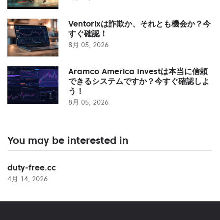
Ventorixは詐欺か、それとも機会か？今
すぐ確認！
8月 05, 2026
Aramco America Investは本当に信頼
できるシステムですか？今すぐ確認しよ
う！
8月 05, 2026
You may be interested in
duty-free.cc
4月 14, 2026