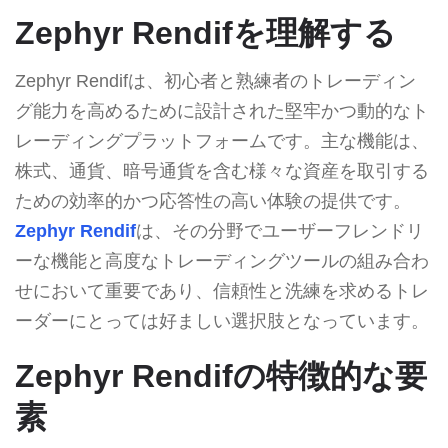
Zephyr Rendifを理解する
Zephyr Rendifは、初心者と熟練者のトレーディン
グ能力を高めるために設計された堅牢かつ動的なト
レーディングプラットフォームです。主な機能は、
株式、通貨、暗号通貨を含む様々な資産を取引する
ための効率的かつ応答性の高い体験の提供です。
Zephyr Rendif
は、その分野でユーザーフレンドリ
ーな機能と高度なトレーディングツールの組み合わ
せにおいて重要であり、信頼性と洗練を求めるトレ
ーダーにとっては好ましい選択肢となっています。
Zephyr Rendifの特徴的な要
素