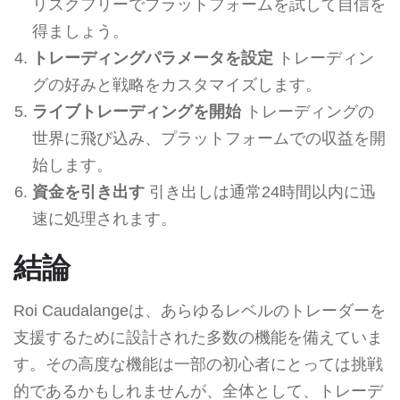
リスクフリーでプラットフォームを試して自信を
得ましょう。
トレーディングパラメータを設定
トレーディン
グの好みと戦略をカスタマイズします。
ライブトレーディングを開始
トレーディングの
世界に飛び込み、プラットフォームでの収益を開
始します。
資金を引き出す
引き出しは通常24時間以内に迅
速に処理されます。
結論
Roi Caudalangeは、あらゆるレベルのトレーダーを
支援するために設計された多数の機能を備えていま
す。その高度な機能は一部の初心者にとっては挑戦
的であるかもしれませんが、全体として、トレーデ