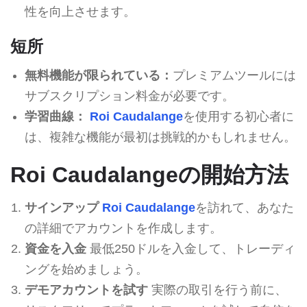
性を向上させます。
短所
無料機能が限られている：
プレミアムツールには
サブスクリプション料金が必要です。
学習曲線：
Roi Caudalange
を使用する初心者に
は、複雑な機能が最初は挑戦的かもしれません。
Roi Caudalangeの開始方法
サインアップ
Roi Caudalange
を訪れて、あなた
の詳細でアカウントを作成します。
資金を入金
最低250ドルを入金して、トレーディ
ングを始めましょう。
デモアカウントを試す
実際の取引を行う前に、