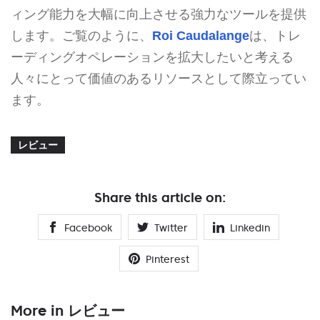
ィング能力を大幅に向上させる強力なツールを提供
します。ご覧のように、
Roi Caudalange
は、トレ
ーディングオペレーションを拡大したいと考える
人々にとって価値のあるリソースとして際立ってい
ます。
レビュー
Share this article on:
Facebook
Twitter
Linkedin
Pinterest
More in レビュー