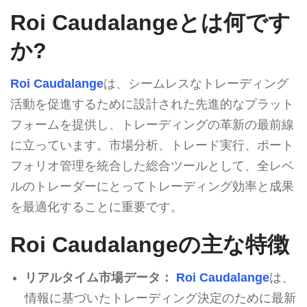
Roi Caudalangeとは何です
か?
Roi Caudalange
は、シームレスなトレーディング
活動を促進するために設計された先進的なプラット
フォームを提供し、トレーディングの革新の最前線
に立っています。市場分析、トレード実行、ポート
フォリオ管理を統合した総合ツールとして、全レベ
ルのトレーダーにとってトレーディング効率と成果
を最適化することに重要です。
Roi Caudalangeの主な特徴
リアルタイム市場データ：
Roi Caudalange
は、
情報に基づいたトレーディング決定のために最新