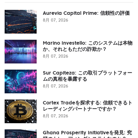
Aurevia Capital Prime: 信頼性の評価
8月 07, 2026
Marino Investello: このシステムは本物
か、それともただの詐欺か？
8月 07, 2026
Sur Capiteza: この取引プラットフォー
ムの真相を暴露する
8月 07, 2026
Cortex Tradeを探求する: 信頼できるト
レーディングパートナーですか？
8月 07, 2026
Ghana Prosperity Initiativeを発見: 究