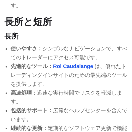
す。
長所と短所
長所
使いやすさ：
シンプルなナビゲーションで、すべ
てのトレーダーにアクセス可能です。
先進的なツール：
Roi Caudalange
は、優れたト
レーディングインサイトのための最先端のツール
を提供します。
高速処理：
迅速な実行時間でリスクを軽減しま
す。
包括的サポート：
広範なヘルプセンターを含んで
います。
継続的な更新：
定期的なソフトウェア更新で機能