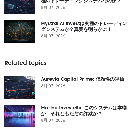
極のトレーディングシステムなのか？
8月 07, 2026
Mystral Ai Investは究極のトレーディン
グシステムか？真実を明らかに！
8月 07, 2026
Related topics
Aurevia Capital Prime: 信頼性の評価
8月 07, 2026
Marino Investello: このシステムは本物
か、それともただの詐欺か？
8月 07, 2026