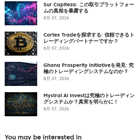
Sur Capiteza: この取引プラットフォー
ムの真相を暴露する
8月 07, 2026
Cortex Tradeを探求する: 信頼できるト
レーディングパートナーですか？
8月 07, 2026
Ghana Prosperity Initiativeを発見: 究
極のトレーディングシステムなのか？
8月 07, 2026
Mystral Ai Investは究極のトレーディン
グシステムか？真実を明らかに！
8月 07, 2026
You may be interested in