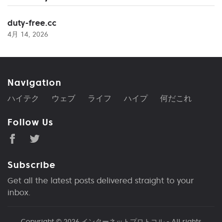
duty-free.cc
4月 14, 2026
Navigation
ハイテク
ウェブ
ライフ
ハイプ
何だこれ
Follow Us
Subscribe
Get all the latest posts delivered straight to your
inbox.
Copyright © 2026
インターネットプロトコル
- All rights