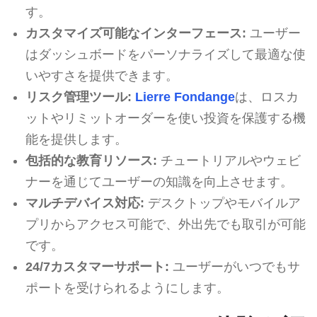
す。
カスタマイズ可能なインターフェース:
ユーザー
はダッシュボードをパーソナライズして最適な使
いやすさを提供できます。
リスク管理ツール:
Lierre Fondange
は、ロスカ
ットやリミットオーダーを使い投資を保護する機
能を提供します。
包括的な教育リソース:
チュートリアルやウェビ
ナーを通じてユーザーの知識を向上させます。
マルチデバイス対応:
デスクトップやモバイルア
プリからアクセス可能で、外出先でも取引が可能
です。
24/7カスタマーサポート:
ユーザーがいつでもサ
ポートを受けられるようにします。