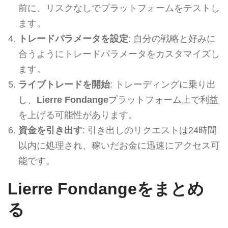
前に、リスクなしでプラットフォームをテストし
ます。
トレードパラメータを設定
: 自分の戦略と好みに
合うようにトレードパラメータをカスタマイズし
ます。
ライブトレードを開始
: トレーディングに乗り出
し、
Lierre Fondange
プラットフォーム上で利益
を上げる可能性があります。
資金を引き出す
: 引き出しのリクエストは24時間
以内に処理され、稼いだお金に迅速にアクセス可
能です。
Lierre Fondangeをまとめ
る