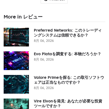
More in レビュー
Preferred Networks: このトレーディ
ングシステムは信頼できるか？
8月 06, 2026
Evo Plataを調査する: 本物だろうか？
8月 06, 2026
Valore Primeを探る: この取引ソフトウ
ェアは正当なものですか？
8月 06, 2026
Vire Elvonを発見: あなたが必要な投資
ツールですか？