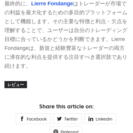
最終的に、
Lierre Fondange
はトレーダーが市場で
の利益を最大化するための多目的プラットフォーム
として機能します。その主要な特徴と利点・欠点を
理解することで、ユーザーは自分のトレーディング
目標に合っているかどうかを判断できます。Lierre
Fondangeは、新規と経験豊富なトレーダーの両方
に潜在的な利点を提供する注目すべき選択肢であり
続けます。
レビュー
Share this article on:
Facebook
Twitter
Linkedin
Pinterest