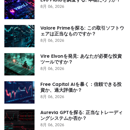
8月 06, 2026
Valore Primeを探る: この取引ソフトウ
ェアは正当なものですか？
8月 06, 2026
Vire Elvonを発見: あなたが必要な投資
ツールですか？
8月 06, 2026
Free Capital AIを暴く：信頼できる投
資か、過大評価か？
8月 06, 2026
Aurevia GPTを探る: 正当なトレーディ
ングシステムか否か？
8月 06, 2026