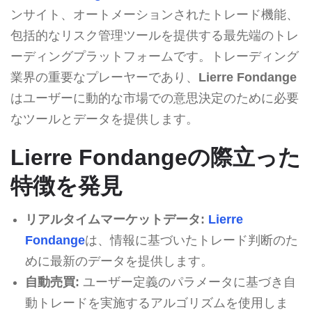
ンサイト、オートメーションされたトレード機能、
包括的なリスク管理ツールを提供する最先端のトレ
ーディングプラットフォームです。トレーディング
業界の重要なプレーヤーであり、
Lierre Fondange
はユーザーに動的な市場での意思決定のために必要
なツールとデータを提供します。
Lierre Fondangeの際立った
特徴を発見
リアルタイムマーケットデータ:
Lierre
Fondange
は、情報に基づいたトレード判断のた
めに最新のデータを提供します。
自動売買:
ユーザー定義のパラメータに基づき自
動トレードを実施するアルゴリズムを使用しま