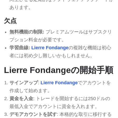
あります。
欠点
無料機能の制限:
プレミアムツールはサブスクリ
プション料金が必要です。
学習曲線:
Lierre Fondange
の複雑な機能は初心
者には初め少し難しいかもしれません。
Lierre Fondangeの開始手順
サインアップ
:
Lierre Fondange
でアカウントを
作成して始めます。
資金を入金
: トレードを開始するには250ドルの
最低入金でアカウントに資金を入れます。
デモアカウントを試す
: 本格的な取引に移行する