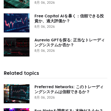
8月 06, 2026
Free Capital AIを暴く：信頼できる投
資か、過大評価か？
8月 06, 2026
Aurevia GPTを探る: 正当なトレーディ
ングシステムか否か？
8月 06, 2026
Related topics
Preferred Networks: このトレーディ
ングシステムは信頼できるか？
8月 06, 2026
Evo Plataを調査する: 本物だろうか？