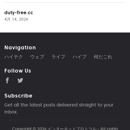
duty-free.cc
4月 14, 2026
Navigation
ハイテク
ウェブ
ライフ
ハイプ
何だこれ
Follow Us
Subscribe
Get all the latest posts delivered straight to your
inbox.
Copyright © 2026
インターネットプロトコル
- All rights