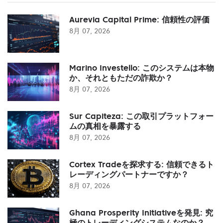
Aurevia Capital Prime: 信頼性の評価
8月 07, 2026
Marino Investello: このシステムは本物
か、それともただの詐欺か？
8月 07, 2026
Sur Capiteza: この取引プラットフォー
ムの真相を暴露する
8月 07, 2026
Cortex Tradeを探求する: 信頼できるト
レーディングパートナーですか？
8月 07, 2026
Ghana Prosperity Initiativeを発見: 究
極のトレーディングシステムなのか？