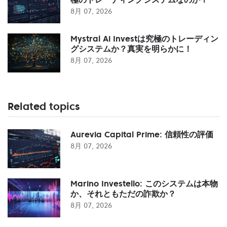
8月 07, 2026
Mystral Ai Investは究極のトレーディン
グシステムか？真実を明らかに！
8月 07, 2026
Related topics
Aurevia Capital Prime: 信頼性の評価
8月 07, 2026
Marino Investello: このシステムは本物
か、それともただの詐欺か？
8月 07, 2026