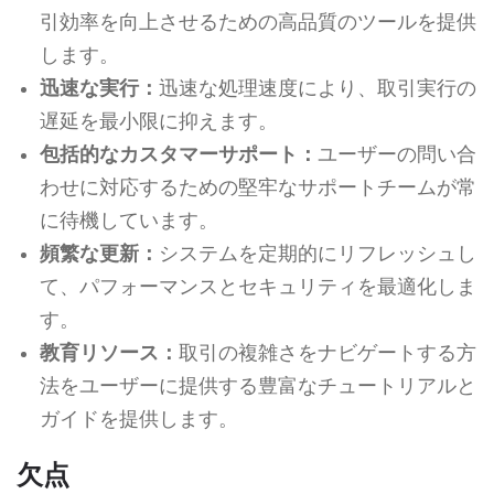
引効率を向上させるための高品質のツールを提供
します。
迅速な実行：
迅速な処理速度により、取引実行の
遅延を最小限に抑えます。
包括的なカスタマーサポート：
ユーザーの問い合
わせに対応するための堅牢なサポートチームが常
に待機しています。
頻繁な更新：
システムを定期的にリフレッシュし
て、パフォーマンスとセキュリティを最適化しま
す。
教育リソース：
取引の複雑さをナビゲートする方
法をユーザーに提供する豊富なチュートリアルと
ガイドを提供します。
欠点