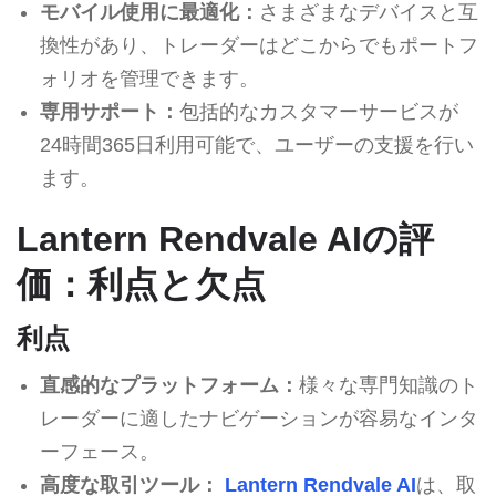
モバイル使用に最適化：
さまざまなデバイスと互
換性があり、トレーダーはどこからでもポートフ
ォリオを管理できます。
専用サポート：
包括的なカスタマーサービスが
24時間365日利用可能で、ユーザーの支援を行い
ます。
Lantern Rendvale AIの評
価：利点と欠点
利点
直感的なプラットフォーム：
様々な専門知識のト
レーダーに適したナビゲーションが容易なインタ
ーフェース。
高度な取引ツール：
Lantern Rendvale AI
は、取