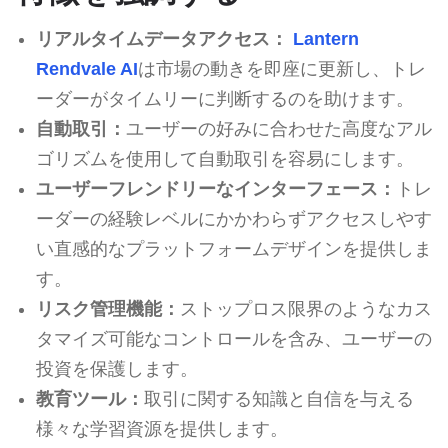
リアルタイムデータアクセス：
Lantern
Rendvale AI
は市場の動きを即座に更新し、トレ
ーダーがタイムリーに判断するのを助けます。
自動取引：
ユーザーの好みに合わせた高度なアル
ゴリズムを使用して自動取引を容易にします。
ユーザーフレンドリーなインターフェース：
トレ
ーダーの経験レベルにかかわらずアクセスしやす
い直感的なプラットフォームデザインを提供しま
す。
リスク管理機能：
ストップロス限界のようなカス
タマイズ可能なコントロールを含み、ユーザーの
投資を保護します。
教育ツール：
取引に関する知識と自信を与える
様々な学習資源を提供します。