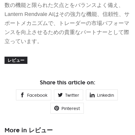
数の機能と限られた欠点とをバランスよく備え、
Lantern Rendvale AIはその強力な機能、信頼性、サ
ポートメカニズムで、トレーダーの市場パフォーマ
ンスを向上させるための貴重なパートナーとして際
立っています。
レビュー
Share this article on:
Facebook
Twitter
Linkedin
Pinterest
More in レビュー