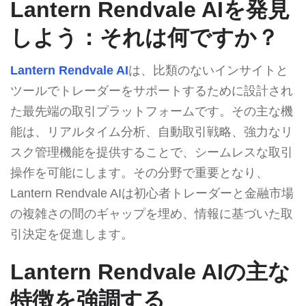
Lantern Rendvale AIを発見
しよう：それは何ですか？
Lantern Rendvale AI
は、比類のないインサイトと
ツールでトレーダーをサポートするために設計され
た最先端の取引プラットフォームです。その主な機
能は、リアルタイム分析、自動取引戦略、強力なリ
スク管理機能を提供することで、シームレスな取引
操作を可能にします。その分野で重要となり、
Lantern Rendvale AIは初心者トレーダーと金融市場
の複雑さの間のギャップを埋め、情報に基づいた取
引決定を促進します。
Lantern Rendvale AIの主な
特徴を強調する