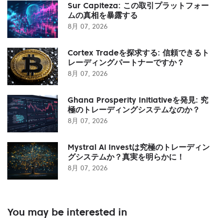
Sur Capiteza: この取引プラットフォー
ムの真相を暴露する
8月 07, 2026
Cortex Tradeを探求する: 信頼できるト
レーディングパートナーですか？
8月 07, 2026
Ghana Prosperity Initiativeを発見: 究
極のトレーディングシステムなのか？
8月 07, 2026
Mystral Ai Investは究極のトレーディン
グシステムか？真実を明らかに！
8月 07, 2026
You may be interested in