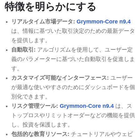
特徴を明らかにする
リアルタイム市場データ:
Grymmon-Core n9.4
は、情報に基づいた取引決定のための最新データ
を提供します。
自動取引:
アルゴリズムを使用して、ユーザー定
義のパラメーターに基づいた自動取引を促進しま
す。
カスタマイズ可能なインターフェース:
ユーザー
が最適な使いやすさのためにダッシュボードを個
別化できます。
リスク管理ツール:
Grymmon-Core n9.4
は、ス
トップロスやリミットオーダーなどの機能を提供
し、投資を保護します。
包括的な教育リソース:
チュートリアルやウェビ