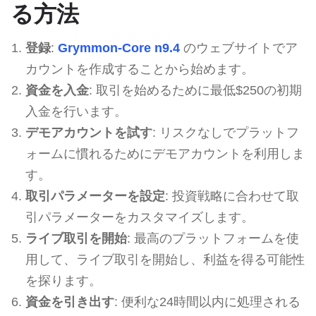
る方法
登録
:
Grymmon-Core n9.4
のウェブサイトでア
カウントを作成することから始めます。
資金を入金
: 取引を始めるために最低$250の初期
入金を行います。
デモアカウントを試す
: リスクなしでプラットフ
ォームに慣れるためにデモアカウントを利用しま
す。
取引パラメーターを設定
: 投資戦略に合わせて取
引パラメーターをカスタマイズします。
ライブ取引を開始
: 最高のプラットフォームを使
用して、ライブ取引を開始し、利益を得る可能性
を探ります。
資金を引き出す
: 便利な24時間以内に処理される