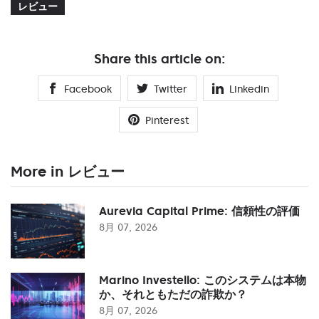
レビュー
Share this article on:
Facebook
Twitter
Linkedin
Pinterest
More in レビュー
Aurevia Capital Prime: 信頼性の評価
8月 07, 2026
Marino Investello: このシステムは本物
か、それともただの詐欺か？
8月 07, 2026