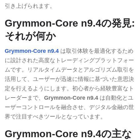
引き上げられます。
Grymmon-Core n9.4の発見:
それが何か
Grymmon-Core n9.4
は取引体験を最適化するため
に設計された高度なトレーディングプラットフォー
ムです。リアルタイムデータとアルゴリズム取引を
活用して、ユーザーが迅速に情報に基づいた意思決
定を行えるようにします。初心者から経験豊富なト
レーダーまで、
Grymmon-Core n9.4
は自動化とユ
ーザーコントロールを融合させ、デジタル金融の世
界で注目すべきツールとなっています。
Grymmon-Core n9.4の主な