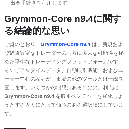
出金手続きを利用します。
Grymmon-Core n9.4に関す
る結論的な思い
ご覧のとおり、
Grymmon-Core n9.4
は、新規およ
び経験豊富なトレーダーの両方に多大な可能性を秘
めた堅牢なトレーディングプラットフォームです。
そのリアルタイムデータ、自動取引機能、およびユ
ーザー中心の設計が、市場の他のツールとは一線を
画します。いくつかの制限はあるものの、利点は
Grymmon-Core n9.4
を取引ベンチャーを強化しよ
うとする人々にとって価値のある選択肢にしていま
す。