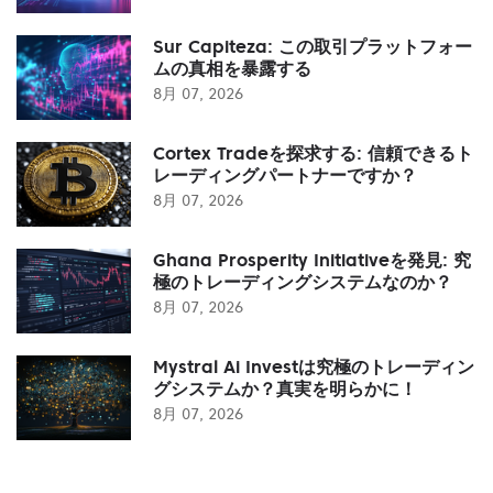
Sur Capiteza: この取引プラットフォー
ムの真相を暴露する
8月 07, 2026
Cortex Tradeを探求する: 信頼できるト
レーディングパートナーですか？
8月 07, 2026
Ghana Prosperity Initiativeを発見: 究
極のトレーディングシステムなのか？
8月 07, 2026
Mystral Ai Investは究極のトレーディン
グシステムか？真実を明らかに！
8月 07, 2026