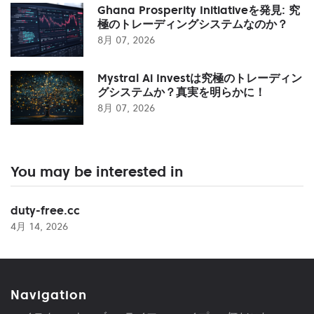
Ghana Prosperity Initiativeを発見: 究
極のトレーディングシステムなのか？
8月 07, 2026
Mystral Ai Investは究極のトレーディン
グシステムか？真実を明らかに！
8月 07, 2026
You may be interested in
duty-free.cc
4月 14, 2026
Navigation