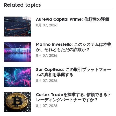
Related topics
Aurevia Capital Prime: 信頼性の評価
8月 07, 2026
Marino Investello: このシステムは本物
か、それともただの詐欺か？
8月 07, 2026
Sur Capiteza: この取引プラットフォー
ムの真相を暴露する
8月 07, 2026
Cortex Tradeを探求する: 信頼できるト
レーディングパートナーですか？
8月 07, 2026