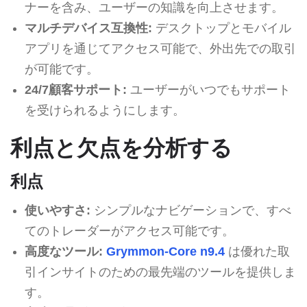
ナーを含み、ユーザーの知識を向上させます。
マルチデバイス互換性:
デスクトップとモバイル
アプリを通じてアクセス可能で、外出先での取引
が可能です。
24/7顧客サポート:
ユーザーがいつでもサポート
を受けられるようにします。
利点と欠点を分析する
利点
使いやすさ:
シンプルなナビゲーションで、すべ
てのトレーダーがアクセス可能です。
高度なツール:
Grymmon-Core n9.4
は優れた取
引インサイトのための最先端のツールを提供しま
す。