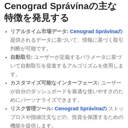
Cenograd Správínaの主な
特徴を発見する
リアルタイム市場データ:
Cenograd Správínaの
提供されるデータに基づいて、情報に基づく取引
判断が可能です。
自動取引:
ユーザーが定義するパラメータに基づ
いて自動取引を促進するアルゴリズムを使用しま
す。
カスタマイズ可能なインターフェース:
ユーザー
が自分のダッシュボードを最適な使いやすさのた
めにパーソナライズできます。
リスク管理ツール:
Cenograd Správínaの
ストッ
プロスや指値注文などの、投資を保護するための
機能を提供します。