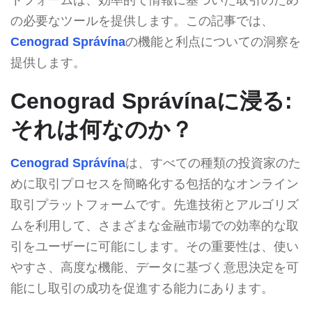
の必要なツールを提供します。この記事では、
Cenograd Správína
の機能と利点についての洞察を
提供します。
Cenograd Správínaに浸る:
それは何なのか？
Cenograd Správína
は、すべての種類の投資家のた
めに取引プロセスを簡略化する包括的なオンライン
取引プラットフォームです。先進技術とアルゴリズ
ムを利用して、さまざまな金融市場での効率的な取
引をユーザーに可能にします。その重要性は、使い
やすさ、高度な機能、データに基づく意思決定を可
能にし取引の成功を促進する能力にあります。