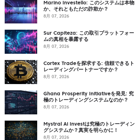
Marino Investello: このシステムは本物
か、それともただの詐欺か？
8月 07, 2026
Sur Capiteza: この取引プラットフォー
ムの真相を暴露する
8月 07, 2026
Cortex Tradeを探求する: 信頼できるト
レーディングパートナーですか？
8月 07, 2026
Ghana Prosperity Initiativeを発見: 究
極のトレーディングシステムなのか？
8月 07, 2026
Mystral Ai Investは究極のトレーディン
グシステムか？真実を明らかに！
8月 07, 2026