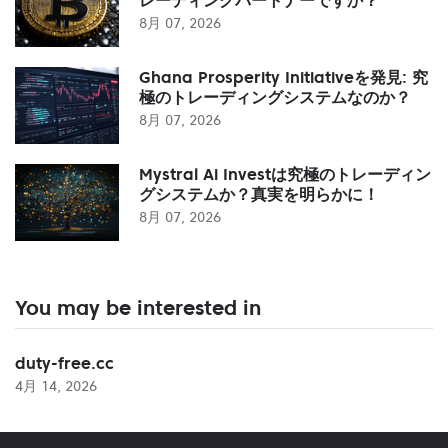
8月 07, 2026
Ghana Prosperity Initiativeを発見: 究
極のトレーディングシステムなのか？
8月 07, 2026
Mystral Ai Investは究極のトレーディン
グシステムか？真実を明らかに！
8月 07, 2026
You may be interested in
duty-free.cc
4月 14, 2026