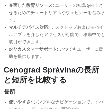
充実した教育リソース:
ユーザーの知識を向上さ
せるためのチュートリアルやウェビナーを含みま
す。
マルチデバイス対応:
デスクトップおよびモバイ
ルアプリを介したアクセスが可能で、移動中でも
取引ができます。
24/7カスタマーサポート:
いつでもユーザーに援
助を提供します。
Cenograd Správínaの長所
と短所を比較する
長所
使いやすさ:
シンプルなナビゲーションで、すべ