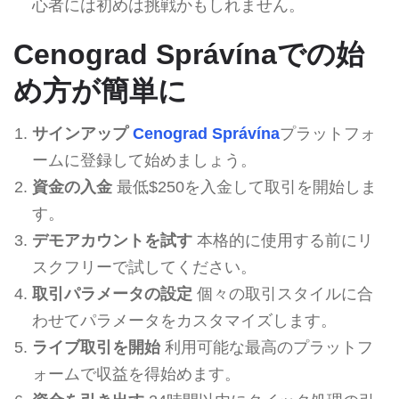
心者には初めは挑戦かもしれません。
Cenograd Správínaでの始
め方が簡単に
サインアップ
Cenograd Správína
プラットフォ
ームに登録して始めましょう。
資金の入金
最低$250を入金して取引を開始しま
す。
デモアカウントを試す
本格的に使用する前にリ
スクフリーで試してください。
取引パラメータの設定
個々の取引スタイルに合
わせてパラメータをカスタマイズします。
ライブ取引を開始
利用可能な最高のプラットフ
ォームで収益を得始めます。