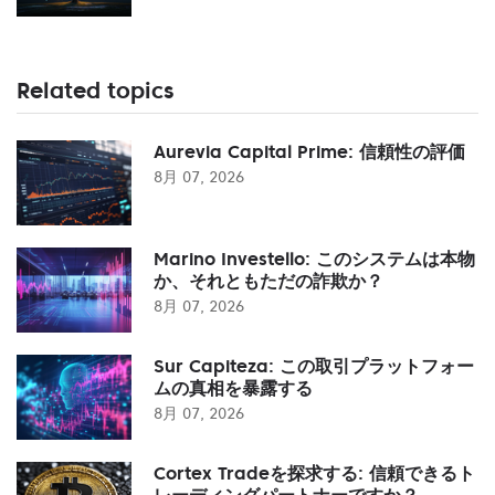
Related topics
Aurevia Capital Prime: 信頼性の評価
8月 07, 2026
Marino Investello: このシステムは本物
か、それともただの詐欺か？
8月 07, 2026
Sur Capiteza: この取引プラットフォー
ムの真相を暴露する
8月 07, 2026
Cortex Tradeを探求する: 信頼できるト
レーディングパートナーですか？