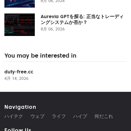
8月 06, 2026
Aurevia GPTを探る: 正当なトレーディ
ングシステムか否か？
8月 06, 2026
You may be interested in
duty-free.cc
4月 14, 2026
Navigation
ハイテク
ウェブ
ライフ
ハイプ
何だこれ
Follow Us