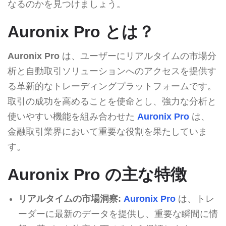
なるのかを見つけましょう。
Auronix Pro とは？
Auronix Pro
は、ユーザーにリアルタイムの市場分
析と自動取引ソリューションへのアクセスを提供す
る革新的なトレーディングプラットフォームです。
取引の成功を高めることを使命とし、強力な分析と
使いやすい機能を組み合わせた
Auronix Pro
は、
金融取引業界において重要な役割を果たしていま
す。
Auronix Pro の主な特徴
リアルタイムの市場洞察:
Auronix Pro
は、トレ
ーダーに最新のデータを提供し、重要な瞬間に情