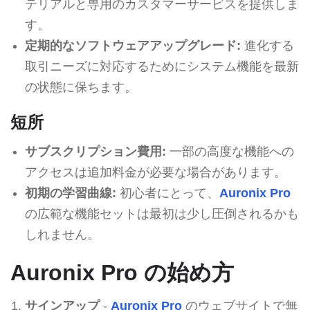
テリアルと専用のカスタマーサービスを提供しま
す。
定期的なソフトウェアアップグレード:
進化する
取引ニーズに対応するためにシステム機能を最新
の状態に保ちます。
短所
サブスクリプション費用:
一部の高度な機能への
アクセスは追加料金が必要な場合があります。
初期の学習曲線:
初心者にとって、
Auronix Pro
の広範な機能セットは最初は少し圧倒されるかも
しれません。
Auronix Pro の始め方
サインアップ
-
Auronix Pro
のウェブサイトで無