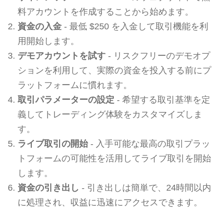
料アカウントを作成することから始めます。
資金の入金
- 最低 $250 を入金して取引機能を利
用開始します。
デモアカウントを試す
- リスクフリーのデモオプ
ションを利用して、実際の資金を投入する前にプ
ラットフォームに慣れます。
取引パラメーターの設定
- 希望する取引基準を定
義してトレーディング体験をカスタマイズしま
す。
ライブ取引の開始
- 入手可能な最高の取引プラッ
トフォームの可能性を活用してライブ取引を開始
します。
資金の引き出し
- 引き出しは簡単で、24時間以内
に処理され、収益に迅速にアクセスできます。