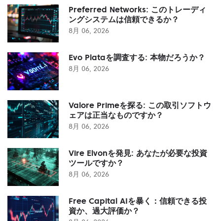
Preferred Networks: このトレーディ
ングシステムは信頼できるか？
8月 06, 2026
Evo Plataを調査する: 本物だろうか？
8月 06, 2026
Valore Primeを探る: この取引ソフトウ
ェアは正当なものですか？
8月 06, 2026
Vire Elvonを発見: あなたが必要な投資
ツールですか？
8月 06, 2026
Free Capital AIを暴く：信頼できる投
資か、過大評価か？