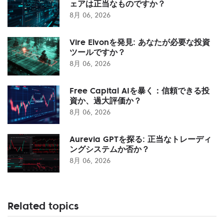
ェアは正当なものですか？
8月 06, 2026
Vire Elvonを発見: あなたが必要な投資
ツールですか？
8月 06, 2026
Free Capital AIを暴く：信頼できる投
資か、過大評価か？
8月 06, 2026
Aurevia GPTを探る: 正当なトレーディ
ングシステムか否か？
8月 06, 2026
Related topics