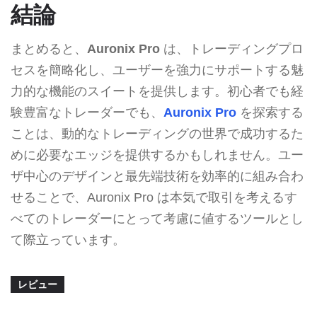
結論
まとめると、
Auronix Pro
は、トレーディングプロ
セスを簡略化し、ユーザーを強力にサポートする魅
力的な機能のスイートを提供します。初心者でも経
験豊富なトレーダーでも、
Auronix Pro
を探索する
ことは、動的なトレーディングの世界で成功するた
めに必要なエッジを提供するかもしれません。ユー
ザ中心のデザインと最先端技術を効率的に組み合わ
せることで、Auronix Pro は本気で取引を考えるす
べてのトレーダーにとって考慮に値するツールとし
て際立っています。
レビュー