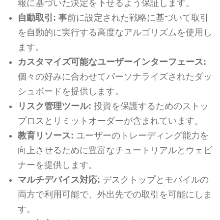
報に基づいた決定を下せるよう保証します。
自動取引:
事前に設定された戦略に基づいて取引
を自動的に実行する高度なアルゴリズムを使用し
ます。
カスタマイズ可能なユーザーインターフェース:
個々の好みに合わせてパーソナライズされたダッ
シュボードを提供します。
リスク管理ツール:
投資を保護するためのストッ
プロスとリミットオーダーが含まれています。
教育リソース:
ユーザーのトレーディング能力を
向上させるために豊富なチュートリアルとウェビ
ナーを提供します。
マルチデバイス対応:
デスクトップとモバイルの
両方で利用可能で、外出先での取引を可能にしま
す。