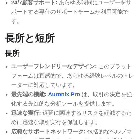
24/7顧客サポート:
あらゆる時間にユーザーをサ
ポートする専任のサポートチームが利用可能で
す。
長所と短所
長所
ユーザーフレンドリーなデザイン:
このプラット
フォームは直感的で、あらゆる経験レベルのトレ
ーダーに対応しています。
最先端の機能:
Auronix Pro
は、取引の決定を強
化する先進的な分析ツールを提供します。
迅速な実行:
遅延に関連するリスクを軽減するた
めに迅速な取引実行を保証します。
広範なサポートネットワーク:
包括的なヘルプマ