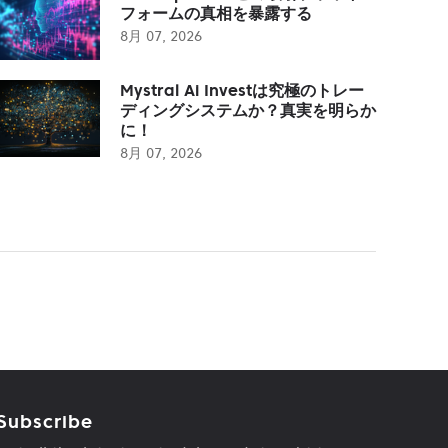
フォームの真相を暴露する
8月 07, 2026
Mystral Ai Investは究極のトレー
ディングシステムか？真実を明らか
に！
8月 07, 2026
Subscribe