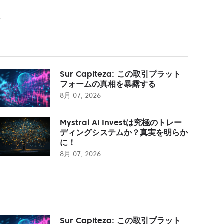
Sur Capiteza: この取引プラット
フォームの真相を暴露する
8月 07, 2026
Mystral Ai Investは究極のトレー
ディングシステムか？真実を明らか
に！
8月 07, 2026
Sur Capiteza: この取引プラット