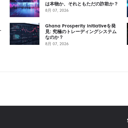
は本物か、それともただの詐欺か？
8月 07, 2026
Ghana Prosperity Initiativeを発
す
見: 究極のトレーディングシステム
なのか？
8月 07, 2026