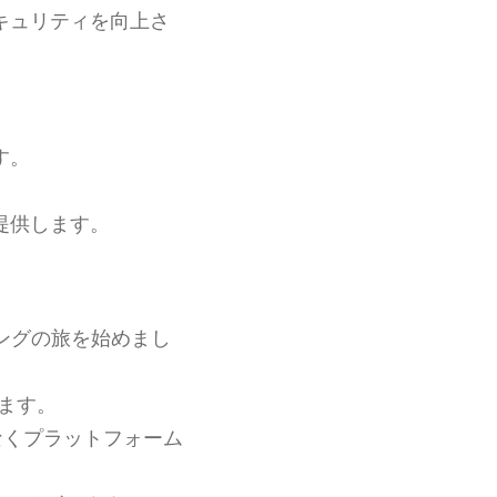
キュリティを向上さ
す。
提供します。
ングの旅を始めまし
ます。
なくプラットフォーム