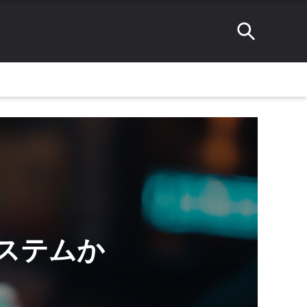
るシステムか