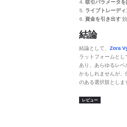
取引パラメータを
ライブトレーディ
資金を引き出す
効
結論
結論として、
Zora V
ラットフォームとし
あり、あらゆるレベ
かもしれませんが、
のある選択肢としま
レビュー