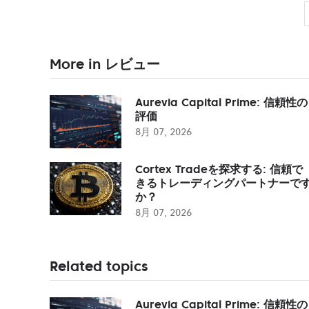
More in レビュー
Aurevia Capital Prime: 信頼性の
評価
8月 07, 2026
Cortex Tradeを探求する: 信頼で
きるトレーディングパートナーで
か？
8月 07, 2026
Related topics
Aurevia Capital Prime: 信頼性の