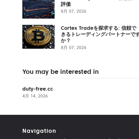
評価
8月 07, 2026
Cortex Tradeを探求する: 信頼で
きるトレーディングパートナーで
か？
8月 07, 2026
You may be interested in
duty-free.cc
4月 14, 2026
Navigation