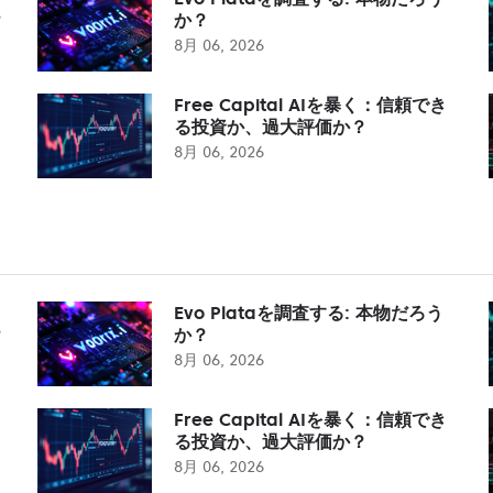
？
か？
8月 06, 2026
Free Capital AIを暴く：信頼でき
る投資か、過大評価か？
8月 06, 2026
Evo Plataを調査する: 本物だろう
？
か？
8月 06, 2026
Free Capital AIを暴く：信頼でき
る投資か、過大評価か？
8月 06, 2026