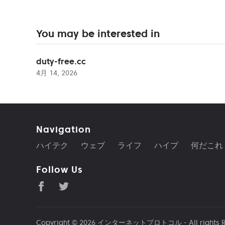
You may be interested in
duty-free.cc
4月 14, 2026
Navigation
ハイテク
ウェブ
ライフ
ハイプ
何だこれ
Follow Us
Copyright © 2026
インターネットプロトコル
- All rights