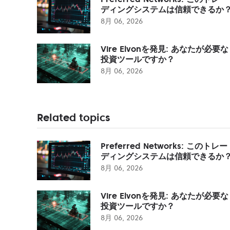
ディングシステムは信頼できるか
8月 06, 2026
Vire Elvonを発見: あなたが必要な
投資ツールですか？
8月 06, 2026
Related topics
Preferred Networks: このトレー
ディングシステムは信頼できるか
8月 06, 2026
Vire Elvonを発見: あなたが必要な
投資ツールですか？
8月 06, 2026