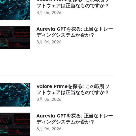
フトウェアは正当なものですか？
8月 06, 2026
Aurevia GPTを探る: 正当なトレー
ディングシステムか否か？
8月 06, 2026
Valore Primeを探る: この取引ソ
フトウェアは正当なものですか？
8月 06, 2026
Aurevia GPTを探る: 正当なトレー
ディングシステムか否か？
8月 06, 2026