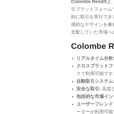
Colombe Rendif
は
引プラットフォーム
的に取引を実行でき
感的なデザインを兼
支配していた市場へ
Colombe
リアルタイム分析
クロスプラットフ
スで利用可能です
自動取引システム
安全な取引:
高度
包括的な市場イン
ユーザーフレンド
ーダーが利用可能