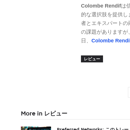
Colombe Rendif
は
的な選択肢を提供し
者とエキスパートの
の課題がありますが
日、
Colombe Rendi
レビュー
More in レビュー
Preferred Networks: このトレー