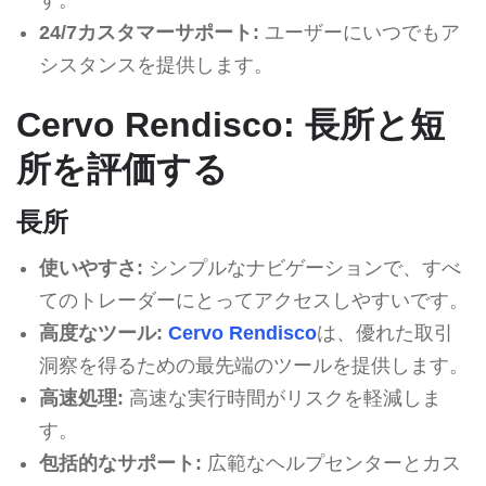
24/7カスタマーサポート:
ユーザーにいつでもア
シスタンスを提供します。
Cervo Rendisco: 長所と短
所を評価する
長所
使いやすさ:
シンプルなナビゲーションで、すべ
てのトレーダーにとってアクセスしやすいです。
高度なツール:
Cervo Rendisco
は、優れた取引
洞察を得るための最先端のツールを提供します。
高速処理:
高速な実行時間がリスクを軽減しま
す。
包括的なサポート:
広範なヘルプセンターとカス