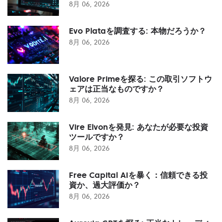
8月 06, 2026
Evo Plataを調査する: 本物だろうか？
8月 06, 2026
Valore Primeを探る: この取引ソフトウ
ェアは正当なものですか？
8月 06, 2026
Vire Elvonを発見: あなたが必要な投資
ツールですか？
8月 06, 2026
Free Capital AIを暴く：信頼できる投
資か、過大評価か？
8月 06, 2026