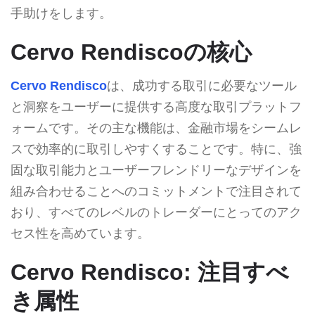
手助けをします。
Cervo Rendiscoの核心
Cervo Rendisco
は、成功する取引に必要なツール
と洞察をユーザーに提供する高度な取引プラットフ
ォームです。その主な機能は、金融市場をシームレ
スで効率的に取引しやすくすることです。特に、強
固な取引能力とユーザーフレンドリーなデザインを
組み合わせることへのコミットメントで注目されて
おり、すべてのレベルのトレーダーにとってのアク
セス性を高めています。
Cervo Rendisco: 注目すべ
き属性