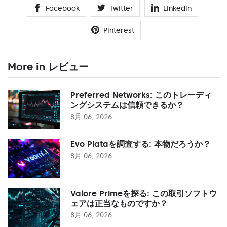
Facebook
Twitter
Linkedin
Pinterest
More in レビュー
Preferred Networks: このトレーディ
ングシステムは信頼できるか？
8月 06, 2026
Evo Plataを調査する: 本物だろうか？
8月 06, 2026
Valore Primeを探る: この取引ソフトウ
ェアは正当なものですか？
8月 06, 2026