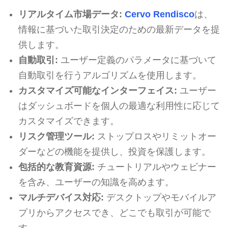
リアルタイム市場データ:
Cervo Rendisco
は、
情報に基づいた取引決定のための最新データを提
供します。
自動取引:
ユーザー定義のパラメータに基づいて
自動取引を行うアルゴリズムを使用します。
カスタマイズ可能なインターフェイス:
ユーザー
はダッシュボードを個人の最適な利用性に応じて
カスタマイズできます。
リスク管理ツール:
ストップロスやリミットオー
ダーなどの機能を提供し、投資を保護します。
包括的な教育資源:
チュートリアルやウェビナー
を含み、ユーザーの知識を高めます。
マルチデバイス対応:
デスクトップやモバイルア
プリからアクセスでき、どこでも取引が可能で
す。