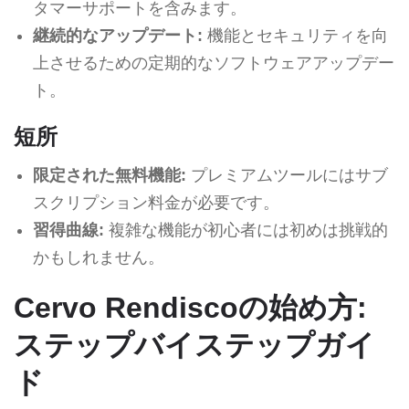
タマーサポートを含みます。
継続的なアップデート:
機能とセキュリティを向
上させるための定期的なソフトウェアアップデー
ト。
短所
限定された無料機能:
プレミアムツールにはサブ
スクリプション料金が必要です。
習得曲線:
複雑な機能が初心者には初めは挑戦的
かもしれません。
Cervo Rendiscoの始め方:
ステップバイステップガイ
ド