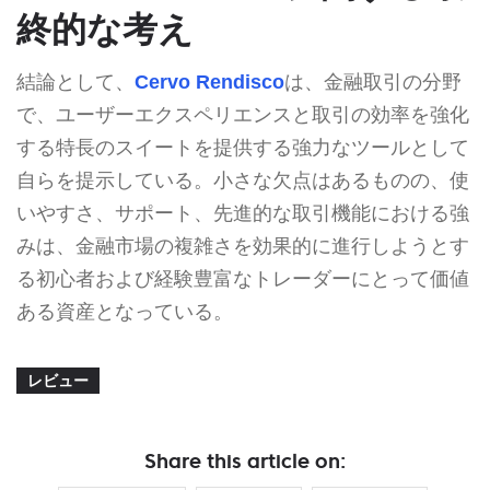
終的な考え
結論として、
Cervo Rendisco
は、金融取引の分野
で、ユーザーエクスペリエンスと取引の効率を強化
する特長のスイートを提供する強力なツールとして
自らを提示している。小さな欠点はあるものの、使
いやすさ、サポート、先進的な取引機能における強
みは、金融市場の複雑さを効果的に進行しようとす
る初心者および経験豊富なトレーダーにとって価値
ある資産となっている。
レビュー
Share this article on: