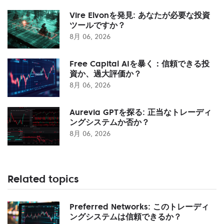
Vire Elvonを発見: あなたが必要な投資
ツールですか？
8月 06, 2026
Free Capital AIを暴く：信頼できる投
資か、過大評価か？
8月 06, 2026
Aurevia GPTを探る: 正当なトレーディ
ングシステムか否か？
8月 06, 2026
Related topics
Preferred Networks: このトレーディ
ングシステムは信頼できるか？