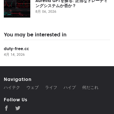
Aurevia GPTを探る: 正当なトレーディ
ングシステムか否か？
8月 06, 2026
You may be interested in
duty-free.cc
4月 14, 2026
Navigation
ハイテク
ウェブ
ライフ
ハイプ
何だこれ
Follow Us