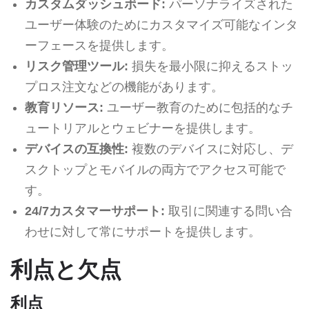
カスタムダッシュボード:
パーソナライズされた
ユーザー体験のためにカスタマイズ可能なインタ
ーフェースを提供します。
リスク管理ツール:
損失を最小限に抑えるストッ
プロス注文などの機能があります。
教育リソース:
ユーザー教育のために包括的なチ
ュートリアルとウェビナーを提供します。
デバイスの互換性:
複数のデバイスに対応し、デ
スクトップとモバイルの両方でアクセス可能で
す。
24/7カスタマーサポート:
取引に関連する問い合
わせに対して常にサポートを提供します。
利点と欠点
利点