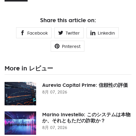
Share this article on:
Facebook
Twitter
Linkedin
Pinterest
More in レビュー
Aurevia Capital Prime: 信頼性の評価
8月 07, 2026
Marino Investello: このシステムは本物
か、それともただの詐欺か？
8月 07, 2026