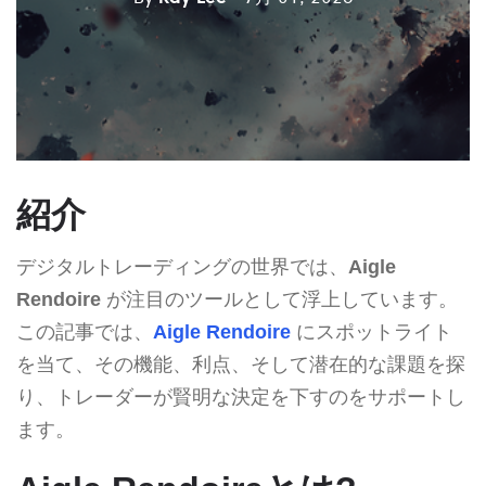
紹介
デジタルトレーディングの世界では、
Aigle
Rendoire
が注目のツールとして浮上しています。
この記事では、
Aigle Rendoire
にスポットライト
を当て、その機能、利点、そして潜在的な課題を探
り、トレーダーが賢明な決定を下すのをサポートし
ます。