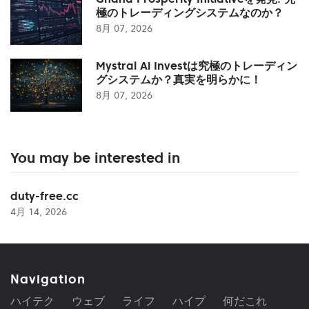
極のトレーディングシステムなのか？
8月 07, 2026
Mystral Ai Investは究極のトレーディン
グシステムか？真実を明らかに！
8月 07, 2026
You may be interested in
duty-free.cc
4月 14, 2026
Navigation
ハイテク
ウェブ
ライフ
ハイプ
何だこれ