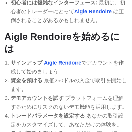
初心者には複雑なインターフェース:
最初は、初
心者のトレーダーにとって
Aigle Rendoire
は圧
倒されることがあるかもしれません。
Aigle Rendoireを始めるに
は
サインアップ
Aigle Rendoire
でアカウントを作
成して始めましょう。
資金を預ける
最低250ドルの入金で取引を開始し
ます。
デモアカウントを試す
プラットフォームを理解
するためにリスクのないデモ機能を活用します。
トレードパラメータを設定する
あなたの取引設
定をカスタマイズして、あなただけの体験を。