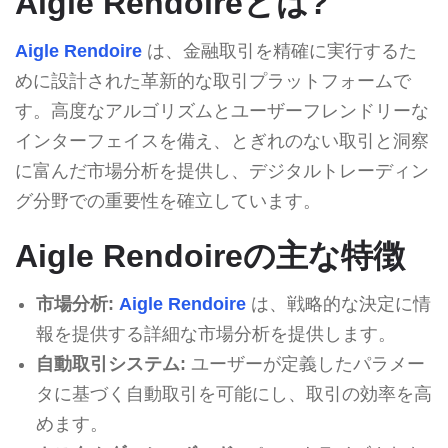
Aigle Rendoireとは?
Aigle Rendoire
は、金融取引を精確に実行するた
めに設計された革新的な取引プラットフォームで
す。高度なアルゴリズムとユーザーフレンドリーな
インターフェイスを備え、とぎれのない取引と洞察
に富んだ市場分析を提供し、デジタルトレーディン
グ分野での重要性を確立しています。
Aigle Rendoireの主な特徴
市場分析:
Aigle Rendoire
は、戦略的な決定に情
報を提供する詳細な市場分析を提供します。
自動取引システム:
ユーザーが定義したパラメー
タに基づく自動取引を可能にし、取引の効率を高
めます。