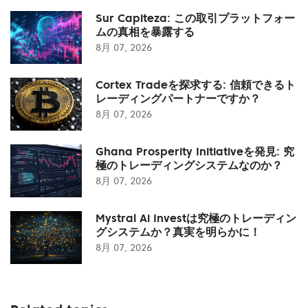
Sur Capiteza: この取引プラットフォー
ムの真相を暴露する
8月 07, 2026
Cortex Tradeを探求する: 信頼できるト
レーディングパートナーですか？
8月 07, 2026
Ghana Prosperity Initiativeを発見: 究
極のトレーディングシステムなのか？
8月 07, 2026
Mystral Ai Investは究極のトレーディン
グシステムか？真実を明らかに！
8月 07, 2026