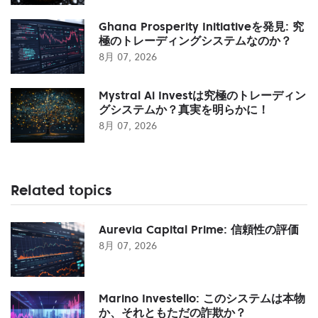
Ghana Prosperity Initiativeを発見: 究
極のトレーディングシステムなのか？
8月 07, 2026
Mystral Ai Investは究極のトレーディン
グシステムか？真実を明らかに！
8月 07, 2026
Related topics
Aurevia Capital Prime: 信頼性の評価
8月 07, 2026
Marino Investello: このシステムは本物
か、それともただの詐欺か？