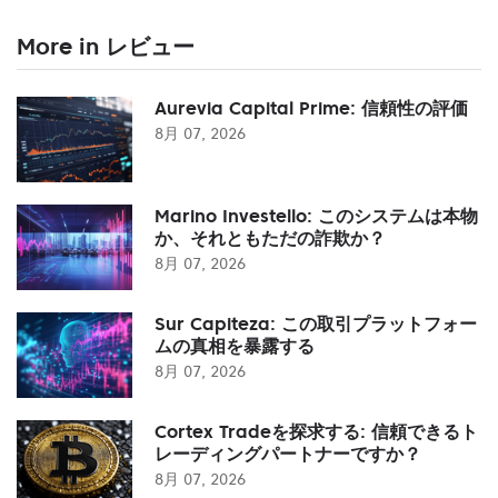
More in レビュー
Aurevia Capital Prime: 信頼性の評価
8月 07, 2026
Marino Investello: このシステムは本物
か、それともただの詐欺か？
8月 07, 2026
Sur Capiteza: この取引プラットフォー
ムの真相を暴露する
8月 07, 2026
Cortex Tradeを探求する: 信頼できるト
レーディングパートナーですか？
8月 07, 2026