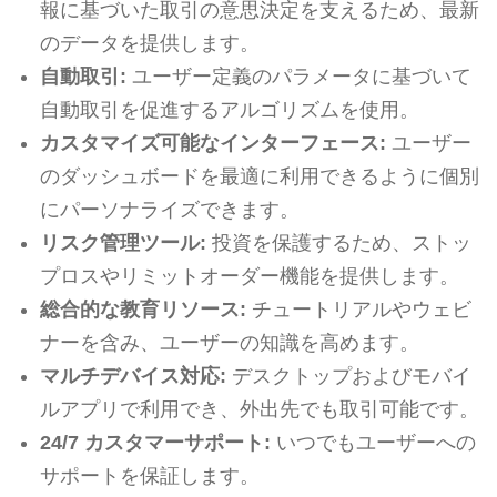
報に基づいた取引の意思決定を支えるため、最新
のデータを提供します。
自動取引:
ユーザー定義のパラメータに基づいて
自動取引を促進するアルゴリズムを使用。
カスタマイズ可能なインターフェース:
ユーザー
のダッシュボードを最適に利用できるように個別
にパーソナライズできます。
リスク管理ツール:
投資を保護するため、ストッ
プロスやリミットオーダー機能を提供します。
総合的な教育リソース:
チュートリアルやウェビ
ナーを含み、ユーザーの知識を高めます。
マルチデバイス対応:
デスクトップおよびモバイ
ルアプリで利用でき、外出先でも取引可能です。
24/7 カスタマーサポート:
いつでもユーザーへの
サポートを保証します。