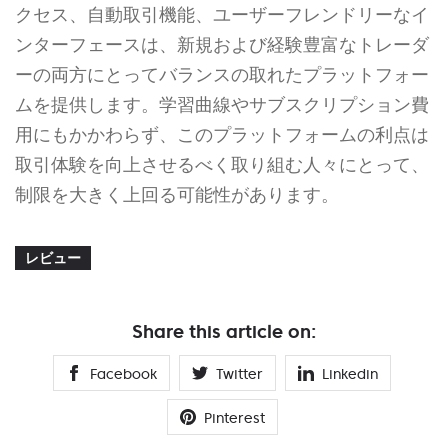
クセス、自動取引機能、ユーザーフレンドリーなイ
ンターフェースは、新規および経験豊富なトレーダ
ーの両方にとってバランスの取れたプラットフォー
ムを提供します。学習曲線やサブスクリプション費
用にもかかわらず、このプラットフォームの利点は
取引体験を向上させるべく取り組む人々にとって、
制限を大きく上回る可能性があります。
レビュー
Share this article on:
Facebook
Twitter
Linkedin
Pinterest