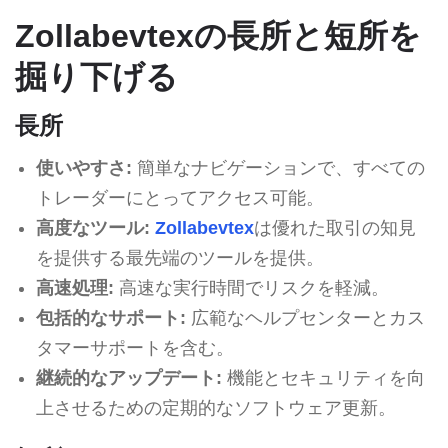
Zollabevtexの長所と短所を
掘り下げる
長所
使いやすさ:
簡単なナビゲーションで、すべての
トレーダーにとってアクセス可能。
高度なツール:
Zollabevtex
は優れた取引の知見
を提供する最先端のツールを提供。
高速処理:
高速な実行時間でリスクを軽減。
包括的なサポート:
広範なヘルプセンターとカス
タマーサポートを含む。
継続的なアップデート:
機能とセキュリティを向
上させるための定期的なソフトウェア更新。