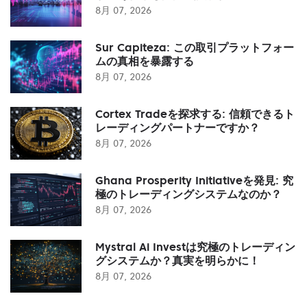
8月 07, 2026
Sur Capiteza: この取引プラットフォー
ムの真相を暴露する
8月 07, 2026
Cortex Tradeを探求する: 信頼できるト
レーディングパートナーですか？
8月 07, 2026
Ghana Prosperity Initiativeを発見: 究
極のトレーディングシステムなのか？
8月 07, 2026
Mystral Ai Investは究極のトレーディン
グシステムか？真実を明らかに！
8月 07, 2026