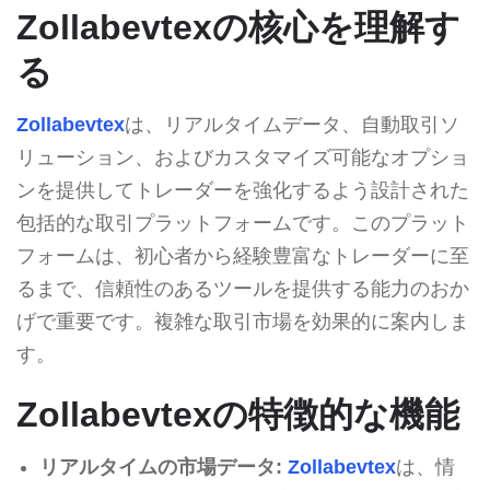
Zollabevtexの核心を理解す
る
Zollabevtex
は、リアルタイムデータ、自動取引ソ
リューション、およびカスタマイズ可能なオプショ
ンを提供してトレーダーを強化するよう設計された
包括的な取引プラットフォームです。このプラット
フォームは、初心者から経験豊富なトレーダーに至
るまで、信頼性のあるツールを提供する能力のおか
げで重要です。複雑な取引市場を効果的に案内しま
す。
Zollabevtexの特徴的な機能
リアルタイムの市場データ:
Zollabevtex
は、情