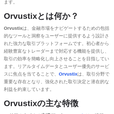
ます。
Orvustixとは何か？
Orvustix
は、金融市場をナビゲートするための包括
的なツールと洞察をユーザーに提供するよう設計さ
れた強力な取引プラットフォームです。初心者から
経験豊富なトレーダーまで対応する機能を提供し、
取引の効率を簡略化し向上させることを目指してい
ます。リアルタイムデータとユーザー優先のサービ
スに焦点を当てることで、
Orvustix
は、取引分野で
重要な存在となり、強化された取引決定と潜在的な
利益を約束しています。
Orvustixの主な特徴