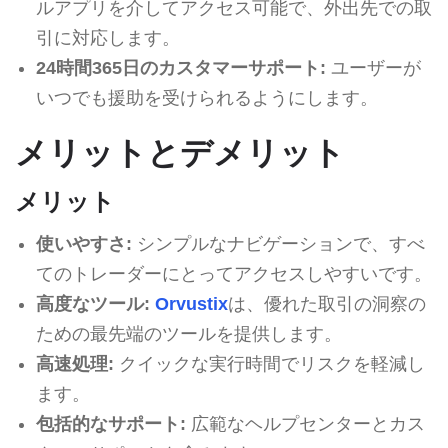
ルアプリを介してアクセス可能で、外出先での取
引に対応します。
24時間365日のカスタマーサポート:
ユーザーが
いつでも援助を受けられるようにします。
メリットとデメリット
メリット
使いやすさ:
シンプルなナビゲーションで、すべ
てのトレーダーにとってアクセスしやすいです。
高度なツール:
Orvustix
は、優れた取引の洞察の
ための最先端のツールを提供します。
高速処理:
クイックな実行時間でリスクを軽減し
ます。
包括的なサポート:
広範なヘルプセンターとカス