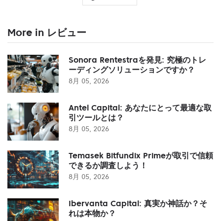
More in レビュー
Sonora Rentestraを発見: 究極のトレ
ーディングソリューションですか？
8月 05, 2026
Antel Capital: あなたにとって最適な取
引ツールとは？
8月 05, 2026
Temasek Bitfundix Primeが取引で信頼
できるか調査しよう！
8月 05, 2026
Ibervanta Capital: 真実か神話か？そ
れは本物か？