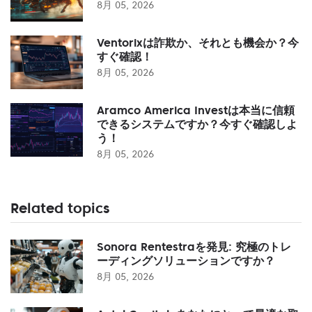
8月 05, 2026
Ventorixは詐欺か、それとも機会か？今
すぐ確認！
8月 05, 2026
Aramco America Investは本当に信頼
できるシステムですか？今すぐ確認しよ
う！
8月 05, 2026
Related topics
Sonora Rentestraを発見: 究極のトレ
ーディングソリューションですか？
8月 05, 2026