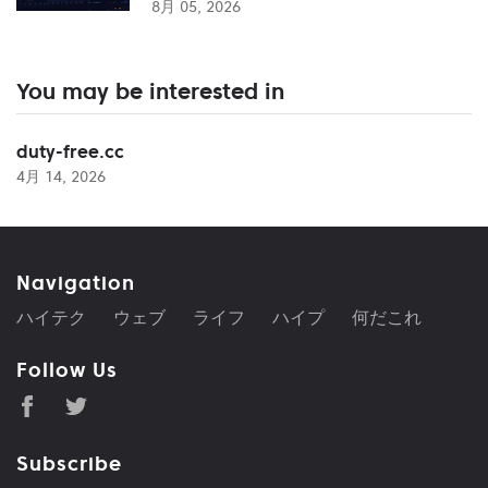
8月 05, 2026
You may be interested in
duty-free.cc
4月 14, 2026
Navigation
ハイテク
ウェブ
ライフ
ハイプ
何だこれ
Follow Us
Subscribe