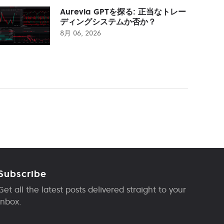
Aurevia GPTを探る: 正当なトレー
ディングシステムか否か？
8月 06, 2026
Subscribe
Get all the latest posts delivered straight to your
inbox.