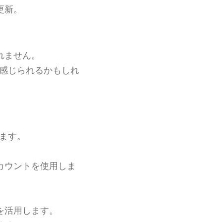
更新。
れません。
感じられるかもしれ
ます。
カウントを使用しま
を活用します。