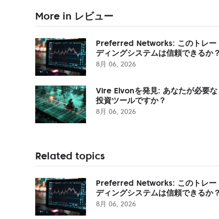
More in レビュー
Preferred Networks: このトレー
ディングシステムは信頼できるか
8月 06, 2026
Vire Elvonを発見: あなたが必要な
投資ツールですか？
8月 06, 2026
Related topics
Preferred Networks: このトレー
ディングシステムは信頼できるか
8月 06, 2026