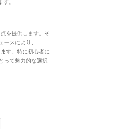
ます。
利点を提供します。そ
ェースにより、
ります。特に初心者に
とって魅力的な選択