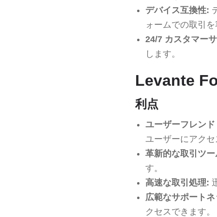
デバイス互換性:
ォームでの取引を
24/7 カスタマー
します。
Levante
利点
ユーザーフレンド
ユーザーにアクセ
革新的な取引ツー
す。
高速な取引処理:
広範なサポートネ
クセスできます。