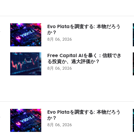
Evo Plataを調査する: 本物だろう
？
か？
8月 06, 2026
Free Capital AIを暴く：信頼でき
る投資か、過大評価か？
8月 06, 2026
Evo Plataを調査する: 本物だろう
？
か？
8月 06, 2026