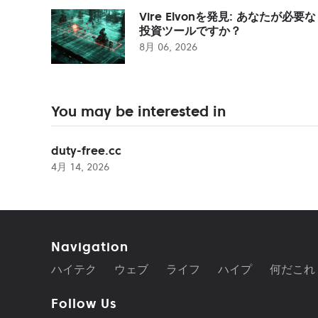
Vire Elvonを発見: あなたが必要な
投資ツールですか？
8月 06, 2026
You may be interested in
duty-free.cc
4月 14, 2026
Navigation
ハイテク
ウェブ
ライフ
ハイプ
何だこれ
Follow Us