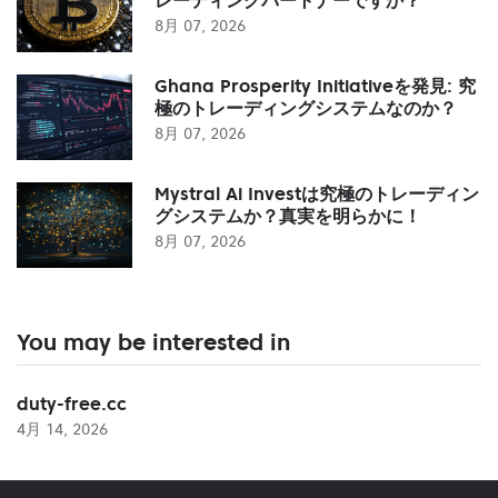
8月 07, 2026
Ghana Prosperity Initiativeを発見: 究
極のトレーディングシステムなのか？
8月 07, 2026
Mystral Ai Investは究極のトレーディン
グシステムか？真実を明らかに！
8月 07, 2026
You may be interested in
duty-free.cc
4月 14, 2026