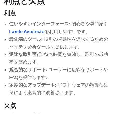
利点と欠点
利点
使いやすいインターフェース:
初心者や専門家も
Lande Avoirecto
を利用しやすいです。
最先端のツール:
取引の卓越性を追求するための
ハイテク分析ツールを提供します。
迅速な取引実行:
待ち時間を短縮し、取引の成功
率を高めます。
総合的なサポート:
ユーザーに広範なサポートや
FAQを提供します。
定期的なアップデート:
ソフトウェアの頻繁な改
良により継続的に改善されます。
欠点