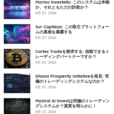
Marino Investello: このシステムは本物
か、それともただの詐欺か？
8月 07, 2026
Sur Capiteza: この取引プラットフォー
ムの真相を暴露する
8月 07, 2026
Cortex Tradeを探求する: 信頼できるト
レーディングパートナーですか？
8月 07, 2026
Ghana Prosperity Initiativeを発見: 究
極のトレーディングシステムなのか？
8月 07, 2026
Mystral Ai Investは究極のトレーディン
グシステムか？真実を明らかに！
8月 07, 2026