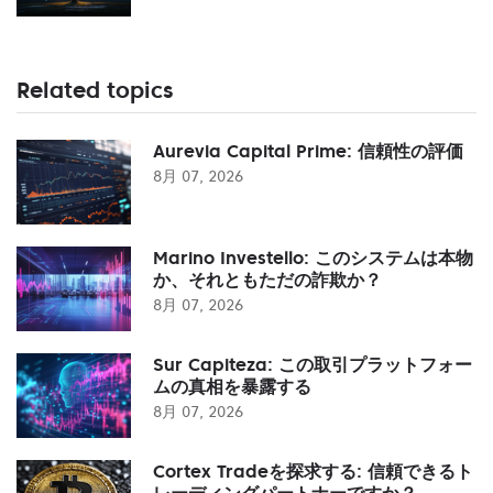
Related topics
Aurevia Capital Prime: 信頼性の評価
8月 07, 2026
Marino Investello: このシステムは本物
か、それともただの詐欺か？
8月 07, 2026
Sur Capiteza: この取引プラットフォー
ムの真相を暴露する
8月 07, 2026
Cortex Tradeを探求する: 信頼できるト
レーディングパートナーですか？