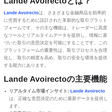
Lande Avoirectoとは？
Lande Avoirecto
は、さまざまな金融商品を効率的
に売買するために設計された革新的な取引プラット
フォームです。その主な機能は、トレーダーに高度
なツールとリアルタイムデータを提供し、情報に基
づいた取引の意思決定を可能にすることです。この
プラットフォームの重要性は、取引プロセスを合理
化し、取引の精度を高め、取引の安全な環境を提供
する能力にあります。
Lande Avoirectoの主要機能
リアルタイム市場インサイト:
Lande Avoirecto
は、正確な意思決定のために最新データを提供し
ます。