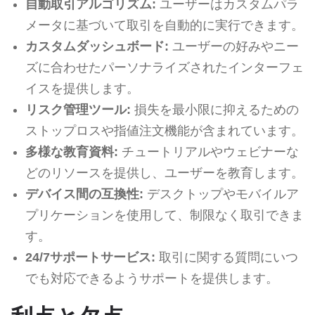
自動取引アルゴリズム:
ユーザーはカスタムパラ
メータに基づいて取引を自動的に実行できます。
カスタムダッシュボード:
ユーザーの好みやニー
ズに合わせたパーソナライズされたインターフェ
イスを提供します。
リスク管理ツール:
損失を最小限に抑えるための
ストップロスや指値注文機能が含まれています。
多様な教育資料:
チュートリアルやウェビナーな
どのリソースを提供し、ユーザーを教育します。
デバイス間の互換性:
デスクトップやモバイルア
プリケーションを使用して、制限なく取引できま
す。
24/7サポートサービス:
取引に関する質問にいつ
でも対応できるようサポートを提供します。