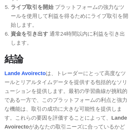
ライブ取引を開始
プラットフォームの強力なツ
ールを使用して利益を得るためにライブ取引を開
始します。
資金を引き出す
通常24時間以内に利益を引き出
します。
結論
Lande Avoirecto
は、トレーダーにとって高度なツ
ールとリアルタイムデータを提供する包括的なソリ
ューションを提供します。最初の学習曲線が挑戦的
である一方で、このプラットフォームの利点と強力
な機能は、取引の成功に大きな可能性を提供しま
す。これらの要因を評価することによって、
Lande
Avoirecto
があなたの取引ニーズに合っているかど