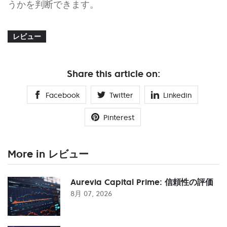
うかを判断できます。
レビュー
Share this article on:
Facebook
Twitter
Linkedin
Pinterest
More in レビュー
Aurevia Capital Prime: 信頼性の評価
8月 07, 2026