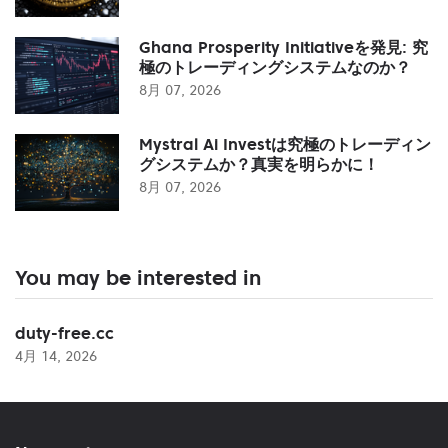
Ghana Prosperity Initiativeを発見: 究
極のトレーディングシステムなのか？
8月 07, 2026
Mystral Ai Investは究極のトレーディン
グシステムか？真実を明らかに！
8月 07, 2026
You may be interested in
duty-free.cc
4月 14, 2026