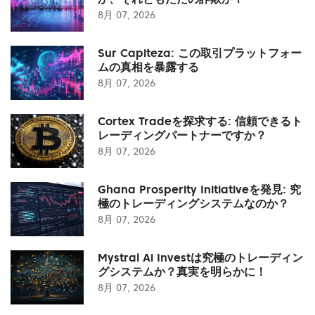
8月 07, 2026
Sur Capiteza: この取引プラットフォー
ムの真相を暴露する
8月 07, 2026
Cortex Tradeを探求する: 信頼できるト
レーディングパートナーですか？
8月 07, 2026
Ghana Prosperity Initiativeを発見: 究
極のトレーディングシステムなのか？
8月 07, 2026
Mystral Ai Investは究極のトレーディン
グシステムか？真実を明らかに！
8月 07, 2026