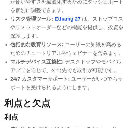
が使いやすさを最適化するためにダッシュボード
を個別に調整できます。
リスク管理ツール:
Ethamg 27
は、ストップロス
やリミットオーダーなどの機能を提供し、投資を
保護します。
包括的な教育リソース:
ユーザーの知識を高める
ためのチュートリアルやウェビナーを含みます。
マルチデバイス互換性:
デスクトップやモバイル
アプリを通じて、外出先でも取引が可能です。
24/7 カスタマーサポート:
ユーザーがいつでもサ
ポートを受けられるようにします。
利点と欠点
利点