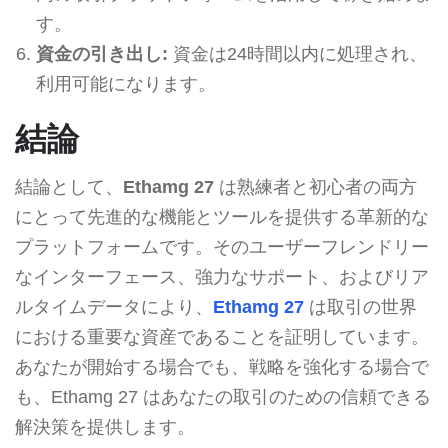
す。
資金の引き出し:
資金は24時間以内に処理され、
利用可能になります。
結論
結論として、
Ethamg 27
は熟練者と初心者の両方
にとって先進的な機能とツールを提供する革新的な
プラットフォームです。そのユーザーフレンドリー
なインターフェース、強力なサポート、およびリア
ルタイムデータにより、
Ethamg 27
は取引の世界
における重要な資産であることを証明しています。
あなたが開始する場合でも、戦略を強化する場合で
も、Ethamg 27 はあなたの取引のための信頼できる
解決策を提供します。