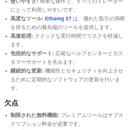
使いやすさ:
簡単な操作で、すべてのトレーダー
にとって利用しやすいです。
高度なツール:
Ethamg 27
は、優れた取引の洞察
を得るための最先端のツールを提供します。
高速処理:
クイックな実行時間でリスクを軽減し
ます。
包括的なサポート:
広範なヘルプセンターとカス
タマーサポートを含みます。
継続的な更新:
機能性とセキュリティを向上させ
るために定期的なソフトウェアの更新を行いま
す。
欠点
制限された無料機能:
プレミアムツールはサブス
クリプション料金が必要です。