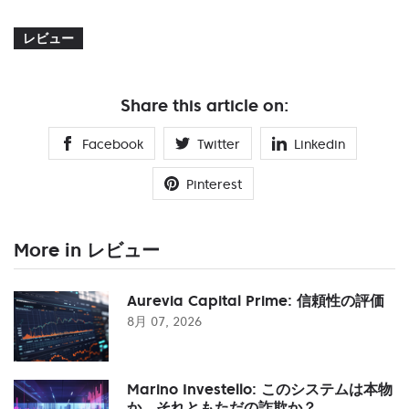
レビュー
Share this article on:
Facebook
Twitter
Linkedin
Pinterest
More in レビュー
Aurevia Capital Prime: 信頼性の評価
8月 07, 2026
Marino Investello: このシステムは本物
か、それともただの詐欺か？