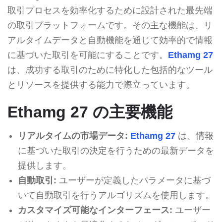
取引プロセスを効率化するために設計された最先端
の取引プラットフォームです。その主な機能は、リ
アルタイムデータと自動機能を通じて効率的で情報
に基づいた取引を可能にすることです。
Ethamg 27
は、成功する取引のために特化した包括的なツール
とリソースを提供する能力で際立っています。
Ethamg 27 の主要機能
リアルタイムの市場データ:
Ethamg 27
は、情報
に基づいた取引の決定を行うための最新データを
提供します。
自動取引:
ユーザーが定義したパラメータに基づ
いて自動取引を行うアルゴリズムを使用します。
カスタマイズ可能なインターフェース:
ユーザー