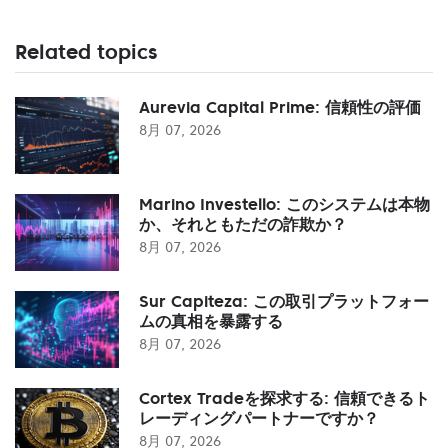
Related topics
Aurevia Capital Prime: 信頼性の評価
8月 07, 2026
Marino Investello: このシステムは本物
か、それともただの詐欺か？
8月 07, 2026
Sur Capiteza: この取引プラットフォー
ムの真相を暴露する
8月 07, 2026
Cortex Tradeを探求する: 信頼できるト
レーディングパートナーですか？
8月 07, 2026