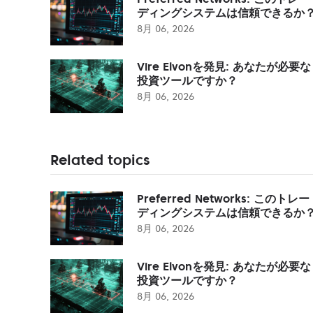
ディングシステムは信頼できるか
8月 06, 2026
Vire Elvonを発見: あなたが必要な
投資ツールですか？
8月 06, 2026
Related topics
Preferred Networks: このトレー
ディングシステムは信頼できるか
8月 06, 2026
Vire Elvonを発見: あなたが必要な
投資ツールですか？
8月 06, 2026