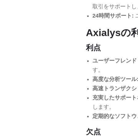
取引をサポートし
24時間サポート:
Axialys
利点
ユーザーフレンド
す。
高度な分析ツール
高速トランザクシ
充実したサポート
します。
定期的なソフトウ
欠点