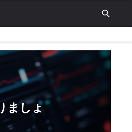
知りましょ