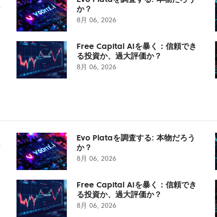
？
か？
8月 06, 2026
Free Capital AIを暴く：信頼でき
る投資か、過大評価か？
8月 06, 2026
Evo Plataを調査する: 本物だろう
？
か？
8月 06, 2026
Free Capital AIを暴く：信頼でき
る投資か、過大評価か？
8月 06, 2026