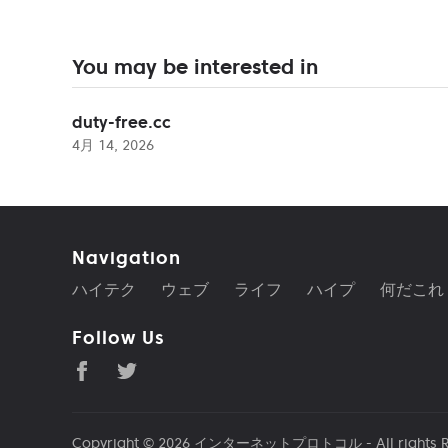
You may be interested in
duty-free.cc
4月 14, 2026
Navigation
ハイテク
ウェブ
ライフ
ハイプ
何だこれ
Follow Us
Copyright © 2026
インターネットプロトコル
- All rights