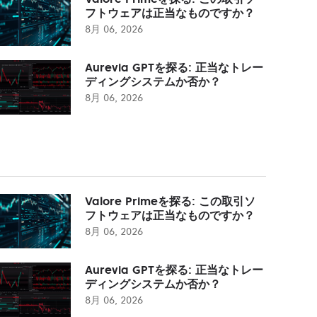
フトウェアは正当なものですか？
8月 06, 2026
Aurevia GPTを探る: 正当なトレー
ディングシステムか否か？
8月 06, 2026
Valore Primeを探る: この取引ソ
フトウェアは正当なものですか？
8月 06, 2026
Aurevia GPTを探る: 正当なトレー
ディングシステムか否か？
8月 06, 2026