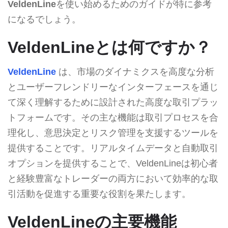
VeldenLine
を使い始めるためのガイドが特に参考
になるでしょう。
VeldenLineとは何ですか？
VeldenLine
は、市場のダイナミクスを高度な分析
とユーザーフレンドリーなインターフェースを通じ
て深く理解するために設計された高度な取引プラッ
トフォームです。その主な機能は取引プロセスを合
理化し、意思決定とリスク管理を支援するツールを
提供することです。リアルタイムデータと自動取引
オプションを提供することで、VeldenLineは初心者
と経験豊富なトレーダーの両方において効率的な取
引活動を促進する重要な役割を果たします。
VeldenLineの主要機能