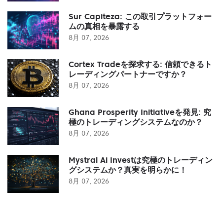
Sur Capiteza: この取引プラットフォー
ムの真相を暴露する
8月 07, 2026
Cortex Tradeを探求する: 信頼できるト
レーディングパートナーですか？
8月 07, 2026
Ghana Prosperity Initiativeを発見: 究
極のトレーディングシステムなのか？
8月 07, 2026
Mystral Ai Investは究極のトレーディン
グシステムか？真実を明らかに！
8月 07, 2026