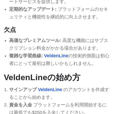
ートサービスを提供します。
定期的なアップデート:
プラットフォームのセキ
ュリティと機能性を継続的に向上させます。
欠点
高価なプレミアムツール:
高度な機能にはサブス
クリプション料金がかかる場合があります。
複雑な学習曲線:
VeldenLine
の技術的側面は初心
者にとって最初は難しいかもしれません。
VeldenLineの始め方
サインアップ
VeldenLine
のアカウントを作成す
ることから始めます。
資金を入金
プラットフォームを利用開始するに
は最低でも$250を入金してください。