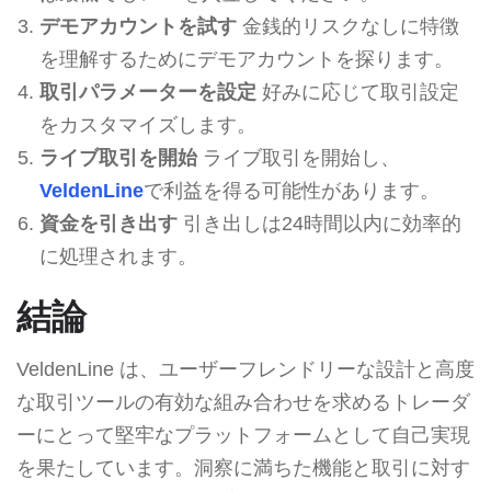
デモアカウントを試す
金銭的リスクなしに特徴
を理解するためにデモアカウントを探ります。
取引パラメーターを設定
好みに応じて取引設定
をカスタマイズします。
ライブ取引を開始
ライブ取引を開始し、
VeldenLine
で利益を得る可能性があります。
資金を引き出す
引き出しは24時間以内に効率的
に処理されます。
結論
VeldenLine は、ユーザーフレンドリーな設計と高度
な取引ツールの有効な組み合わせを求めるトレーダ
ーにとって堅牢なプラットフォームとして自己実現
を果たしています。洞察に満ちた機能と取引に対す