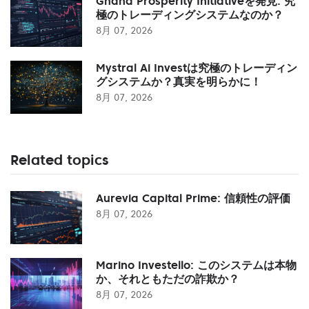
Ghana Prosperity Initiativeを発見: 究
極のトレーディングシステムなのか？
8月 07, 2026
Mystral Ai Investは究極のトレーディン
グシステムか？真実を明らかに！
8月 07, 2026
Related topics
Aurevia Capital Prime: 信頼性の評価
8月 07, 2026
Marino Investello: このシステムは本物
か、それともただの詐欺か？
8月 07, 2026