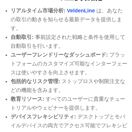
リアルタイム市場分析:
VeldenLine
は、あなた
の取引の動きを知らせる最新データを提供しま
す。
自動取引:
事前設定された戦略と条件を使用して
自動取引を行います。
ユーザーフレンドリーなダッシュボード:
プラッ
トフォームのカスタマイズ可能なインターフェー
スは使いやすさを向上させます。
包括的なリスク管理:
ストップロスや制限注文な
どの機能を含みます。
教育リソース:
すべてのユーザーに貴重なチュー
トリアルやウェビナーを提供します。
デバイスフレキシビリティ:
デスクトップとモバ
イルデバイスの両方でアクセス可能でフレキシビ