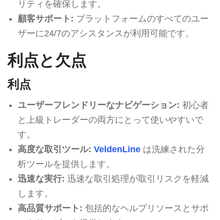
リティを確保します。
顧客サポート:
プラットフォームのすべてのユー
ザーに24/7のアシスタンスが利用可能です。
利点と欠点
利点
ユーザーフレンドリーなナビゲーション:
初心者
と上級トレーダーの両方にとって使いやすいで
す。
高度な取引ツール:
VeldenLine
は洗練された分
析ツールを提供します。
迅速な実行:
迅速な取引処理が取引リスクを軽減
します。
高品質サポート:
包括的なヘルプリソースとサポ