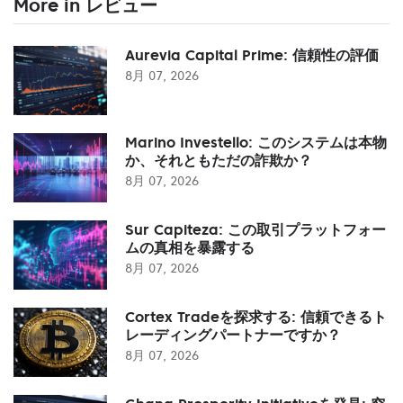
More in レビュー
Aurevia Capital Prime: 信頼性の評価
8月 07, 2026
Marino Investello: このシステムは本物
か、それともただの詐欺か？
8月 07, 2026
Sur Capiteza: この取引プラットフォー
ムの真相を暴露する
8月 07, 2026
Cortex Tradeを探求する: 信頼できるト
レーディングパートナーですか？
8月 07, 2026