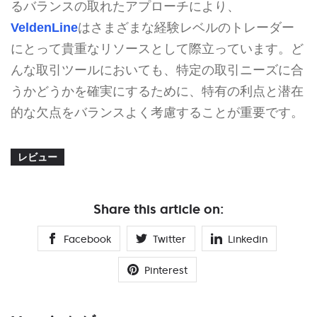
るバランスの取れたアプローチにより、
VeldenLine
はさまざまな経験レベルのトレーダー
にとって貴重なリソースとして際立っています。ど
んな取引ツールにおいても、特定の取引ニーズに合
うかどうかを確実にするために、特有の利点と潜在
的な欠点をバランスよく考慮することが重要です。
レビュー
Share this article on:
Facebook
Twitter
Linkedin
Pinterest