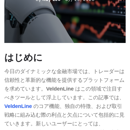
はじめに
今日のダイナミックな金融市場では、トレーダーは
信頼性と革新的な機能を提供するプラットフォーム
を求めています。
VeldenLine
はこの領域で注目す
べきツールとして浮上しています。この記事では、
VeldenLine
のコア機能、独自の特徴、および取引
戦略に組み込む際の利点と欠点について包括的に見
ていきます。新しいユーザーにとっては、