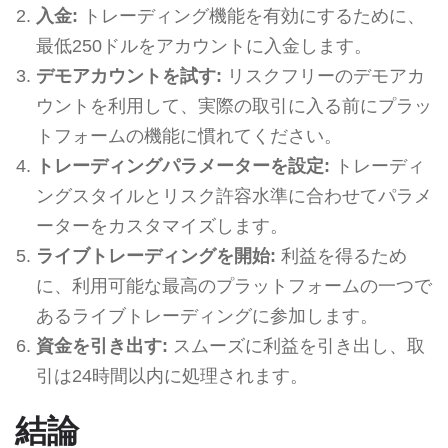
入金:
トレーディング機能を有効にするために、
最低250ドルをアカウントに入金します。
デモアカウントを試す:
リスクフリーのデモアカ
ウントを利用して、実際の取引に入る前にプラッ
トフォームの機能に慣れてください。
トレーディングパラメーターを設定:
トレーディ
ングスタイルとリスク許容水準に合わせてパラメ
ーターをカスタマイズします。
ライブトレーディングを開始:
利益を得るため
に、利用可能な最高のプラットフォームの一つで
あるライブトレーディングに参加します。
資金を引き出す:
スムーズに利益を引き出し、取
引は24時間以内に処理されます。
結論