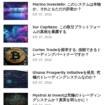
Marino Investello: このシステムは本物
か、それともただの詐欺か？
8月 07, 2026
Sur Capiteza: この取引プラットフォー
ムの真相を暴露する
8月 07, 2026
Cortex Tradeを探求する: 信頼できるト
レーディングパートナーですか？
8月 07, 2026
Ghana Prosperity Initiativeを発見: 究
極のトレーディングシステムなのか？
8月 07, 2026
Mystral Ai Investは究極のトレーディン
グシステムか？真実を明らかに！