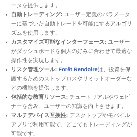
ータを提供します。
自動トレーディング:
ユーザー定義のパラメータ
ーに基づいた自動トレードを可能にするアルゴリ
ズムを使用します。
カスタマイズ可能なインターフェース:
ユーザー
がダッシュボードを個人の好みに合わせて最適な
操作性を実現します。
リスク管理ツール:
Forêt Rendoire
は、投資を保
護するためのストップロスやリミットオーダーな
どの機能を提供します。
包括的な教育リソース:
チュートリアルやウェビ
ナーを含み、ユーザーの知識を向上させます。
マルチデバイス互換性:
デスクトップやモバイル
アプリで利用可能で、どこでもトレーディングが
可能です。