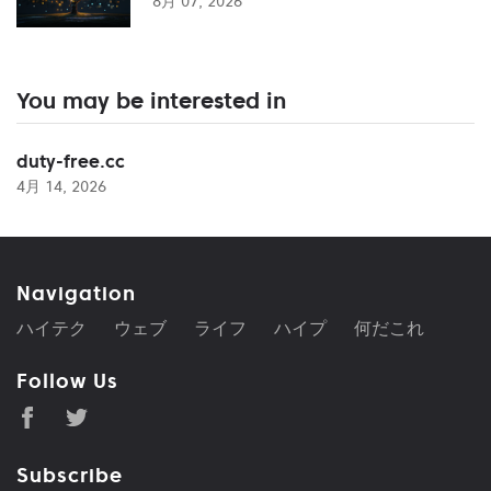
8月 07, 2026
You may be interested in
duty-free.cc
4月 14, 2026
Navigation
ハイテク
ウェブ
ライフ
ハイプ
何だこれ
Follow Us
Subscribe