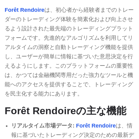
Forêt Rendoire
は、初心者から経験者までのトレー
ダーのトレーディング体験を簡素化および向上させ
るよう設計された最先端のトレーディングプラット
フォームです。先進的なアルゴリズムを利用してリ
アルタイムの洞察と自動トレーディング機能を提供
し、ユーザーが簡単に情報に基づいた意思決定を行
えるようにします。このプラットフォームの重要性
は、かつては金融機関専用だった強力なツールと機
能へのアクセスを提供することで、トレーディング
を民主化する能力にあります。
Forêt Rendoireの主な機能
リアルタイム市場データ:
Forêt Rendoire
は、情
報に基づいたトレーディング決定のための最新デ