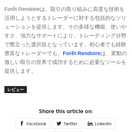
Forêt Rendoireは、取引の取り組みに高度な技術を
活用しようとするトレーダーに対する包括的なソリ
ューションを提供します。その多様な機能、使いや
すさ、強力なサポートにより、トレーディング分野
で際立った選択肢となっています。初心者でも経験
豊富なトレーダーでも、
Forêt Rendoire
は、変動の
激しい取引の世界で成功するために必要なツールを
提供します。
レビュー
Share this article on:
Facebook
Twitter
Linkedin