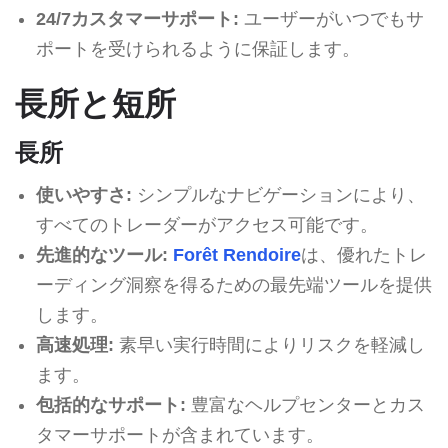
24/7カスタマーサポート:
ユーザーがいつでもサ
ポートを受けられるように保証します。
長所と短所
長所
使いやすさ:
シンプルなナビゲーションにより、
すべてのトレーダーがアクセス可能です。
先進的なツール:
Forêt Rendoire
は、優れたトレ
ーディング洞察を得るための最先端ツールを提供
します。
高速処理:
素早い実行時間によりリスクを軽減し
ます。
包括的なサポート:
豊富なヘルプセンターとカス
タマーサポートが含まれています。