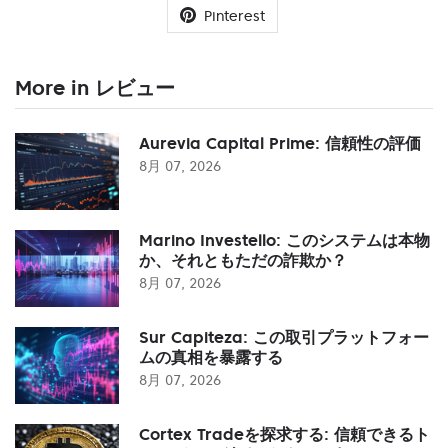
Pinterest
More in レビュー
Aurevia Capital Prime: 信頼性の評価
8月 07, 2026
Marino Investello: このシステムは本物
か、それともただの詐欺か？
8月 07, 2026
Sur Capiteza: この取引プラットフォー
ムの真相を暴露する
8月 07, 2026
Cortex Tradeを探求する: 信頼できるト