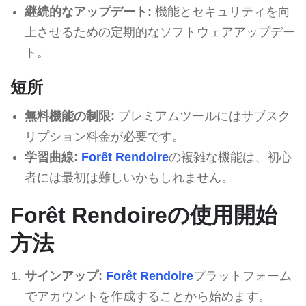
継続的なアップデート:
機能とセキュリティを向
上させるための定期的なソフトウェアアップデー
ト。
短所
無料機能の制限:
プレミアムツールにはサブスク
リプション料金が必要です。
学習曲線:
Forêt Rendoire
の複雑な機能は、初心
者には最初は難しいかもしれません。
Forêt Rendoireの使用開始
方法
サインアップ:
Forêt Rendoire
プラットフォーム
でアカウントを作成することから始めます。