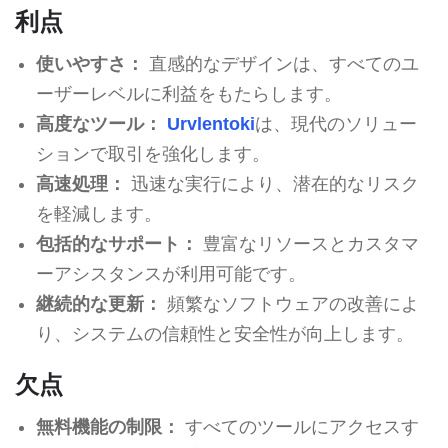
利点
使いやすさ：
直感的なデザインは、すべてのユ
ーザーレベルに利益をもたらします。
高度なツール：
Urvlentoki
は、現代のソリュー
ションで取引を強化します。
高速処理：
迅速な実行により、潜在的なリスク
を軽減します。
包括的なサポート：
豊富なリソースとカスタマ
ーアシスタンスが利用可能です。
継続的な更新：
頻繁なソフトウェアの改善によ
り、システムの信頼性と安全性が向上します。
欠点
無料機能の制限：
すべてのツールにアクセスす