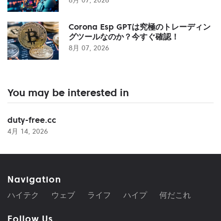
Corona Esp GPTは究極のトレーディン
グツールなのか？今すぐ確認！
8月 07, 2026
You may be interested in
duty-free.cc
4月 14, 2026
Navigation
ハイテク
ウェブ
ライフ
ハイプ
何だこれ
Follow Us