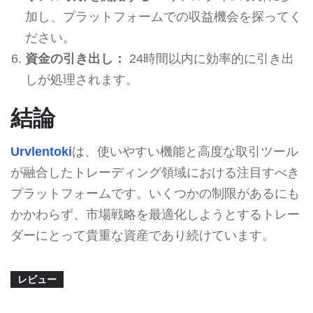
加し、プラットフォームでの収益機会を探ってく
ださい。
資金の引き出し：
24時間以内に効率的に引き出
しが処理されます。
結論
Urvlentoki
は、使いやすい機能と高度な取引ツール
が融合したトレーディング領域における注目すべき
プラットフォームです。いくつかの制限があるにも
かかわらず、市場戦略を最適化しようとするトレー
ダーにとって貴重な資産であり続けています。
レビュー