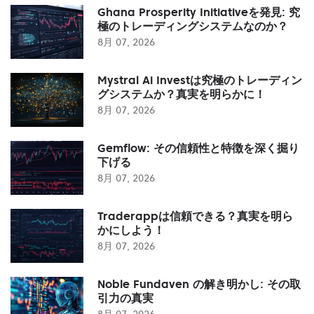
Ghana Prosperity Initiativeを発見: 究
極のトレーディングシステムなのか？
8月 07, 2026
Mystral Ai Investは究極のトレーディン
グシステムか？真実を明らかに！
8月 07, 2026
Gemflow: その信頼性と特徴を深く掘り
下げる
8月 07, 2026
Traderappは信頼できる？真実を明ら
かにしよう！
8月 07, 2026
Noble Fundaven の解き明かし: その取
引力の真実
8月 07, 2026