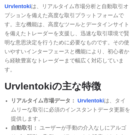
Urvlentoki
は、リアルタイム市場分析と自動取引オ
プションを備えた高度な取引プラットフォームで
す。主な機能は、高度なツールとデータインサイト
を備えたトレーダーを支援し、迅速な取引環境で賢
明な意思決定を行うために必要なものです。その使
いやすいインターフェースと機能により、初心者か
ら経験豊富なトレーダーまで幅広く対応していま
す。
Urvlentokiの主な特徴
リアルタイム市場データ：
Urvlentoki
は、タイ
ムリーな取引に必須のインスタントデータ更新を
提供します。
自動取引：
ユーザーが手動の介入なしにアルゴ