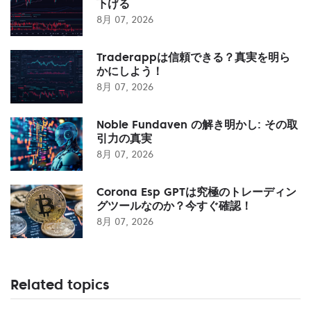
下げる
8月 07, 2026
Traderappは信頼できる？真実を明ら
かにしよう！
8月 07, 2026
Noble Fundaven の解き明かし: その取
引力の真実
8月 07, 2026
Corona Esp GPTは究極のトレーディン
グツールなのか？今すぐ確認！
8月 07, 2026
Related topics