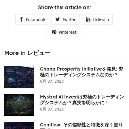
Share this article on:
Facebook
Twitter
Linkedin
Pinterest
More in レビュー
Ghana Prosperity Initiativeを発見: 究
極のトレーディングシステムなのか？
8月 07, 2026
Mystral Ai Investは究極のトレーディン
グシステムか？真実を明らかに！
8月 07, 2026
Gemflow: その信頼性と特徴を深く掘り