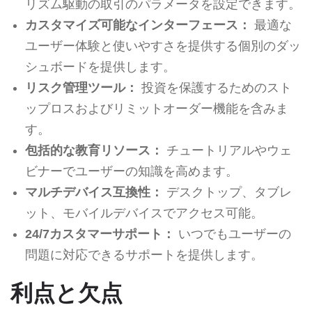
リズム駆動の取引のパラメータを設定できます。
カスタマイズ可能なインターフェース：
最適な
ユーザー体験と使いやすさを提供する個別のダッ
シュボードを提供します。
リスク管理ツール：
投資を保護するためのスト
ップロスおよびリミットオーダー機能を含みま
す。
包括的な教育リソース：
チュートリアルやウェ
ビナーでユーザーの知識を高めます。
マルチデバイス互換性：
デスクトップ、タブレ
ット、モバイルデバイスでアクセス可能。
24/7カスタマーサポート：
いつでもユーザーの
問題に対応できるサポートを提供します。
利点と欠点