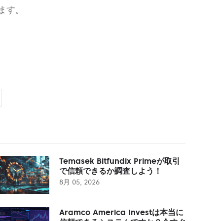
ます。
Temasek Bitfundix Primeが取引
で信頼できるか調査しよう！
8月 05, 2026
Aramco America Investは本当に