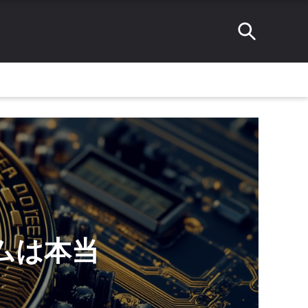
テムは本当