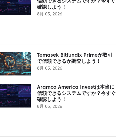
信頼できるシステムですか？今すぐ
確認しよう！
8月 05, 2026
Temasek Bitfundix Primeが取引
で信頼できるか調査しよう！
8月 05, 2026
Aramco America Investは本当に
信頼できるシステムですか？今すぐ
確認しよう！
8月 05, 2026