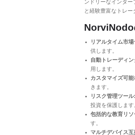
ンドリーなインター
と経験豊富なトレー
NorviN
リアルタイム市場
供します。
自動トレーディン
用します。
カスタマイズ可能
きます。
リスク管理ツール
投資を保護します
包括的な教育リソ
す。
マルチデバイス互