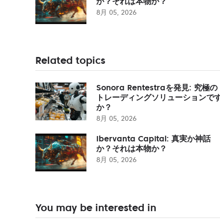
か？それは本物か？
8月 05, 2026
Related topics
Sonora Rentestraを発見: 究極の
トレーディングソリューションで
か？
8月 05, 2026
Ibervanta Capital: 真実か神話
か？それは本物か？
8月 05, 2026
You may be interested in