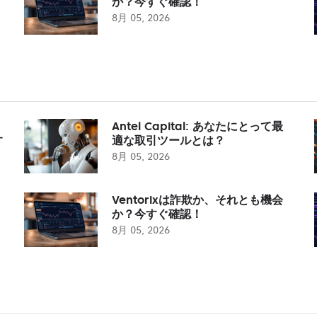
か？今すぐ確認！
8月 05, 2026
Antel Capital: あなたにとって最
す
適な取引ツールとは？
8月 05, 2026
Ventorixは詐欺か、それとも機会
か？今すぐ確認！
8月 05, 2026