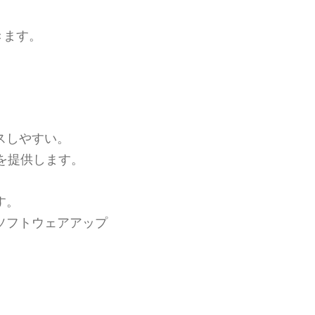
きます。
スしやすい。
を提供します。
す。
ソフトウェアアップ
。