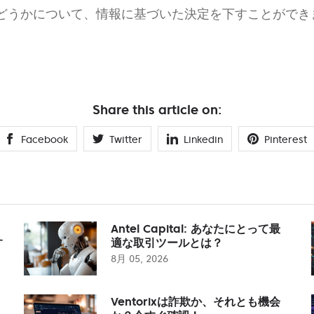
どうかについて、情報に基づいた決定を下すことができ
Share this article on:
Facebook
Twitter
Linkedin
Pinterest
Antel Capital: あなたにとって最
す
適な取引ツールとは？
8月 05, 2026
Ventorixは詐欺か、それとも機会