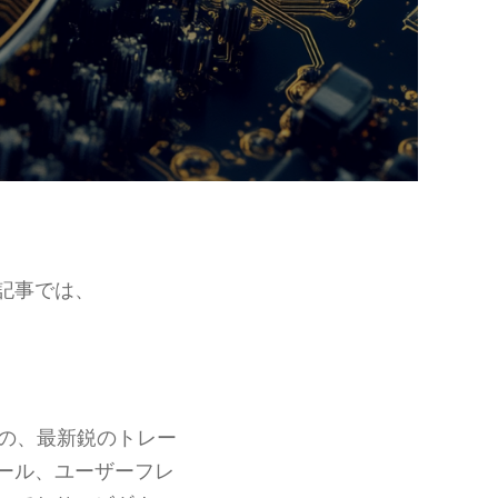
記事では、
の、最新鋭のトレー
ール、ユーザーフレ