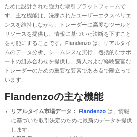
ために設計された強力な取引プラットフォームで
す。主な機能は、洗練されたユーザーエクスペリエ
ンスを維持しながら、トレーダーに高度なツールと
リソースを提供し、情報に基づいた決断を下すこと
を可能にすることです。Flandenzo は、リアルタイ
ムのデータ分析、シームレスな実行、包括的なサポ
ートの組み合わせを提供し、新人および経験豊富な
トレーダーのための重要な要素である点で際立って
います。
Flandenzoの主な機能
リアルタイム市場データ：
Flandenzo
は、情報
に基づいた取引決定のために最新のデータを提供
します。