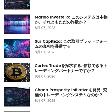
Marino Investello: このシステムは本物
か、それともただの詐欺か？
8月 07, 2026
Sur Capiteza: この取引プラットフォー
ムの真相を暴露する
8月 07, 2026
Cortex Tradeを探求する: 信頼できるト
レーディングパートナーですか？
8月 07, 2026
Ghana Prosperity Initiativeを発見: 究
極のトレーディングシステムなのか？
8月 07, 2026