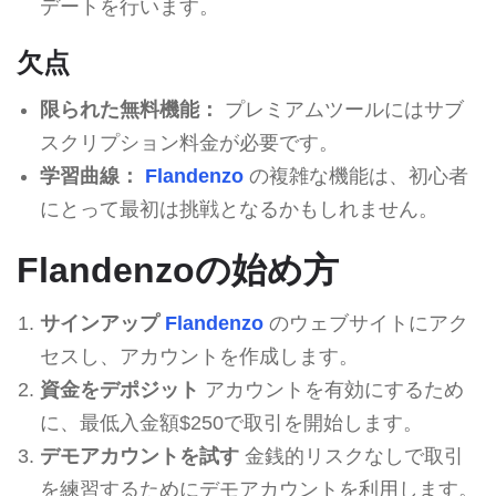
デートを行います。
欠点
限られた無料機能：
プレミアムツールにはサブ
スクリプション料金が必要です。
学習曲線：
Flandenzo
の複雑な機能は、初心者
にとって最初は挑戦となるかもしれません。
Flandenzoの始め方
サインアップ
Flandenzo
のウェブサイトにアク
セスし、アカウントを作成します。
資金をデポジット
アカウントを有効にするため
に、最低入金額$250で取引を開始します。
デモアカウントを試す
金銭的リスクなしで取引
を練習するためにデモアカウントを利用します。