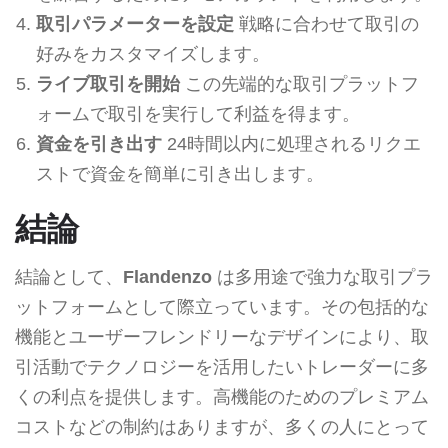
取引パラメーターを設定
戦略に合わせて取引の
好みをカスタマイズします。
ライブ取引を開始
この先端的な取引プラットフ
ォームで取引を実行して利益を得ます。
資金を引き出す
24時間以内に処理されるリクエ
ストで資金を簡単に引き出します。
結論
結論として、
Flandenzo
は多用途で強力な取引プラ
ットフォームとして際立っています。その包括的な
機能とユーザーフレンドリーなデザインにより、取
引活動でテクノロジーを活用したいトレーダーに多
くの利点を提供します。高機能のためのプレミアム
コストなどの制約はありますが、多くの人にとって