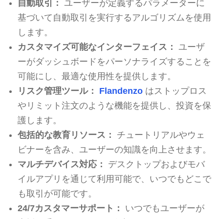
自動取引：
ユーザーが定義するパラメーターに
基づいて自動取引を実行するアルゴリズムを使用
します。
カスタマイズ可能なインターフェイス：
ユーザ
ーがダッシュボードをパーソナライズすることを
可能にし、最適な使用性を提供します。
リスク管理ツール：
Flandenzo
はストップロス
やリミット注文のような機能を提供し、投資を保
護します。
包括的な教育リソース：
チュートリアルやウェ
ビナーを含み、ユーザーの知識を向上させます。
マルチデバイス対応：
デスクトップおよびモバ
イルアプリを通じて利用可能で、いつでもどこで
も取引が可能です。
24/7カスタマーサポート：
いつでもユーザーが