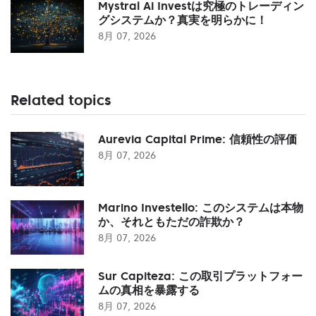
Mystral Ai Investは究極のトレーディン
グシステムか？真実を明らかに！
8月 07, 2026
Related topics
Aurevia Capital Prime: 信頼性の評価
8月 07, 2026
Marino Investello: このシステムは本物
か、それともただの詐欺か？
8月 07, 2026
Sur Capiteza: この取引プラットフォー
ムの真相を暴露する
8月 07, 2026