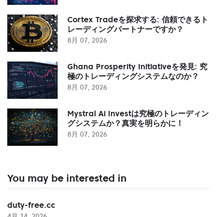
Cortex Tradeを探求する: 信頼できるト
レーディングパートナーですか？
8月 07, 2026
Ghana Prosperity Initiativeを発見: 究
極のトレーディングシステムなのか？
8月 07, 2026
Mystral Ai Investは究極のトレーディン
グシステムか？真実を明らかに！
8月 07, 2026
You may be interested in
duty-free.cc
4月 14, 2026