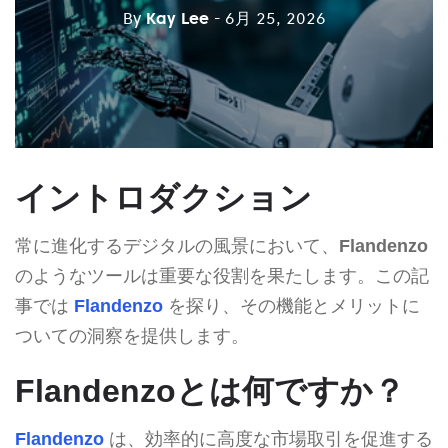
By
Kay Lee
- 6月 25, 2026
イントロダクション
常に進化するデジタルの風景において、
Flandenzo
のようなツールは重要な役割を果たします。この記
事では
Flandenzo
を探り、その機能とメリットに
ついての洞察を提供します。
Flandenzoとは何ですか？
Flandenzo
は、効率的に高度な市場取引を促進する