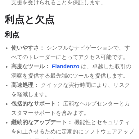
支援を受けられることを保証します。
利点と欠点
利点
使いやすさ：
シンプルなナビゲーションで、す
べてのトレーダーにとってアクセス可能です。
高度なツール：
Flandenzo
は、卓越した取引の
洞察を提供する最先端のツールを提供します。
高速処理：
クイックな実行時間により、リスク
を軽減します。
包括的なサポート：
広範なヘルプセンターとカ
スタマーサポートを含みます。
継続的なアップデート：
機能性とセキュリティ
を向上させるために定期的にソフトウェアアップ