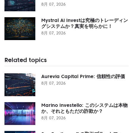
8月 07, 2026
Mystral Ai Investは究極のトレーディン
グシステムか？真実を明らかに！
8月 07, 2026
Related topics
Aurevia Capital Prime: 信頼性の評価
8月 07, 2026
Marino Investello: このシステムは本物
か、それともただの詐欺か？
8月 07, 2026