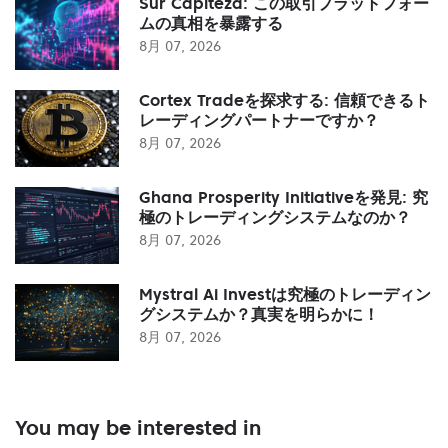
Sur Capiteza: この取引プラットフォー
ムの真相を暴露する
8月 07, 2026
Cortex Tradeを探求する: 信頼できるト
レーディングパートナーですか？
8月 07, 2026
Ghana Prosperity Initiativeを発見: 究
極のトレーディングシステムなのか？
8月 07, 2026
Mystral Ai Investは究極のトレーディン
グシステムか？真実を明らかに！
8月 07, 2026
You may be interested in