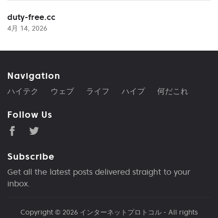
duty-free.cc
4月 14, 2026
Navigation
ハイテク
ウェブ
ライフ
ハイプ
何だこれ
Follow Us
Subscribe
Get all the latest posts delivered straight to your
inbox.
Copyright © 2026
インターネットプロトコル
- All rights