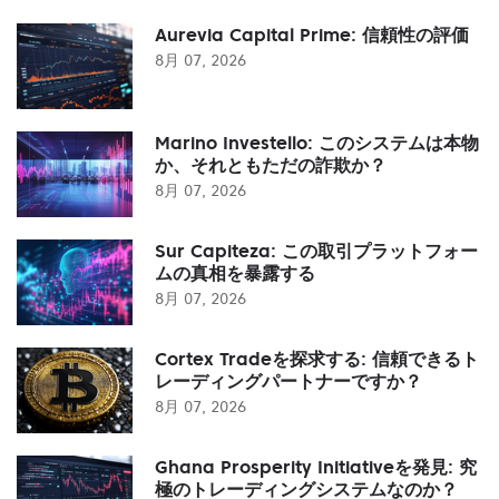
Aurevia Capital Prime: 信頼性の評価
8月 07, 2026
Marino Investello: このシステムは本物
か、それともただの詐欺か？
8月 07, 2026
Sur Capiteza: この取引プラットフォー
ムの真相を暴露する
8月 07, 2026
Cortex Tradeを探求する: 信頼できるト
レーディングパートナーですか？
8月 07, 2026
Ghana Prosperity Initiativeを発見: 究
極のトレーディングシステムなのか？