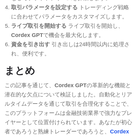
取引パラメータを設定する
トレーディング戦略
に合わせてパラメータをカスタマイズします。
ライブ取引を開始する
ライブ取引を開始し、
Cordex GPT
で機会を最大化します。
資金を引き出す
引き出しは24時間以内に処理さ
れ、便利です。
まとめ
この記事を通じて、
Cordex GPT
の革新的な機能と
潜在的な欠点について検証しました。自動化とリア
ルタイムデータを通じて取引を合理化することで、
このプラットフォームは金融技術業界で強力なプレ
イヤーとして位置付けられています。あなたが初心
者であろうと熟練トレーダーであろうと、
Cordex