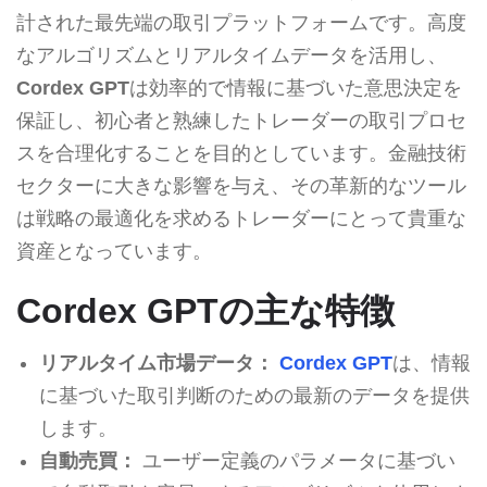
計された最先端の取引プラットフォームです。高度
なアルゴリズムとリアルタイムデータを活用し、
Cordex GPT
は効率的で情報に基づいた意思決定を
保証し、初心者と熟練したトレーダーの取引プロセ
スを合理化することを目的としています。金融技術
セクターに大きな影響を与え、その革新的なツール
は戦略の最適化を求めるトレーダーにとって貴重な
資産となっています。
Cordex GPTの主な特徴
リアルタイム市場データ：
Cordex GPT
は、情報
に基づいた取引判断のための最新のデータを提供
します。
自動売買：
ユーザー定義のパラメータに基づい