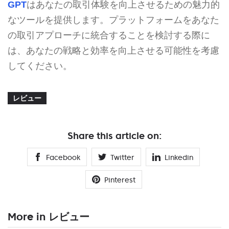
GPT
はあなたの取引体験を向上させるための魅力的
なツールを提供します。プラットフォームをあなた
の取引アプローチに統合することを検討する際に
は、あなたの戦略と効率を向上させる可能性を考慮
してください。
レビュー
Share this article on:
Facebook
Twitter
Linkedin
Pinterest
More in レビュー