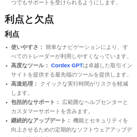
つでもサポートを受けられるようにします。
利点と欠点
利点
使いやすさ：
簡単なナビゲーションにより、す
べてのトレーダーが利用しやすくなっています。
高度なツール：
Cordex GPT
は卓越した取引イン
サイトを提供する最先端のツールを提供します。
高速処理：
クイックな実行時間がリスクを軽減
します。
包括的なサポート：
広範囲なヘルプセンターと
カスタマーサポートを含みます。
継続的なアップデート：
機能とセキュリティを
向上させるための定期的なソフトウェアアップデ