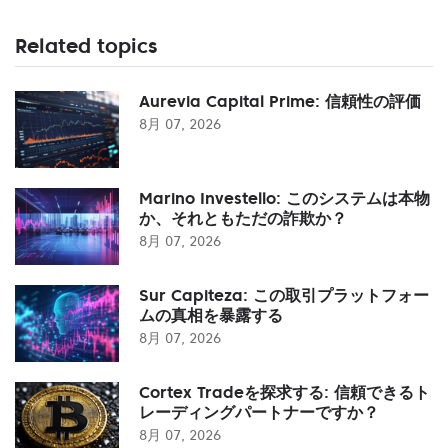
Related topics
Aurevia Capital Prime: 信頼性の評価
8月 07, 2026
Marino Investello: このシステムは本物
か、それともただの詐欺か？
8月 07, 2026
Sur Capiteza: この取引プラットフォー
ムの真相を暴露する
8月 07, 2026
Cortex Tradeを探求する: 信頼できるト
レーディングパートナーですか？
8月 07, 2026