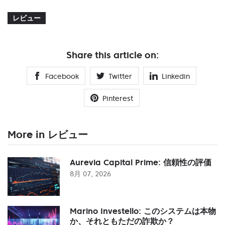
レビュー
Share this article on:
Facebook
Twitter
Linkedin
Pinterest
More in レビュー
Aurevia Capital Prime: 信頼性の評価
8月 07, 2026
Marino Investello: このシステムは本物
か、それともただの詐欺か？