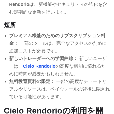
Rendorio
は、新機能やセキュリティの強化を含
む定期的な更新を行います。
短所
プレミアム機能のためのサブスクリプション料
金：
一部のツールは、完全なアクセスのために
追加コストが必要です。
新しいトレーダーへの学習曲線：
新しいユーザ
ーは、
Cielo Rendorio
の高度な機能に慣れるた
めに時間が必要かもしれません。
無料教育資料の限定：
一部の高度なチュートリ
アルやリソースは、ペイウォールの背後に隠され
ている可能性があります。
Cielo Rendorioの利用を開