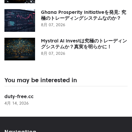
Ghana Prosperity Initiativeを発見: 究
極のトレーディングシステムなのか？
8月 07, 2026
Mystral Ai Investは究極のトレーディン
グシステムか？真実を明らかに！
8月 07, 2026
You may be interested in
duty-free.cc
4月 14, 2026
Navigation