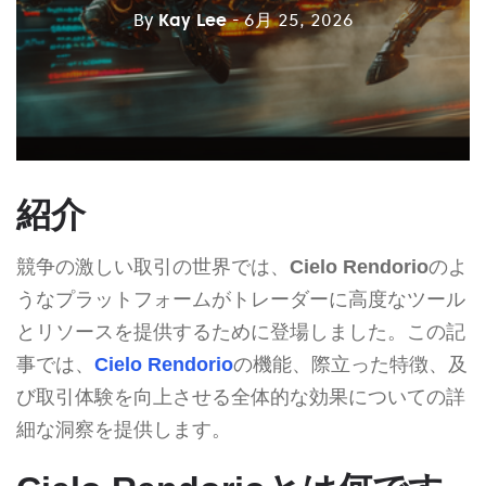
By
Kay Lee
- 6月 25, 2026
紹介
競争の激しい取引の世界では、
Cielo Rendorio
のよ
うなプラットフォームがトレーダーに高度なツール
とリソースを提供するために登場しました。この記
事では、
Cielo Rendorio
の機能、際立った特徴、及
び取引体験を向上させる全体的な効果についての詳
細な洞察を提供します。