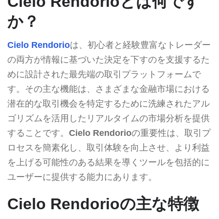
Cielo Rendorioとは何です
か？
Cielo Rendorio
は、初心者と経験豊富なトレーダー
の両方が情報に基づいた決定を下すのを支援するた
めに設計された最先端の取引プラットフォームで
す。その主な機能は、さまざまな金融市場における
潜在的な取引機会を特定するために洗練されたアル
ゴリズムを活用したリアルタイムの市場分析を提供
することです。
Cielo Rendorio
の重要性は、取引プ
ロセスを簡素化し、取引体験を向上させ、より利益
を上げる可能性のある結果を導くツールを包括的に
ユーザーに提供する能力にあります。
Cielo Rendorioの主な特徴