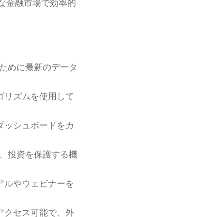
な金融市場で効率的
ために最新のデータ
ゴリズムを使用して
ダッシュボードをカ
、投資を保護する機
アルやウェビナーを
アクセス可能で、外