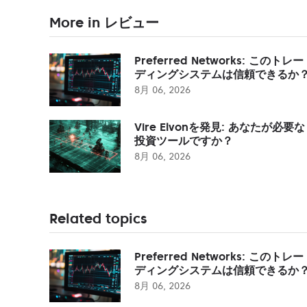
More in レビュー
Preferred Networks: このトレー
ディングシステムは信頼できるか
8月 06, 2026
Vire Elvonを発見: あなたが必要な
投資ツールですか？
8月 06, 2026
Related topics
Preferred Networks: このトレー
ディングシステムは信頼できるか
8月 06, 2026