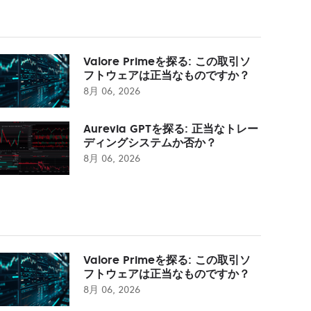
Valore Primeを探る: この取引ソ
フトウェアは正当なものですか？
8月 06, 2026
Aurevia GPTを探る: 正当なトレー
ディングシステムか否か？
8月 06, 2026
Valore Primeを探る: この取引ソ
フトウェアは正当なものですか？
8月 06, 2026