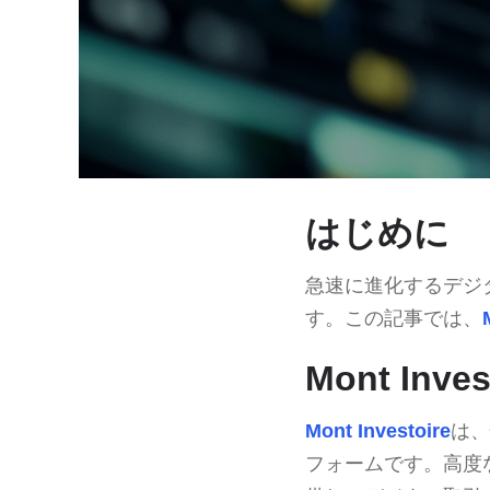
はじめに
急速に進化するデジ
す。この記事では、
Mont Inve
Mont Investoire
は、
フォームです。高度