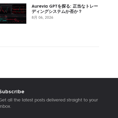
Aurevia GPTを探る: 正当なトレー
ディングシステムか否か？
8月 06, 2026
Subscribe
Get all the latest posts delivered straight to your
inbox.