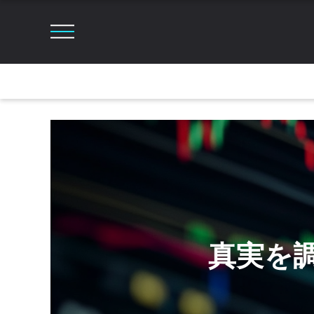
真実を調査