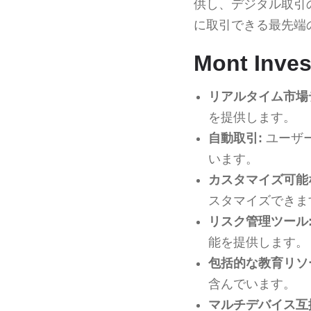
供し、デジタル取引
に取引できる最先端
Mont Inv
リアルタイム市場
を提供します。
自動取引:
ユーザ
います。
カスタマイズ可能
スタマイズできま
リスク管理ツール
能を提供します。
包括的な教育リソ
含んでいます。
マルチデバイス互