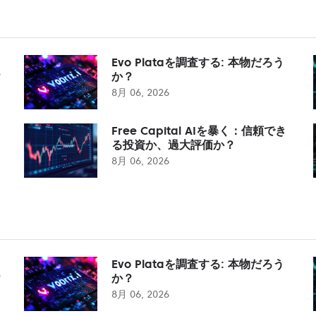
Evo Plataを調査する: 本物だろう
？
か？
8月 06, 2026
Free Capital AIを暴く：信頼でき
る投資か、過大評価か？
8月 06, 2026
Evo Plataを調査する: 本物だろう
？
か？
8月 06, 2026