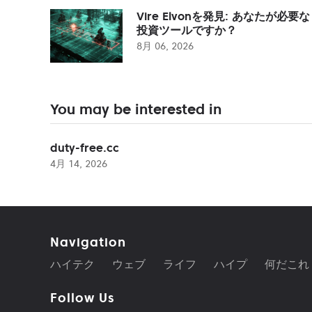
Vire Elvonを発見: あなたが必要な
投資ツールですか？
8月 06, 2026
You may be interested in
duty-free.cc
4月 14, 2026
Navigation
ハイテク
ウェブ
ライフ
ハイプ
何だこれ
Follow Us