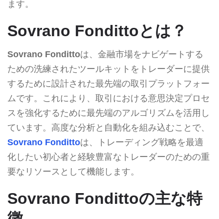
ます。
Sovrano Fondittoとは？
Sovrano Fonditto
は、金融市場をナビゲートする
ための洗練されたツールキットをトレーダーに提供
するために設計された最先端の取引プラットフォー
ムです。これにより、取引における意思決定プロセ
スを強化するために最先端のアルゴリズムを活用し
ています。高度な分析と自動化を組み込むことで、
Sovrano Fonditto
は、トレーディング戦略を最適
化したい初心者と経験豊富なトレーダーのための重
要なリソースとして機能します。
Sovrano Fondittoの主な特
徴