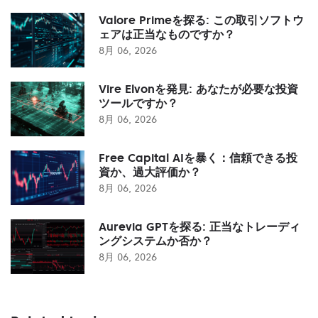
Valore Primeを探る: この取引ソフトウ
ェアは正当なものですか？
8月 06, 2026
Vire Elvonを発見: あなたが必要な投資
ツールですか？
8月 06, 2026
Free Capital AIを暴く：信頼できる投
資か、過大評価か？
8月 06, 2026
Aurevia GPTを探る: 正当なトレーディ
ングシステムか否か？
8月 06, 2026