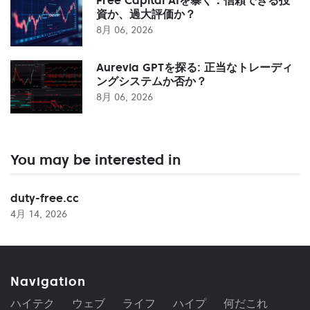
資か、過大評価か？
8月 06, 2026
Aurevia GPTを探る: 正当なトレーディ
ングシステムか否か？
8月 06, 2026
You may be interested in
duty-free.cc
4月 14, 2026
Navigation
ハイテク
ウェブ
ライフ
ハイプ
何だこれ