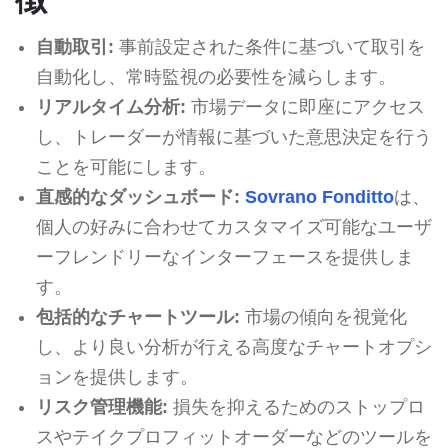
自動取引:
事前設定された条件に基づいて取引を
自動化し、常時監視の必要性を減らします。
リアルタイム分析:
市場データに即座にアクセス
し、トレーダーが情報に基づいた意思決定を行う
ことを可能にします。
直感的なダッシュボード:
Sovrano Fonditto
は、
個人の好みに合わせてカスタマイズ可能なユーザ
ーフレンドリーなインターフェースを提供しま
す。
包括的なチャートツール:
市場の傾向を視覚化
し、より良い分析が行える高度なチャートオプシ
ョンを提供します。
リスク管理機能:
損失を抑えるためのストップロ
スやテイクプロフィットオーダーなどのツールを