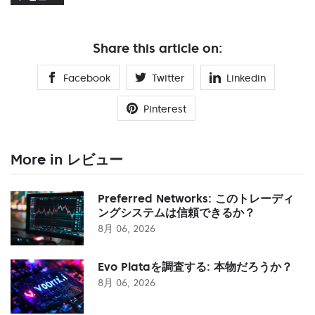
Share this article on:
Facebook
Twitter
Linkedin
Pinterest
More in レビュー
Preferred Networks: このトレーディ
ングシステムは信頼できるか？
8月 06, 2026
Evo Plataを調査する: 本物だろうか？
8月 06, 2026