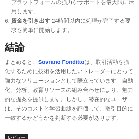
プラットフォームの強力なサポートを最大限に活
用します。
資金を引き出す
24時間以内に処理が完了する要
求を簡単に開始します。
結論
まとめると、
Sovrano Fonditto
は、取引活動を強
化するために技術を活用したいトレーダーにとって
強力なソリューションとして際立っています。自動
化、分析、教育リソースの組み合わせにより、魅力
的な提案を提供します。しかし、潜在的なユーザー
は、そのコストと学習曲線を評価して、取引目的に
一致するかどうかを判断する必要があります。
レビュー