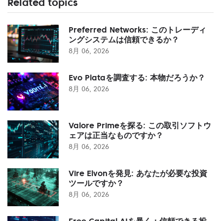
Related topics
Preferred Networks: このトレーディ
ングシステムは信頼できるか？
8月 06, 2026
Evo Plataを調査する: 本物だろうか？
8月 06, 2026
Valore Primeを探る: この取引ソフトウ
ェアは正当なものですか？
8月 06, 2026
Vire Elvonを発見: あなたが必要な投資
ツールですか？
8月 06, 2026
Free Capital AIを暴く：信頼できる投