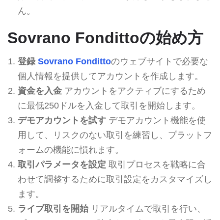
ん。
Sovrano Fondittoの始め方
登録
Sovrano Fonditto
のウェブサイトで必要な
個人情報を提供してアカウントを作成します。
資金を入金
アカウントをアクティブにするため
に最低250ドルを入金して取引を開始します。
デモアカウントを試す
デモアカウント機能を使
用して、リスクのない取引を練習し、プラットフ
ォームの機能に慣れます。
取引パラメータを設定
取引プロセスを戦略に合
わせて調整するために取引設定をカスタマイズし
ます。
ライブ取引を開始
リアルタイムで取引を行い、