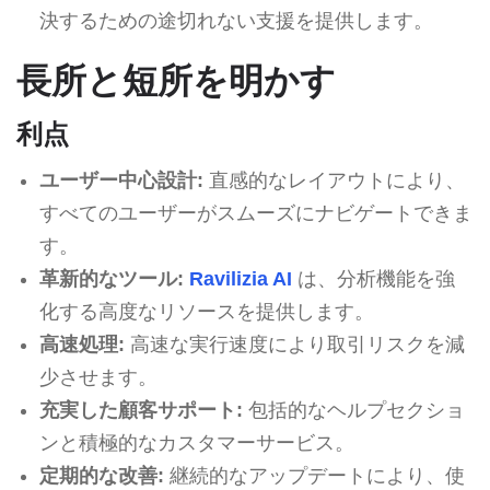
決するための途切れない支援を提供します。
長所と短所を明かす
利点
ユーザー中心設計:
直感的なレイアウトにより、
すべてのユーザーがスムーズにナビゲートできま
す。
革新的なツール:
Ravilizia AI
は、分析機能を強
化する高度なリソースを提供します。
高速処理:
高速な実行速度により取引リスクを減
少させます。
充実した顧客サポート:
包括的なヘルプセクショ
ンと積極的なカスタマーサービス。
定期的な改善:
継続的なアップデートにより、使