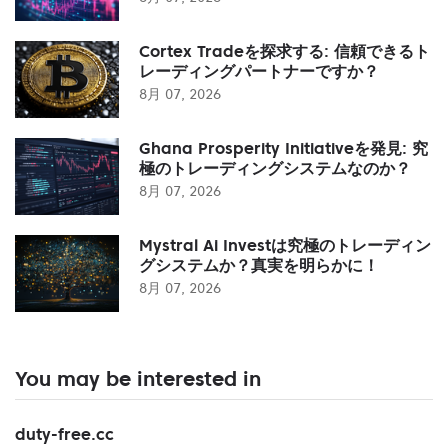
Cortex Tradeを探求する: 信頼できるト
レーディングパートナーですか？
8月 07, 2026
Ghana Prosperity Initiativeを発見: 究
極のトレーディングシステムなのか？
8月 07, 2026
Mystral Ai Investは究極のトレーディン
グシステムか？真実を明らかに！
8月 07, 2026
You may be interested in
duty-free.cc