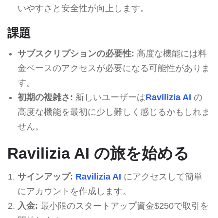
いやすさと安全性が向上します。
課題
サブスクリプションの必要性:
高度な機能には料
金ベースのアクセスが必要になる可能性がありま
す。
初期の複雑さ:
新しいユーザーは
Ravilizia AI
の
高度な機能を最初に少し難しく感じるかもしれま
せん。
Ravilizia AI の旅を始める
サインアップ:
Ravilizia AI
にアクセスして簡単
にアカウントを作成します。
入金:
最小限のスタートアップ資金$250で取引を