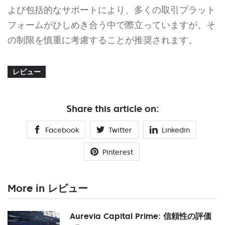
よび包括的なサポートにより、多くの取引プラット
フォームがひしめき合う中で際立っていますが、そ
の制限を慎重に考慮することが推奨されます。
レビュー
Share this article on:
Facebook
Twitter
Linkedin
Pinterest
More in レビュー
Aurevia Capital Prime: 信頼性の評価