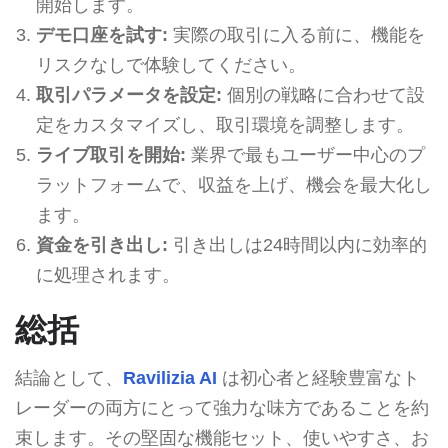
開始します。
デモ口座を試す:
実際の取引に入る前に、機能を
リスクなしで体験してください。
取引パラメータを設定:
個別の戦略に合わせて設
定をカスタマイズし、取引環境を調整します。
ライブ取引を開始:
業界で最もユーザー中心のプ
ラットフォームで、収益を上げ、機会を最大化し
ます。
資金を引き出し:
引き出しは24時間以内に効率的
に処理されます。
総括
結論として、
Ravilizia AI
は初心者と経験豊富なト
レーダーの両方にとって強力な味方であることを約
束します。その堅固な機能セット、使いやすさ、お