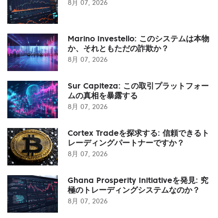
8月 07, 2026
Marino Investello: このシステムは本物
か、それともただの詐欺か？
8月 07, 2026
Sur Capiteza: この取引プラットフォー
ムの真相を暴露する
8月 07, 2026
Cortex Tradeを探求する: 信頼できるト
レーディングパートナーですか？
8月 07, 2026
Ghana Prosperity Initiativeを発見: 究
極のトレーディングシステムなのか？
8月 07, 2026