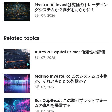
Mystral Ai Investは究極のトレーディン
グシステムか？真実を明らかに！
8月 07, 2026
Related topics
Aurevia Capital Prime: 信頼性の評価
8月 07, 2026
Marino Investello: このシステムは本物
か、それともただの詐欺か？
8月 07, 2026
Sur Capiteza: この取引プラットフォー
ムの真相を暴露する
8月 07, 2026