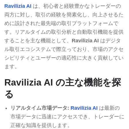
Ravilizia AI
は、初心者と経験豊かなトレーダーの
両方に対し、取引の経験を簡素化し、向上させるた
めに設計された最先端の取引プラットフォームで
す。リアルタイムの取引分析と自動取引機能を提供
することを主な機能として、
Ravilizia AI
はデジタ
ル取引エコシステムで際立っており、市場のアクセ
シビリティとユーザーの適応性に大きく貢献してい
ます。
Ravilizia AI の主な機能を探
る
リアルタイム市場データ:
Ravilizia AI
は最新の
市場データに迅速にアクセスでき、トレーダーに
正確な知識を提供します。