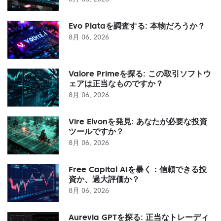
Evo Plataを調査する: 本物だろうか？
8月 06, 2026
Valore Primeを探る: この取引ソフトウ
ェアは正当なものですか？
8月 06, 2026
Vire Elvonを発見: あなたが必要な投資
ツールですか？
8月 06, 2026
Free Capital AIを暴く：信頼できる投
資か、過大評価か？
8月 06, 2026
Aurevia GPTを探る: 正当なトレーディ