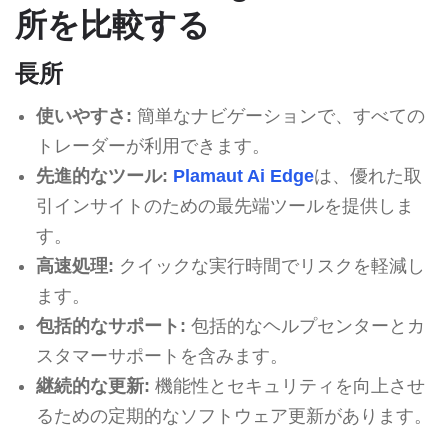
所を比較する
長所
使いやすさ:
簡単なナビゲーションで、すべての
トレーダーが利用できます。
先進的なツール:
Plamaut Ai Edge
は、優れた取
引インサイトのための最先端ツールを提供しま
す。
高速処理:
クイックな実行時間でリスクを軽減し
ます。
包括的なサポート:
包括的なヘルプセンターとカ
スタマーサポートを含みます。
継続的な更新:
機能性とセキュリティを向上させ
るための定期的なソフトウェア更新があります。