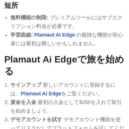
短所
無料機能の制限:
プレミアムツールにはサブスク
リプション料金が必要です。
学習曲線:
Plamaut Ai Edge
の複雑な機能が初心
者には最初は難しいかもしれません。
Plamaut Ai Edgeで旅を始め
る
サインアップ
新しいアカウントに登録するに
は、
Plamaut Ai Edge
をご覧ください。
資金を入金
最初の入金として$250を入れて取引
を始めましょう。
デモアカウントを試す
デモアカウント機能を使
ってリスクなしでプラットフォームを試してくだ