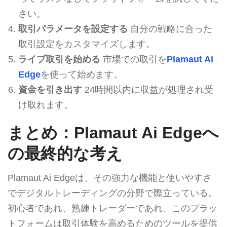
さい。
取引パラメータを設定する
自分の戦略に合った
取引設定をカスタマイズします。
ライブ取引を始める
市場での取引を
Plamaut Ai
Edge
を使って始めます。
資金を引き出す
24時間以内に収益が処理され受
け取れます。
まとめ：Plamaut Ai Edgeへ
の最終的な考え
Plamaut Ai Edgeは、その強力な機能と使いやすさ
でデジタルトレーディングの分野で際立っている。
初心者であれ、熟練トレーダーであれ、このプラッ
トフォームは取引体験を高めるためのツールを提供