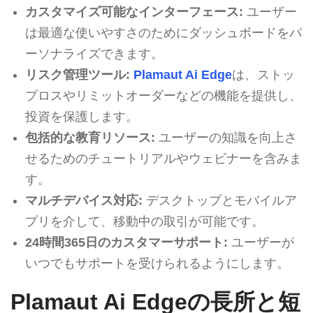
カスタマイズ可能なインターフェース:
ユーザー
は最適な使いやすさのためにダッシュボードをパ
ーソナライズできます。
リスク管理ツール:
Plamaut Ai Edge
は、ストッ
プロスやリミットオーダーなどの機能を提供し、
投資を保護します。
包括的な教育リソース:
ユーザーの知識を向上さ
せるためのチュートリアルやウェビナーを含みま
す。
マルチデバイス対応:
デスクトップとモバイルア
プリを介して、移動中の取引が可能です。
24時間365日のカスタマーサポート:
ユーザーが
いつでもサポートを受けられるようにします。
Plamaut Ai Edgeの長所と短