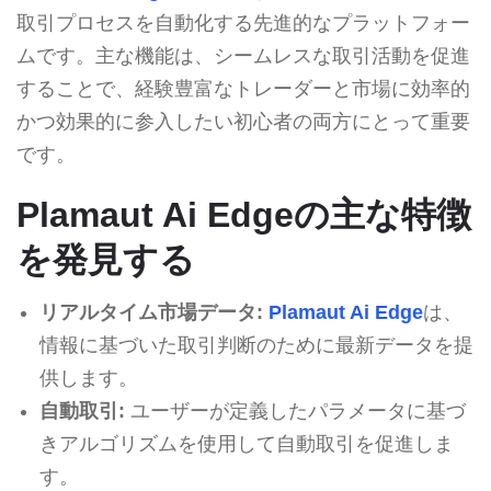
取引プロセスを自動化する先進的なプラットフォー
ムです。主な機能は、シームレスな取引活動を促進
することで、経験豊富なトレーダーと市場に効率的
かつ効果的に参入したい初心者の両方にとって重要
です。
Plamaut Ai Edgeの主な特徴
を発見する
リアルタイム市場データ:
Plamaut Ai Edge
は、
情報に基づいた取引判断のために最新データを提
供します。
自動取引:
ユーザーが定義したパラメータに基づ
きアルゴリズムを使用して自動取引を促進しま
す。