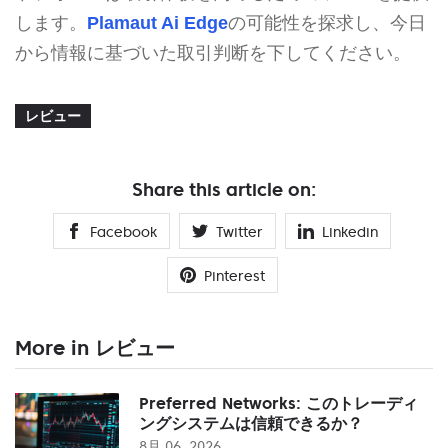
します。
Plamaut Ai Edge
の可能性を探求し、今日
から情報に基づいた取引判断を下してください。
レビュー
Share this article on:
Facebook
Twitter
Linkedin
Pinterest
More in レビュー
Preferred Networks: このトレーディ
ングシステムは信頼できるか？
8月 06, 2026