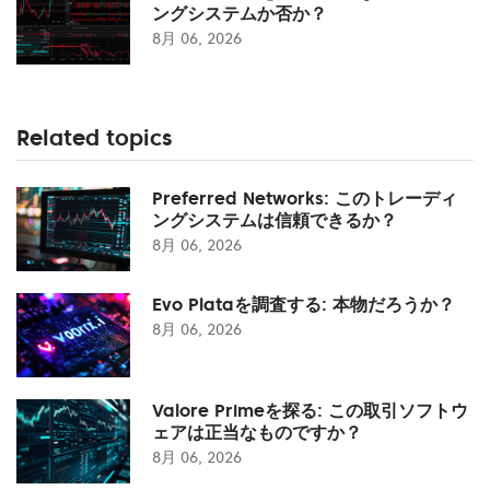
ングシステムか否か？
8月 06, 2026
Related topics
Preferred Networks: このトレーディ
ングシステムは信頼できるか？
8月 06, 2026
Evo Plataを調査する: 本物だろうか？
8月 06, 2026
Valore Primeを探る: この取引ソフトウ
ェアは正当なものですか？
8月 06, 2026