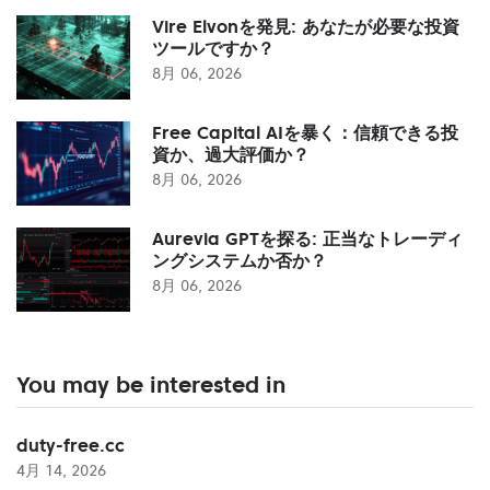
Vire Elvonを発見: あなたが必要な投資
ツールですか？
8月 06, 2026
Free Capital AIを暴く：信頼できる投
資か、過大評価か？
8月 06, 2026
Aurevia GPTを探る: 正当なトレーディ
ングシステムか否か？
8月 06, 2026
You may be interested in
duty-free.cc
4月 14, 2026