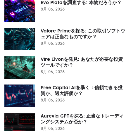
Evo Plataを調査する: 本物だろうか？
8月 06, 2026
Valore Primeを探る: この取引ソフトウ
ェアは正当なものですか？
8月 06, 2026
Vire Elvonを発見: あなたが必要な投資
ツールですか？
8月 06, 2026
Free Capital AIを暴く：信頼できる投
資か、過大評価か？
8月 06, 2026
Aurevia GPTを探る: 正当なトレーディ
ングシステムか否か？
8月 06, 2026