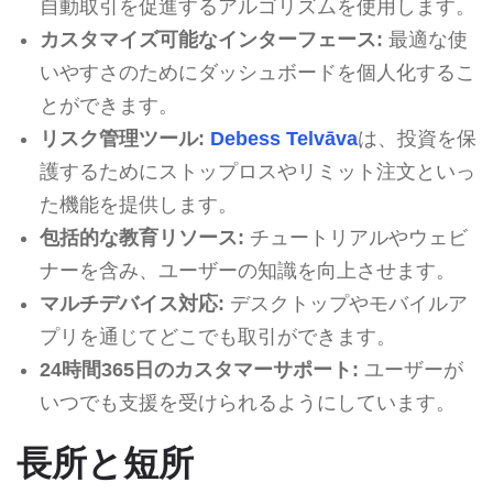
自動取引を促進するアルゴリズムを使用します。
カスタマイズ可能なインターフェース:
最適な使
いやすさのためにダッシュボードを個人化するこ
とができます。
リスク管理ツール:
Debess Telvāva
は、投資を保
護するためにストップロスやリミット注文といっ
た機能を提供します。
包括的な教育リソース:
チュートリアルやウェビ
ナーを含み、ユーザーの知識を向上させます。
マルチデバイス対応:
デスクトップやモバイルア
プリを通じてどこでも取引ができます。
24時間365日のカスタマーサポート:
ユーザーが
いつでも支援を受けられるようにしています。
長所と短所