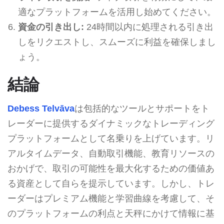
適なプラットフォームを活用し始めてください。
資金の引き出し:
24時間以内に処理される引き出
しをリクエストし、スムーズに利益を確保しまし
ょう。
結論
Debess Telvāva
は包括的なツールとサポートをト
レーダーに提供するダイナミックなトレーディング
プラットフォームとして名乗りを上げています。リ
アルタイムデータ、自動取引機能、教育リソースの
おかげで、取引の可能性を最大化するための価値あ
る資産として自らを提示しています。しかし、トレ
ーダーはプレミアム機能と学習曲線を考慮して、そ
のプラットフォームの利点と天秤にかけて情報に基