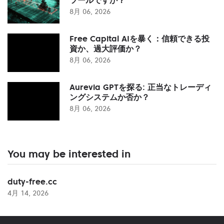
8月 06, 2026
Free Capital AIを暴く：信頼できる投
資か、過大評価か？
8月 06, 2026
Aurevia GPTを探る: 正当なトレーディ
ングシステムか否か？
8月 06, 2026
You may be interested in
duty-free.cc
4月 14, 2026