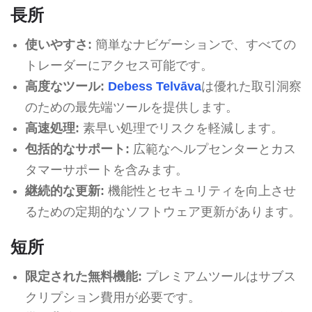
長所
使いやすさ:
簡単なナビゲーションで、すべての
トレーダーにアクセス可能です。
高度なツール:
Debess Telvāva
は優れた取引洞察
のための最先端ツールを提供します。
高速処理:
素早い処理でリスクを軽減します。
包括的なサポート:
広範なヘルプセンターとカス
タマーサポートを含みます。
継続的な更新:
機能性とセキュリティを向上させ
るための定期的なソフトウェア更新があります。
短所
限定された無料機能:
プレミアムツールはサブス
クリプション費用が必要です。