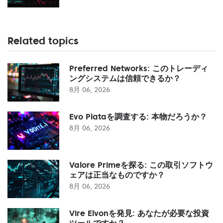
Related topics
Preferred Networks: このトレーディ
ングシステムは信頼できるか？
8月 06, 2026
Evo Plataを調査する: 本物だろうか？
8月 06, 2026
Valore Primeを探る: この取引ソフトウ
ェアは正当なものですか？
8月 06, 2026
Vire Elvonを発見: あなたが必要な投資
ツールですか？