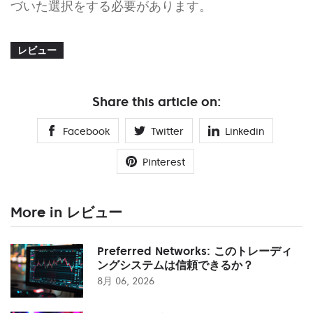
づいた選択をする必要があります。
レビュー
Share this article on:
Facebook
Twitter
Linkedin
Pinterest
More in レビュー
Preferred Networks: このトレーディ
ングシステムは信頼できるか？
8月 06, 2026