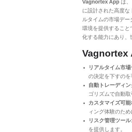
Vagnortex App
は、
に設計された高度な
ルタイムの市場デー
環境を提供すること
化する能力にあり、
Vagnort
リアルタイム市場
の決定を下すのを
自動トレーディン
ゴリズムで自動取
カスタマイズ可能
ィング体験のため
リスク管理ツール
を提供します。