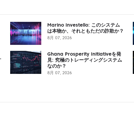
Marino Investello: このシステム
は本物か、それともただの詐欺か？
8月 07, 2026
Ghana Prosperity Initiativeを発
す
見: 究極のトレーディングシステム
なのか？
8月 07, 2026