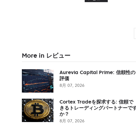
More in レビュー
Aurevia Capital Prime: 信頼性の
評価
8月 07, 2026
Cortex Tradeを探求する: 信頼で
きるトレーディングパートナーで
か？
8月 07, 2026