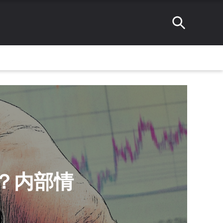
か？内部情