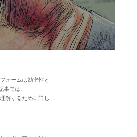
フォームは効率性と
記事では、
理解するために詳し