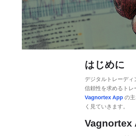
はじめに
デジタルトレーディ
信頼性を求めるトレ
Vagnortex App
の主
く見ていきます。
Vagnort