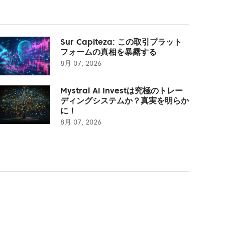
Sur Capiteza: この取引プラット
フォームの真相を暴露する
8月 07, 2026
Mystral Ai Investは究極のトレー
ディングシステムか？真実を明らか
に！
8月 07, 2026