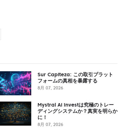
Sur Capiteza: この取引プラット
フォームの真相を暴露する
8月 07, 2026
Mystral Ai Investは究極のトレー
ディングシステムか？真実を明らか
に！
8月 07, 2026