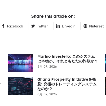
Share this article on:
Facebook
Twitter
Linkedin
Pinterest
Marino Investello: このシステム
は本物か、それともただの詐欺か？
8月 07, 2026
Ghana Prosperity Initiativeを発
す
見: 究極のトレーディングシステム
なのか？
8月 07, 2026