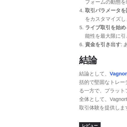
フォームの動態を
取引パラメータを
をカスタマイズし
ライブ取引を始め
能性を最大限に引
資金を引き出す
:
結論
結論として、
Vagnor
括的で堅固なトレー
る一方で、プラット
全体として、Vagn
取引体験を提供しま
レビュー