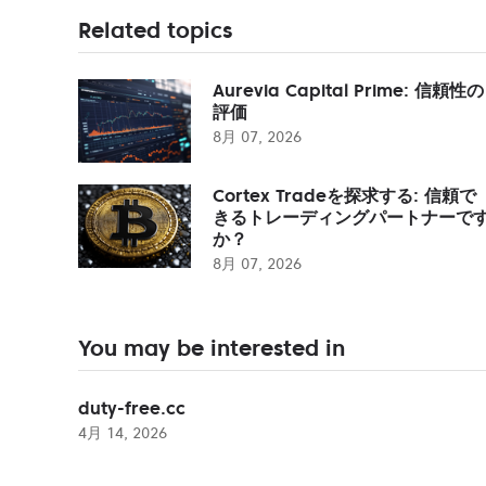
Related topics
Aurevia Capital Prime: 信頼性の
評価
8月 07, 2026
Cortex Tradeを探求する: 信頼で
きるトレーディングパートナーで
か？
8月 07, 2026
You may be interested in
duty-free.cc
4月 14, 2026