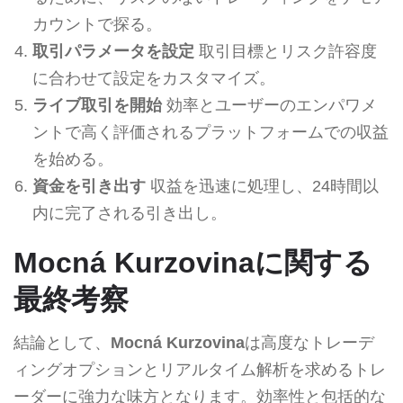
カウントで探る。
取引パラメータを設定
取引目標とリスク許容度
に合わせて設定をカスタマイズ。
ライブ取引を開始
効率とユーザーのエンパワメ
ントで高く評価されるプラットフォームでの収益
を始める。
資金を引き出す
収益を迅速に処理し、24時間以
内に完了される引き出し。
Mocná Kurzovinaに関する
最終考察
結論として、
Mocná Kurzovina
は高度なトレーデ
ィングオプションとリアルタイム解析を求めるトレ
ーダーに強力な味方となります。効率性と包括的な