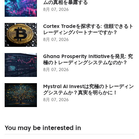
ムの真相を暴露する
8月 07, 2026
Cortex Tradeを探求する: 信頼できるト
レーディングパートナーですか？
8月 07, 2026
Ghana Prosperity Initiativeを発見: 究
極のトレーディングシステムなのか？
8月 07, 2026
Mystral Ai Investは究極のトレーディン
グシステムか？真実を明らかに！
8月 07, 2026
You may be interested in