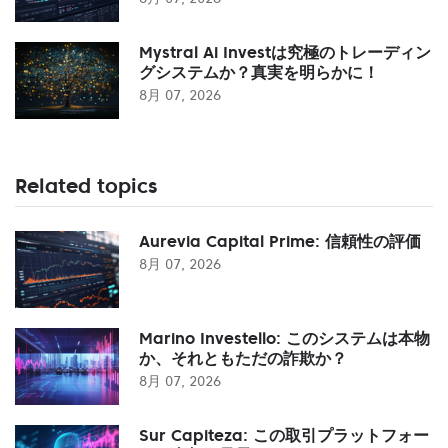
Mystral Ai Investは究極のトレーディン
グシステムか？真実を明らかに！
8月 07, 2026
Related topics
Aurevia Capital Prime: 信頼性の評価
8月 07, 2026
Marino Investello: このシステムは本物
か、それともただの詐欺か？
8月 07, 2026
Sur Capiteza: この取引プラットフォー