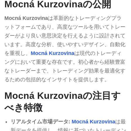
Mocná Kurzovinaの公開
Mocná Kurzovina
は革新的なトレーディングプラ
ットフォームであり、高度なツールを用いてトレー
ダーがより良い意思決定を行えるように設計されて
います。高度な分析、使いやすいデザイン、自動化
を重視し、
Mocná Kurzovina
は現代のトレーディ
ングにおいて重要な存在です。初心者から経験豊富
なトレーダーまで、トレーディング効果を最適化す
るための包括的なインサイトを提供します。
Mocná Kurzovinaの注目す
べき特徴
リアルタイム市場データ:
Mocná Kurzovina
は最
新データを提供し、情報に基づいたトレーディン