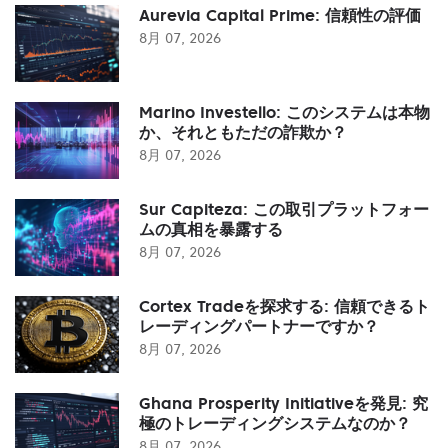
Aurevia Capital Prime: 信頼性の評価
8月 07, 2026
Marino Investello: このシステムは本物
か、それともただの詐欺か？
8月 07, 2026
Sur Capiteza: この取引プラットフォー
ムの真相を暴露する
8月 07, 2026
Cortex Tradeを探求する: 信頼できるト
レーディングパートナーですか？
8月 07, 2026
Ghana Prosperity Initiativeを発見: 究
極のトレーディングシステムなのか？
8月 07, 2026