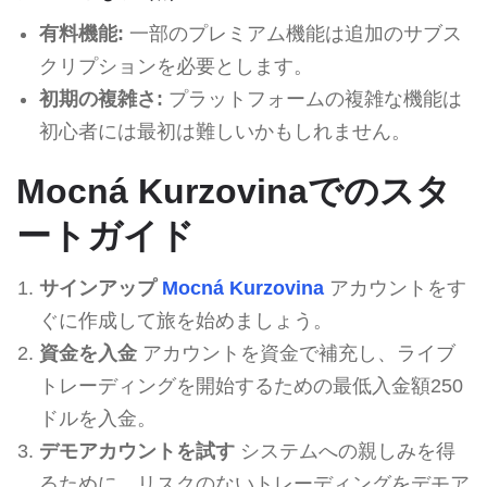
有料機能:
一部のプレミアム機能は追加のサブス
クリプションを必要とします。
初期の複雑さ:
プラットフォームの複雑な機能は
初心者には最初は難しいかもしれません。
Mocná Kurzovinaでのスタ
ートガイド
サインアップ
Mocná Kurzovina
アカウントをす
ぐに作成して旅を始めましょう。
資金を入金
アカウントを資金で補充し、ライブ
トレーディングを開始するための最低入金額250
ドルを入金。
デモアカウントを試す
システムへの親しみを得
るために、リスクのないトレーディングをデモア