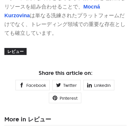
リソースを組み合わせることで、
Mocná
Kurzovina
は単なる洗練されたプラットフォームだ
けでなく、トレーディング領域での重要な存在とし
ても確立しています。
レビュー
Share this article on:
Facebook
Twitter
Linkedin
Pinterest
More in レビュー