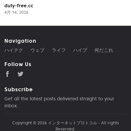
duty-free.cc
4月 14, 2026
Navigation
ハイテク
ウェブ
ライフ
ハイプ
何だこれ
Follow Us
Subscribe
Get all the latest posts delivered straight to your
inbox.
Copyright © 2026
インターネットプロトコル
- All rights
Reserved.