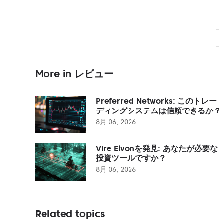
More in レビュー
Preferred Networks: このトレー
ディングシステムは信頼できるか
8月 06, 2026
Vire Elvonを発見: あなたが必要な
投資ツールですか？
8月 06, 2026
Related topics