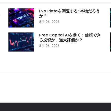
Evo Plataを調査する: 本物だろう
？
か？
8月 06, 2026
Free Capital AIを暴く：信頼でき
る投資か、過大評価か？
8月 06, 2026