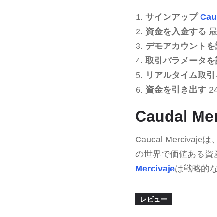
サインアップ
Cau
資金を入金する
最
デモアカウントを
取引パラメータを
リアルタイム取引
資金を引き出す
2
Caudal 
Caudal Merc
の世界で価値ある資
Mercivaje
は戦略的
レビュー