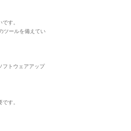
いです。
のツールを備えてい
ソフトウェアアップ
要です。