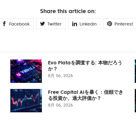
Share this article on:
Facebook
Twitter
Linkedin
Pinterest
Evo Plataを調査する: 本物だろう
？
か？
8月 06, 2026
Free Capital AIを暴く：信頼でき
る投資か、過大評価か？
8月 06, 2026