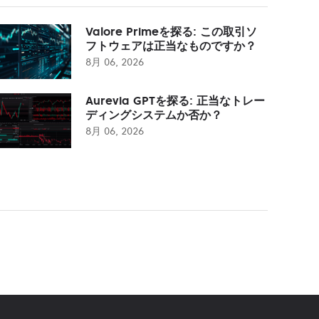
Valore Primeを探る: この取引ソ
フトウェアは正当なものですか？
8月 06, 2026
Aurevia GPTを探る: 正当なトレー
ディングシステムか否か？
8月 06, 2026