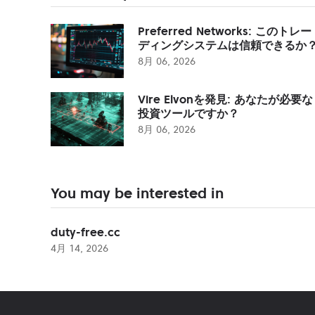
Preferred Networks: このトレー
ディングシステムは信頼できるか
8月 06, 2026
Vire Elvonを発見: あなたが必要な
投資ツールですか？
8月 06, 2026
You may be interested in
duty-free.cc
4月 14, 2026