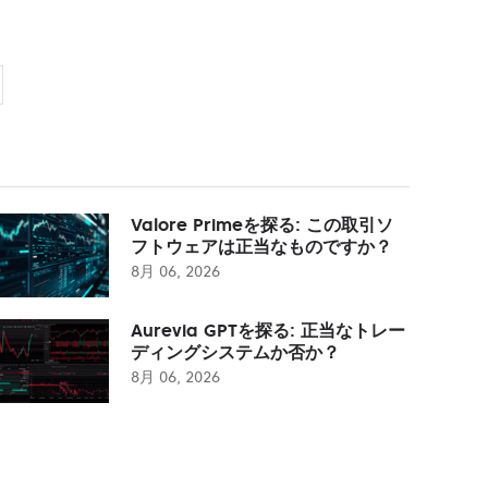
Valore Primeを探る: この取引ソ
フトウェアは正当なものですか？
8月 06, 2026
Aurevia GPTを探る: 正当なトレー
ディングシステムか否か？
8月 06, 2026