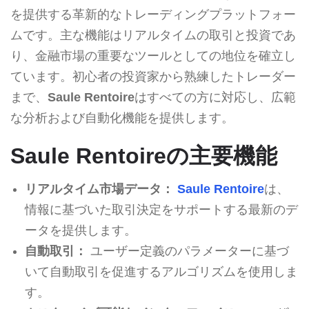
を提供する革新的なトレーディングプラットフォー
ムです。主な機能はリアルタイムの取引と投資であ
り、金融市場の重要なツールとしての地位を確立し
ています。初心者の投資家から熟練したトレーダー
まで、
Saule Rentoire
はすべての方に対応し、広範
な分析および自動化機能を提供します。
Saule Rentoireの主要機能
リアルタイム市場データ：
Saule Rentoire
は、
情報に基づいた取引決定をサポートする最新のデ
ータを提供します。
自動取引：
ユーザー定義のパラメーターに基づ
いて自動取引を促進するアルゴリズムを使用しま
す。