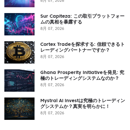
8月 07, 2026
Sur Capiteza: この取引プラットフォー
ムの真相を暴露する
8月 07, 2026
Cortex Tradeを探求する: 信頼できるト
レーディングパートナーですか？
8月 07, 2026
Ghana Prosperity Initiativeを発見: 究
極のトレーディングシステムなのか？
8月 07, 2026
Mystral Ai Investは究極のトレーディン
グシステムか？真実を明らかに！
8月 07, 2026