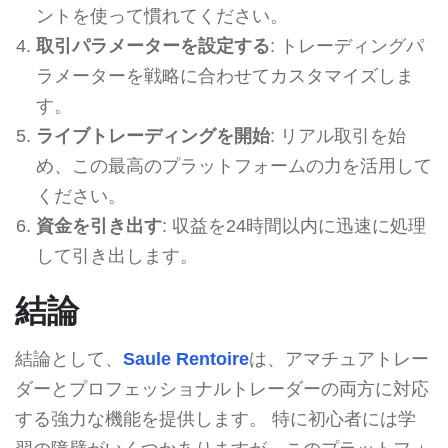
ントを使って慣れてください。
取引パラメーターを設定する
: トレーディングパ
ラメーターを戦略に合わせてカスタマイズしま
す。
ライブトレーディングを開始
: リアル取引を始
め、この最高のプラットフォームの力を活用して
ください。
資金を引き出す
: 収益を24時間以内に迅速に処理
して引き出します。
結論
結論として、
Saule Rentoire
は、アマチュアトレー
ダーとプロフェッショナルトレーダーの両方に対応
する強力な機能を提供します。 特に初心者には学