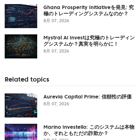
Ghana Prosperity Initiativeを発見: 究
極のトレーディングシステムなのか？
8月 07, 2026
Mystral Ai Investは究極のトレーディン
グシステムか？真実を明らかに！
8月 07, 2026
Related topics
Aurevia Capital Prime: 信頼性の評価
8月 07, 2026
Marino Investello: このシステムは本物
か、それともただの詐欺か？