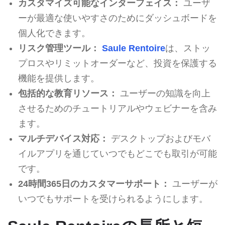
カスタマイズ可能なインターフェイス：
ユーザ
ーが最適な使いやすさのためにダッシュボードを
個人化できます。
リスク管理ツール：
Saule Rentoire
は、ストッ
プロスやリミットオーダーなど、投資を保護する
機能を提供します。
包括的な教育リソース：
ユーザーの知識を向上
させるためのチュートリアルやウェビナーを含み
ます。
マルチデバイス対応：
デスクトップおよびモバ
イルアプリを通じていつでもどこでも取引が可能
です。
24時間365日のカスタマーサポート：
ユーザーが
いつでもサポートを受けられるようにします。