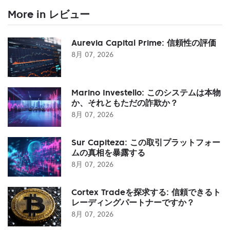
More in レビュー
Aurevia Capital Prime: 信頼性の評価
8月 07, 2026
Marino Investello: このシステムは本物
か、それともただの詐欺か？
8月 07, 2026
Sur Capiteza: この取引プラットフォー
ムの真相を暴露する
8月 07, 2026
Cortex Tradeを探求する: 信頼できるト
レーディングパートナーですか？
8月 07, 2026