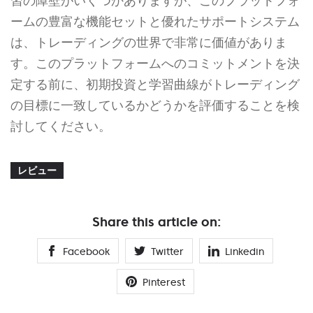
習の障壁がいくつかありますが、このプラットフォ
ームの豊富な機能セットと優れたサポートシステム
は、トレーディングの世界で非常に価値がありま
す。このプラットフォームへのコミットメントを決
定する前に、初期投資と学習曲線がトレーディング
の目標に一致しているかどうかを評価することを検
討してください。
レビュー
Share this article on:
Facebook
Twitter
Linkedin
Pinterest