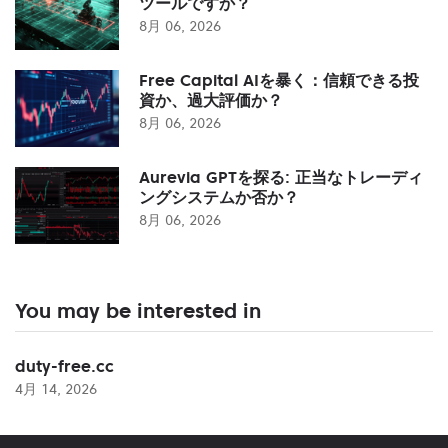
ツールですか？
8月 06, 2026
Free Capital AIを暴く：信頼できる投
資か、過大評価か？
8月 06, 2026
Aurevia GPTを探る: 正当なトレーディ
ングシステムか否か？
8月 06, 2026
You may be interested in
duty-free.cc
4月 14, 2026