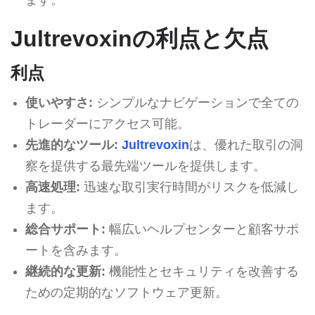
Jultrevoxinの利点と欠点
利点
使いやすさ:
シンプルなナビゲーションで全ての
トレーダーにアクセス可能。
先進的なツール:
Jultrevoxin
は、優れた取引の洞
察を提供する最先端ツールを提供します。
高速処理:
迅速な取引実行時間がリスクを低減し
ます。
総合サポート:
幅広いヘルプセンターと顧客サポ
ートを含みます。
継続的な更新:
機能性とセキュリティを改善する
ための定期的なソフトウェア更新。