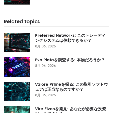
Related topics
Preferred Networks: このトレーディ
ングシステムは信頼できるか？
8月 06, 2026
Evo Plataを調査する: 本物だろうか？
8月 06, 2026
Valore Primeを探る: この取引ソフトウ
ェアは正当なものですか？
8月 06, 2026
Vire Elvonを発見: あなたが必要な投資