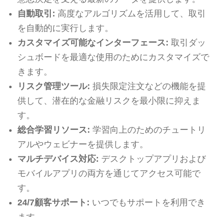
自動取引:
高度なアルゴリズムを活用して、取引
を自動的に実行します。
カスタマイズ可能なインターフェース:
取引ダッ
シュボードを最適な使用のためにカスタマイズで
きます。
リスク管理ツール:
損失限定注文などの機能を提
供して、潜在的な金融リスクを最小限に抑えま
す。
総合学習リソース:
学習向上のためのチュートリ
アルやウェビナーを提供します。
マルチデバイス対応:
デスクトップアプリおよび
モバイルアプリの両方を通じてアクセス可能で
す。
24/7顧客サポート:
いつでもサポートを利用でき
ます。