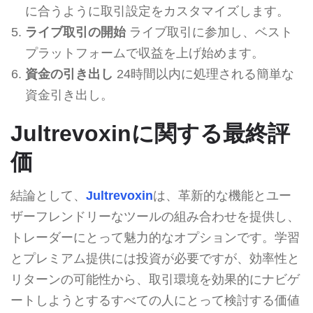
に合うように取引設定をカスタマイズします。
ライブ取引の開始
ライブ取引に参加し、ベスト
プラットフォームで収益を上げ始めます。
資金の引き出し
24時間以内に処理される簡単な
資金引き出し。
Jultrevoxinに関する最終評
価
結論として、
Jultrevoxin
は、革新的な機能とユー
ザーフレンドリーなツールの組み合わせを提供し、
トレーダーにとって魅力的なオプションです。学習
とプレミアム提供には投資が必要ですが、効率性と
リターンの可能性から、取引環境を効果的にナビゲ
ートしようとするすべての人にとって検討する価値