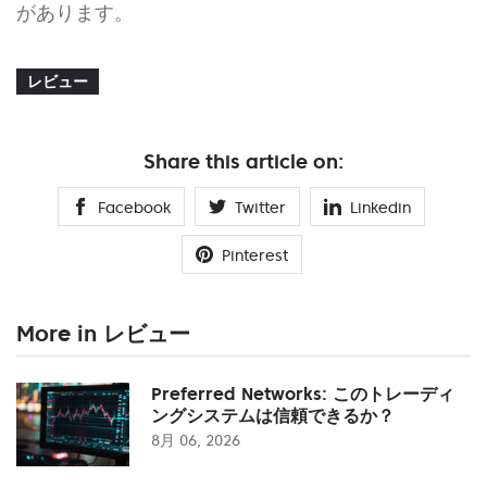
があります。
レビュー
Share this article on:
Facebook
Twitter
Linkedin
Pinterest
More in レビュー
Preferred Networks: このトレーディ
ングシステムは信頼できるか？
8月 06, 2026