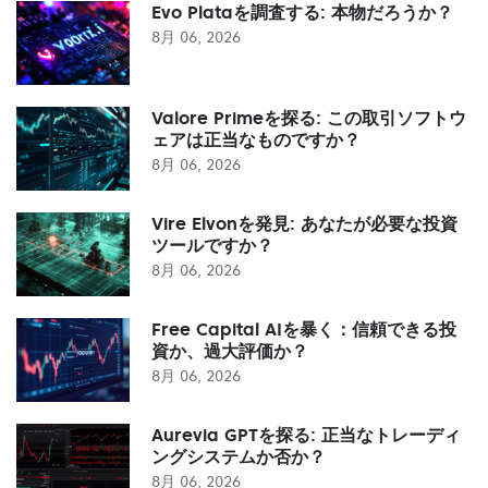
Evo Plataを調査する: 本物だろうか？
8月 06, 2026
Valore Primeを探る: この取引ソフトウ
ェアは正当なものですか？
8月 06, 2026
Vire Elvonを発見: あなたが必要な投資
ツールですか？
8月 06, 2026
Free Capital AIを暴く：信頼できる投
資か、過大評価か？
8月 06, 2026
Aurevia GPTを探る: 正当なトレーディ
ングシステムか否か？
8月 06, 2026