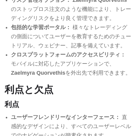
のストップロス注文のような機能により、トレー
ディングリスクをより良く管理できます。
包括的な学習ポータル：
様々なトレーディング
の側面についてユーザーを教育するためのチュー
トリアル、ウェビナー、記事を備えています。
クロスプラットフォームのアクセスビリティ：
モバイルに対応したアプリケーションで、
Zaelmyra Quorvethis
を外出先で利用できます。
利点と欠点
利点
ユーザーフレンドリーなインターフェース：
直
感的なデザインにより、すべてのユーザーレベル
でのナビゲーションが簡素化されます。