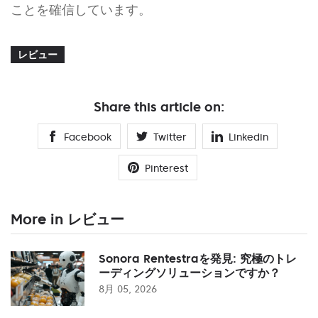
ことを確信しています。
レビュー
Share this article on:
Facebook
Twitter
Linkedin
Pinterest
More in レビュー
Sonora Rentestraを発見: 究極のトレ
ーディングソリューションですか？
8月 05, 2026