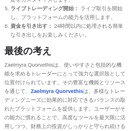
ライブトレーディング開始：
ライブ取引を開始
し、プラットフォームの能力を活用します。
資金を引き出す：
24時間以内に処理される簡単
な引き出しをお楽しみください。
最後の考え
Zaelmyra Quorvethisは、使いやすさと包括的な機
能を求めるトレーダーにとって強力な選択肢として
位置付けられています。その豊富な機能とリソース
を通じて、
Zaelmyra Quorvethis
は、多様なトレー
ディングニーズに効果的に対応できるバランスの取
れたプラットフォームを提供します。ユーザーがそ
の能力に慣れることで、高度なツールを最大限に活
用しつつ、財務上の投資がしっかりと守られ続ける