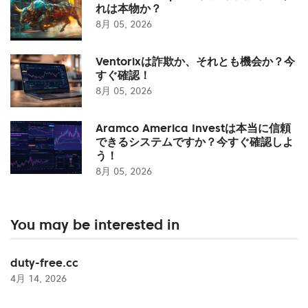
れは本物か？
8月 05, 2026
Ventorixは詐欺か、それとも機会か？今
すぐ確認！
8月 05, 2026
Aramco America Investは本当に信頼
できるシステムですか？今すぐ確認しよ
う！
8月 05, 2026
You may be interested in
duty-free.cc
4月 14, 2026