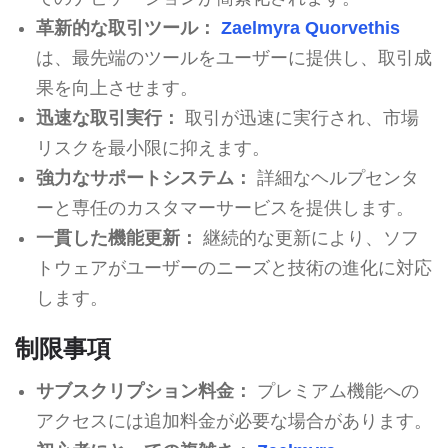
革新的な取引ツール：
Zaelmyra Quorvethis
は、最先端のツールをユーザーに提供し、取引成
果を向上させます。
迅速な取引実行：
取引が迅速に実行され、市場
リスクを最小限に抑えます。
強力なサポートシステム：
詳細なヘルプセンタ
ーと専任のカスタマーサービスを提供します。
一貫した機能更新：
継続的な更新により、ソフ
トウェアがユーザーのニーズと技術の進化に対応
します。
制限事項
サブスクリプション料金：
プレミアム機能への
アクセスには追加料金が必要な場合があります。