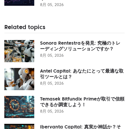
8月 05, 2026
Related topics
Sonora Rentestraを発見: 究極のトレ
ーディングソリューションですか？
8月 05, 2026
Antel Capital: あなたにとって最適な取
引ツールとは？
8月 05, 2026
Temasek Bitfundix Primeが取引で信頼
できるか調査しよう！
8月 05, 2026
Ibervanta Capital: 真実か神話か？そ